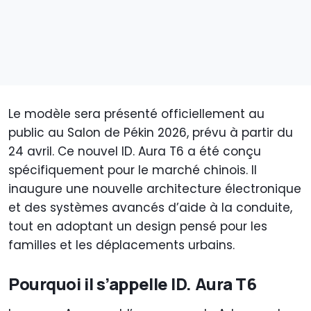
Le modèle sera présenté officiellement au
public au Salon de Pékin 2026, prévu à partir du
24 avril. Ce nouvel ID. Aura T6 a été conçu
spécifiquement pour le marché chinois. Il
inaugure une nouvelle architecture électronique
et des systèmes avancés d’aide à la conduite,
tout en adoptant un design pensé pour les
familles et les déplacements urbains.
Pourquoi il s’appelle ID. Aura T6