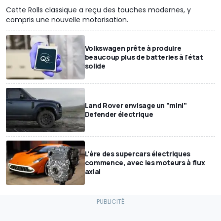
Cette Rolls classique a reçu des touches modernes, y
compris une nouvelle motorisation.
Volkswagen prête à produire
beaucoup plus de batteries à l'état
solide
Land Rover envisage un "mini"
Defender électrique
L'ère des supercars électriques
commence, avec les moteurs à flux
axial