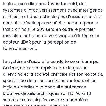
logicielles à distance (over-the-air), des
systèmes d’infodivertissement avec intelligence
artificielle et des technologies d’assistance à la
conduite développées spécifiquement pour le
trafic chinois. Le SUV sera en outre le premier
modèle électrique de Volkswagen à intégrer un
capteur LiDAR pour la perception de
l’environnement.
Le système d’aide à la conduite sera fourni par
Carizon, une coentreprise entre le groupe
allemand et la société chinoise Horizon Robotics,
spécialisée dans les semi-conducteurs et les
logiciels dédiés à la conduite autonome.
D’autres détails techniques sur l’ID. Aura T6
seront communiqués lors de sa première