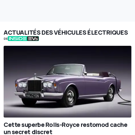
ACTUALITÉS DES VÉHICULES ÉLECTRIQUES
DE
Cette superbe Rolls-Royce restomod cache
un secret discret