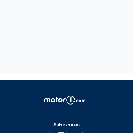
Suivez-nous