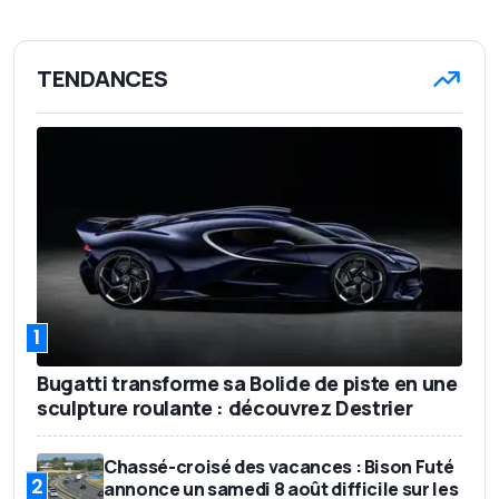
TENDANCES
1
Bugatti transforme sa Bolide de piste en une
sculpture roulante : découvrez Destrier
Chassé-croisé des vacances : Bison Futé
2
annonce un samedi 8 août difficile sur les