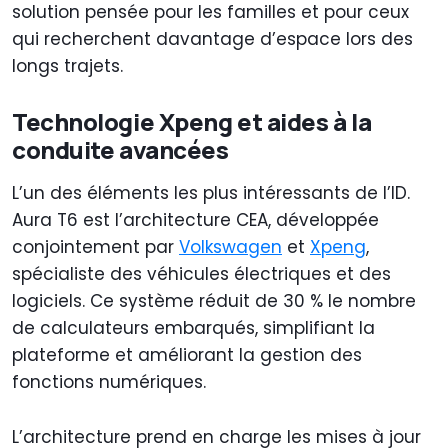
solution pensée pour les familles et pour ceux
qui recherchent davantage d’espace lors des
longs trajets.
Technologie Xpeng et aides à la
conduite avancées
L’un des éléments les plus intéressants de l’ID.
Aura T6 est l’architecture CEA, développée
conjointement par
Volkswagen
et
Xpeng
,
spécialiste des véhicules électriques et des
logiciels. Ce système réduit de 30 % le nombre
de calculateurs embarqués, simplifiant la
plateforme et améliorant la gestion des
fonctions numériques.
L’architecture prend en charge les mises à jour