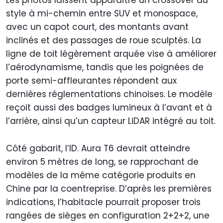
style à mi-chemin entre SUV et monospace,
avec un capot court, des montants avant
inclinés et des passages de roue sculptés. La
ligne de toit légèrement arquée vise à améliorer
l’aérodynamisme, tandis que les poignées de
porte semi-affleurantes répondent aux
dernières réglementations chinoises. Le modèle
reçoit aussi des badges lumineux à l’avant et à
l’arrière, ainsi qu’un capteur LiDAR intégré au toit.
Côté gabarit, l’ID. Aura T6 devrait atteindre
environ 5 mètres de long, se rapprochant de
modèles de la même catégorie produits en
Chine par la coentreprise. D’après les premières
indications, l’habitacle pourrait proposer trois
rangées de sièges en configuration 2+2+2, une