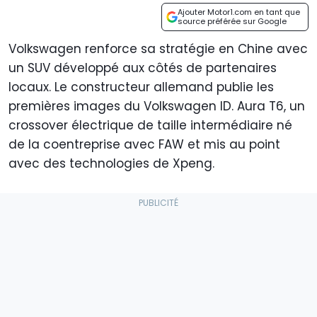
Ajouter Motor1.com en tant que
source préférée sur Google
Volkswagen renforce sa stratégie en Chine avec
un SUV développé aux côtés de partenaires
locaux. Le constructeur allemand publie les
premières images du Volkswagen ID. Aura T6, un
crossover électrique de taille intermédiaire né
de la coentreprise avec FAW et mis au point
avec des technologies de Xpeng.