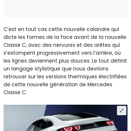
C’est en tout cas cette nouvelle calandre qui
dicte les formes de la face avant de la nouvelle
Classe C, avec des nervures et des arêtes qui
s’estompent progressivement vers l’arrière, où
les lignes deviennent plus douces. Le tout définit
un langage stylistique que nous devrions
retrouver sur les versions thermiques électrifiées
de cette nouvelle génération de Mercedes
Classe C.