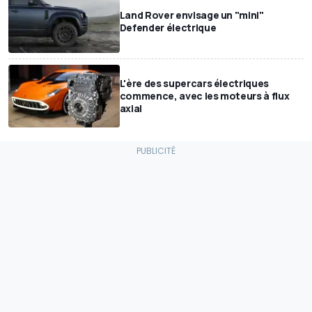
Land Rover envisage un "mini"
Defender électrique
L'ère des supercars électriques
commence, avec les moteurs à flux
axial