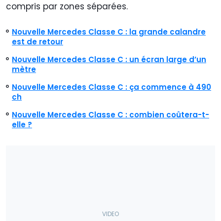
compris par zones séparées.
Nouvelle Mercedes Classe C : la grande calandre
est de retour
Nouvelle Mercedes Classe C : un écran large d’un
mètre
Nouvelle Mercedes Classe C : ça commence à 490
ch
Nouvelle Mercedes Classe C : combien coûtera-t-
elle ?