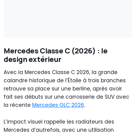
Mercedes Classe C (2026) : le
design extérieur
Avec la Mercedes Classe C 2026, la grande
calandre historique de l’Étoile à trois branches
retrouve sa place sur une berline, après avoir
fait ses débuts sur une carrosserie de SUV avec
la récente
Mercedes GLC 2026
.
L’impact visuel rappelle les radiateurs des
Mercedes d’autrefois, avec une utilisation