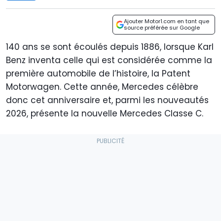
Ajouter Motor1.com en tant que
source préférée sur Google
140 ans se sont écoulés depuis 1886, lorsque Karl
Benz inventa celle qui est considérée comme la
première automobile de l’histoire, la Patent
Motorwagen. Cette année, Mercedes célèbre
donc cet anniversaire et, parmi les nouveautés
2026, présente la nouvelle Mercedes Classe C.