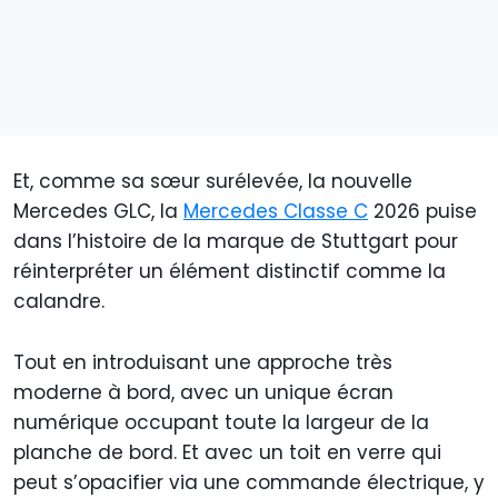
Et, comme sa sœur surélevée, la nouvelle
Mercedes GLC, la
Mercedes Classe C
2026 puise
dans l’histoire de la marque de Stuttgart pour
réinterpréter un élément distinctif comme la
calandre.
Tout en introduisant une approche très
moderne à bord, avec un unique écran
numérique occupant toute la largeur de la
planche de bord. Et avec un toit en verre qui
peut s’opacifier via une commande électrique, y