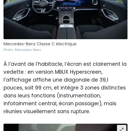
Mercedes-Benz Classe C électrique
Photo : Mercedes-Benz
À l’avant de l’habitacle, l’écran est clairement la
vedette : en version MBUX Hyperscreen,
l’affichage affiche une diagonale de 39,1
pouces, soit 99 cm, et intègre 3 zones distinctes
dans leurs fonctions (instrumentation,
infotainment central, écran passager), mais
réunies visuellement sans rupture.