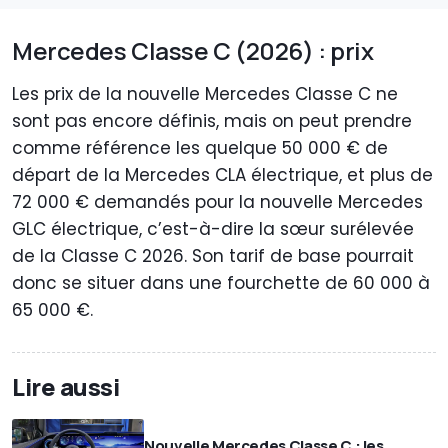
Mercedes Classe C (2026) : prix
Les prix de la nouvelle Mercedes Classe C ne
sont pas encore définis, mais on peut prendre
comme référence les quelque 50 000 € de
départ de la Mercedes CLA électrique, et plus de
72 000 € demandés pour la nouvelle Mercedes
GLC électrique, c’est-à-dire la sœur surélevée
de la Classe C 2026. Son tarif de base pourrait
donc se situer dans une fourchette de 60 000 à
65 000 €.
Lire aussi
Nouvelle Mercedes Classe C : les