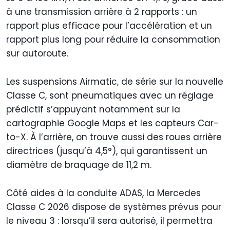
à une transmission arrière à 2 rapports : un
rapport plus efficace pour l’accélération et un
rapport plus long pour réduire la consommation
sur autoroute.
Les suspensions Airmatic, de série sur la nouvelle
Classe C, sont pneumatiques avec un réglage
prédictif s’appuyant notamment sur la
cartographie Google Maps et les capteurs Car-
to-X. À l’arrière, on trouve aussi des roues arrière
directrices (jusqu’à 4,5°), qui garantissent un
diamètre de braquage de 11,2 m.
Côté aides à la conduite ADAS, la Mercedes
Classe C 2026 dispose de systèmes prévus pour
le niveau 3 : lorsqu’il sera autorisé, il permettra