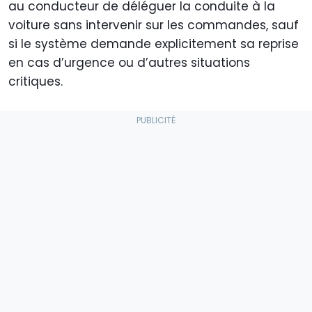
au conducteur de déléguer la conduite à la
voiture sans intervenir sur les commandes, sauf
si le système demande explicitement sa reprise
en cas d’urgence ou d’autres situations
critiques.