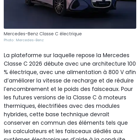
Mercedes-Benz Classe C électrique
Photo : Mercedes-Benz
La plateforme sur laquelle repose la Mercedes
Classe C 2026 débute avec une architecture 100
% électrique, avec une alimentation à 800 V afin
d’améliorer la vitesse de recharge et de réduire
l’encombrement et le poids des faisceaux. Pour
les futures versions de la Classe C à moteurs
thermiques, électrifiées avec des modules
hybrides, cette base technique devrait
conserver en commun des éléments tels que
les calculateurs et les faisceaux dédiés aux
systèmes électroniques d’aide à la conduite,