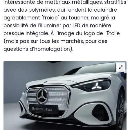
intéressante de matériaux métalliques, stratifiés
avec des polymères, qui rendent la calandre
agréablement "froide" au toucher, malgré la
possibilité de l’illuminer par LED de manière
presque intégrale. À l’image du logo de l’Étoile
(mais pas sur tous les marchés, pour des
questions d’homologation).