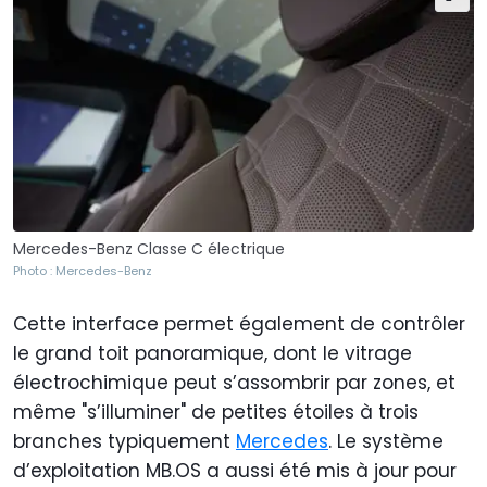
Mercedes-Benz Classe C électrique
Photo : Mercedes-Benz
Cette interface permet également de contrôler
le grand toit panoramique, dont le vitrage
électrochimique peut s’assombrir par zones, et
même "s’illuminer" de petites étoiles à trois
branches typiquement
Mercedes
. Le système
d’exploitation MB.OS a aussi été mis à jour pour