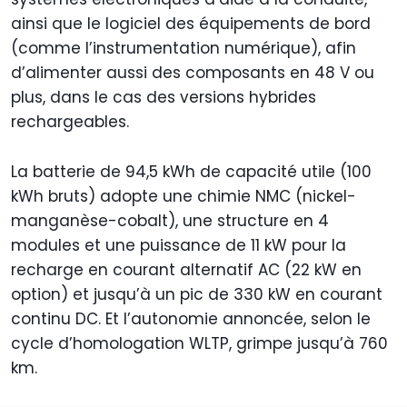
ainsi que le logiciel des équipements de bord
(comme l’instrumentation numérique), afin
d’alimenter aussi des composants en 48 V ou
plus, dans le cas des versions hybrides
rechargeables.
La batterie de 94,5 kWh de capacité utile (100
kWh bruts) adopte une chimie NMC (nickel-
manganèse-cobalt), une structure en 4
modules et une puissance de 11 kW pour la
recharge en courant alternatif AC (22 kW en
option) et jusqu’à un pic de 330 kW en courant
continu DC. Et l’autonomie annoncée, selon le
cycle d’homologation WLTP, grimpe jusqu’à 760
km.