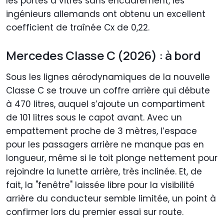
les portes à vitres sans encadrement, les
ingénieurs allemands ont obtenu un excellent
coefficient de traînée Cx de 0,22.
Mercedes Classe C (2026) : à bord
Sous les lignes aérodynamiques de la nouvelle
Classe C se trouve un coffre arrière qui débute
à 470 litres, auquel s’ajoute un compartiment
de 101 litres sous le capot avant. Avec un
empattement proche de 3 mètres, l’espace
pour les passagers arrière ne manque pas en
longueur, même si le toit plonge nettement pour
rejoindre la lunette arrière, très inclinée. Et, de
fait, la "fenêtre" laissée libre pour la visibilité
arrière du conducteur semble limitée, un point à
confirmer lors du premier essai sur route.