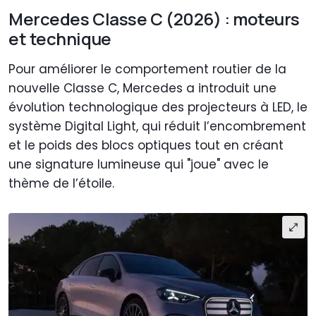
Mercedes Classe C (2026) : moteurs
et technique
Pour améliorer le comportement routier de la
nouvelle Classe C, Mercedes a introduit une
évolution technologique des projecteurs à LED, le
système Digital Light, qui réduit l’encombrement
et le poids des blocs optiques tout en créant
une signature lumineuse qui "joue" avec le
thème de l’étoile.