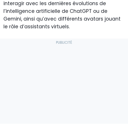
interagir avec les dernières évolutions de
l’intelligence artificielle de ChatGPT ou de
Gemini, ainsi qu’avec différents avatars jouant
le rôle d’assistants virtuels.