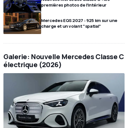
premières photos de l’intérieur
Mercedes EQS 2027 : 925 km sur une
charge et un volant "spatial"
Galerie: Nouvelle Mercedes Classe C
électrique (2026)