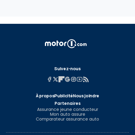
Suivez-nous
À propos
Publicité
Nous joindre
Partenaires
Assurance jeune conducteur
Mon auto assure
Comparateur assurance auto