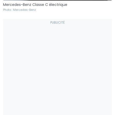
Mercedes-Benz Classe C électrique
Photo : Mercedes-Benz