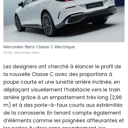
Mercedes-Benz Classe C électrique
Photo : Mercedes-Benz
Les designers ont cherché à élancer le profil de
la nouvelle Classe C avec des proportions à
poupe courte et une lunette arrière inclinée, en
déplaçant visuellement l’habitacle vers le train
arrière grâce à un empattement très long (2,96
m) et à des porte-à-faux courts aux extrémités
de la carrosserie. En tenant compte également
d’éléments comme les poignées affleurantes et