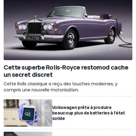
Cette superbe Rolls-Royce restomod cache
un secret discret
Cette Rolls classique a reçu des touches modernes, y
compris une nouvelle motorisation.
Volkswagen prête à produire
beaucoup plus de batteries à l'état
solide