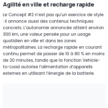
Agilité en ville et recharge rapide
Le Concept #2 n’est pas qu’un exercice de style
: il annonce aussi des contenus techniques
concrets. L’autonomie annoncée atteint environ
300 km, une valeur pensée pour un usage
quotidien en ville et dans les zones
métropolitaines. La recharge rapide en courant
continu permet de passer de 10 à 80 % en moins
de 20 minutes, tandis que la fonction Vehicle-
to-Load autorise l’alimentation d’appareils
externes en utilisant l’énergie de la batterie.