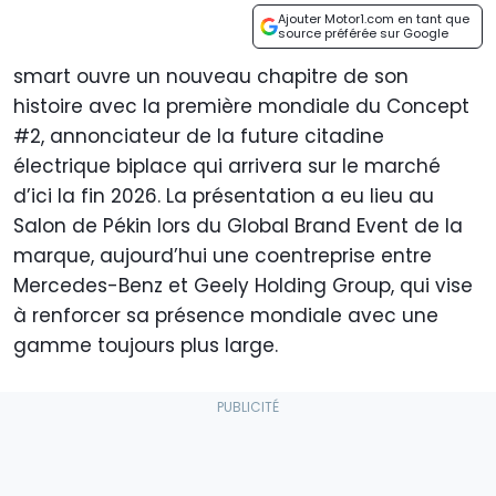
Ajouter Motor1.com en tant que
source préférée sur Google
smart ouvre un nouveau chapitre de son
histoire avec la première mondiale du Concept
#2, annonciateur de la future citadine
électrique biplace qui arrivera sur le marché
d’ici la fin 2026. La présentation a eu lieu au
Salon de Pékin lors du Global Brand Event de la
marque, aujourd’hui une coentreprise entre
Mercedes-Benz et Geely Holding Group, qui vise
à renforcer sa présence mondiale avec une
gamme toujours plus large.