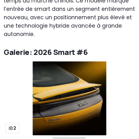
temps au marché chinois. Ce modèle marque
l’entrée de smart dans un segment entièrement
nouveau, avec un positionnement plus élevé et
une technologie hybride avancée à grande
autonomie.
Galerie: 2026 Smart #6
2