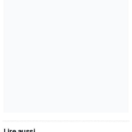
Lire aussi