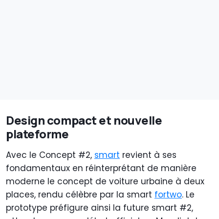
Design compact et nouvelle
plateforme
Avec le Concept #2,
smart
revient à ses
fondamentaux en réinterprétant de manière
moderne le concept de voiture urbaine à deux
places, rendu célèbre par la smart
fortwo
. Le
prototype préfigure ainsi la future smart #2,