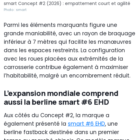
smart Concept #2 (2026) : empattement court et agilité
Photo : smart
Parmi les éléments marquants figure une
grande maniabilité, avec un rayon de braquage
inférieur à 7 mètres qui facilite les manœuvres
dans les espaces restreints. La configuration
avec les roues placées aux extrémités de la
carrosserie contribue également à maximiser
l’habitabilité, malgré un encombrement réduit.
L’expansion mondiale comprend
aussi la berline smart #6 EHD
Aux côtés du Concept #2, la marque a
également présenté la
smart #6 EHD
, une
berline fastback destinée dans un premier