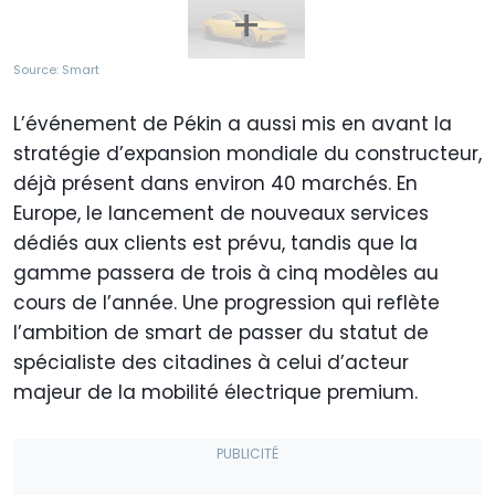
Source: Smart
L’événement de Pékin a aussi mis en avant la
stratégie d’expansion mondiale du constructeur,
déjà présent dans environ 40 marchés. En
Europe, le lancement de nouveaux services
dédiés aux clients est prévu, tandis que la
gamme passera de trois à cinq modèles au
cours de l’année. Une progression qui reflète
l’ambition de smart de passer du statut de
spécialiste des citadines à celui d’acteur
majeur de la mobilité électrique premium.