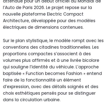
attendue pour un début officiel au Mondial de
l’Auto de Paris 2026. Le projet repose sur la
nouvelle plateforme Electric Compact
Architecture, développée pour des modèles
électriques de dimensions contenues.
Sur le plan stylistique, le modèle rompt avec les
conventions des citadines traditionnelles. Les
proportions compactes s’associent à des
volumes plus affirmés et à une livrée bicolore
qui souligne l’identité du véhicule. L’approche
baptisée « Function becomes Fashion » entend
faire de la fonctionnalité un élément
d’expression, avec des détails soignés et des
choix esthétiques pensés pour se distinguer
dans la circulation urbaine.