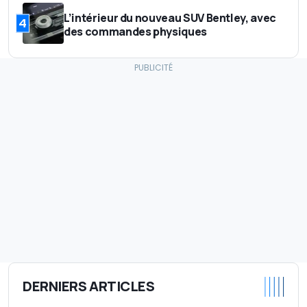
L’intérieur du nouveau SUV Bentley, avec
4
des commandes physiques
DERNIERS ARTICLES