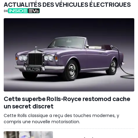
ACTUALITÉS DES VÉHICULES ÉLECTRIQUES
DE
Cette superbe Rolls-Royce restomod cache
un secret discret
Cette Rolls classique a reçu des touches modernes, y
compris une nouvelle motorisation.