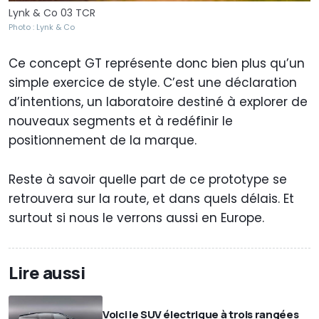
Lynk & Co 03 TCR
Photo : Lynk & Co
Ce concept GT représente donc bien plus qu’un
simple exercice de style. C’est une déclaration
d’intentions, un laboratoire destiné à explorer de
nouveaux segments et à redéfinir le
positionnement de la marque.
Reste à savoir quelle part de ce prototype se
retrouvera sur la route, et dans quels délais. Et
surtout si nous le verrons aussi en Europe.
Lire aussi
Voici le SUV électrique à trois rangées