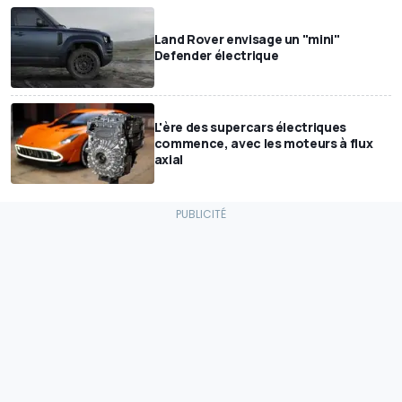
Land Rover envisage un "mini"
Defender électrique
L'ère des supercars électriques
commence, avec les moteurs à flux
axial