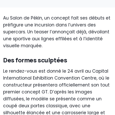
Au Salon de Pékin, un concept fait ses débuts et
préfigure une incursion dans l’univers des
supercars. Un teaser l’annonçait déjà, dévoilant
une sportive aux lignes effilées et à l’identité
visuelle marquée.
Des formes sculptées
Le rendez-vous est donné le 24 avril au Capital
International Exhibition Convention Centre, où le
constructeur présentera officiellement son tout
premier concept GT. D’après les images
diffusées, le modèle se présente comme un
coupé deux portes classique, avec une
silhouette élancée et une carrosserie large et