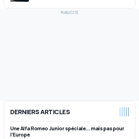
DERNIERS ARTICLES
Une Alfa Romeo Junior spéciale... mais pas pour
l'Europe