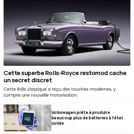
Cette superbe Rolls-Royce restomod cache
un secret discret
Cette Rolls classique a reçu des touches modernes, y
compris une nouvelle motorisation.
Volkswagen prête à produire
beaucoup plus de batteries à l'état
solide