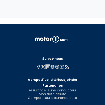
Suivez-nous
À propos
Publicité
Nous joindre
Partenaires
Assurance jeune conducteur
Mon auto assure
Comparateur assurance auto