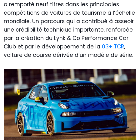
a remporté neuf titres dans les principales
compétitions de voitures de tourisme à l’échelle
mondiale. Un parcours qui a contribué à asseoir
une crédibilité technique importante, renforcée
par la création du Lynk & Co Performance Car
Club et par le développement de la
03+ TCR
,
voiture de course dérivée d’un modèle de série.