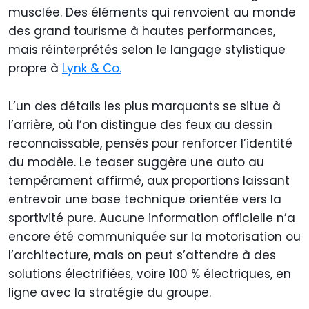
musclée. Des éléments qui renvoient au monde
des grand tourisme à hautes performances,
mais réinterprétés selon le langage stylistique
propre à
Lynk & Co.
L’un des détails les plus marquants se situe à
l’arrière, où l’on distingue des feux au dessin
reconnaissable, pensés pour renforcer l’identité
du modèle. Le teaser suggère une auto au
tempérament affirmé, aux proportions laissant
entrevoir une base technique orientée vers la
sportivité pure. Aucune information officielle n’a
encore été communiquée sur la motorisation ou
l’architecture, mais on peut s’attendre à des
solutions électrifiées, voire 100 % électriques, en
ligne avec la stratégie du groupe.