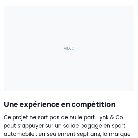
Une expérience en compétition
Ce projet ne sort pas de nulle part. Lynk & Co
peut s’appuyer sur un solide bagage en sport
automobile : en seulement sept ans, la marque