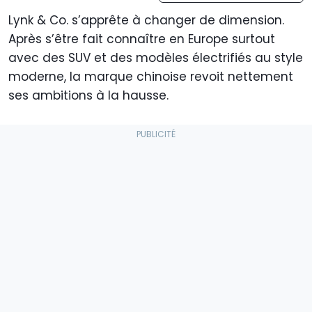
Lynk & Co. s’apprête à changer de dimension.
Après s’être fait connaître en Europe surtout
avec des SUV et des modèles électrifiés au style
moderne, la marque chinoise revoit nettement
ses ambitions à la hausse.