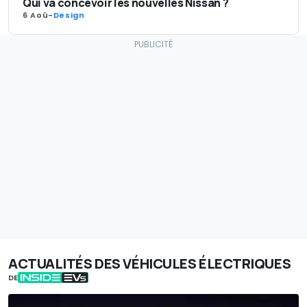
Qui va concevoir les nouvelles Nissan ?
6 Aoû
-
Design
ACTUALITÉS DES VÉHICULES ÉLECTRIQUES
DE