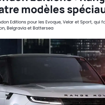
atre modèles spécia
on Editions pour les Evoque, Velar et Sport, qui f
, Belgravia et Battersea