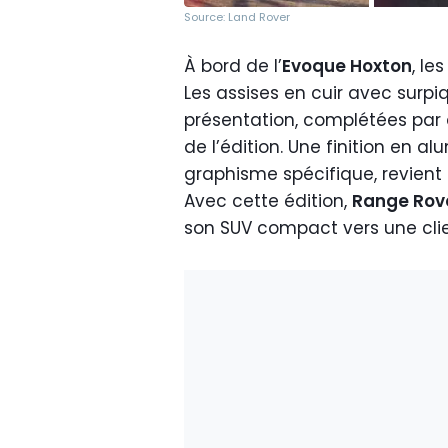
Source: Land Rover
À bord de l’
Evoque Hoxton
, le
Les assises en cuir avec surpi
présentation, complétées par 
de l’édition. Une finition en 
graphisme spécifique, revient
Avec cette édition,
Range Rov
son SUV compact vers une clie