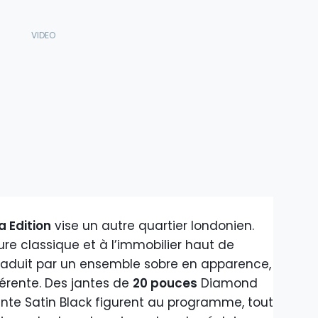
a Edition
vise un autre quartier londonien.
ure classique et à l’immobilier haut de
traduit par un ensemble sobre en apparence,
érente. Des jantes de
20 pouces
Diamond
nte Satin Black figurent au programme, tout