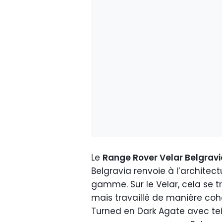
Le
Range Rover Velar Belgravi
Belgravia renvoie à l’architect
gamme. Sur le Velar, cela se 
mais travaillé de manière coh
Turned en Dark Agate avec tei