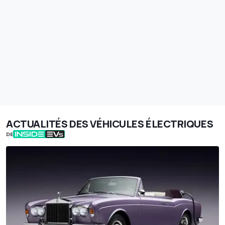
ACTUALITÉS DES VÉHICULES ÉLECTRIQUES
DE