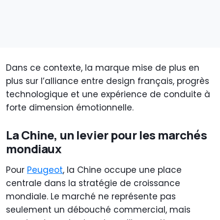
Dans ce contexte, la marque mise de plus en
plus sur l’alliance entre design français, progrès
technologique et une expérience de conduite à
forte dimension émotionnelle.
La Chine, un levier pour les marchés
mondiaux
Pour
Peugeot
, la Chine occupe une place
centrale dans la stratégie de croissance
mondiale. Le marché ne représente pas
seulement un débouché commercial, mais