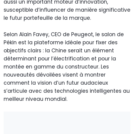
aussi un important moteur d’innovation,
susceptible d’influencer de manière significative
le futur portefeuille de la marque.
Selon Alain Favey, CEO de Peugeot, le salon de
Pékin est la plateforme idéale pour fixer des
objectifs clairs : la Chine serait un élément
déterminant pour l’électrification et pour la
montée en gamme du constructeur. Les
nouveautés dévoilées visent à montrer
comment la vision d’un futur audacieux
s’articule avec des technologies intelligentes au
meilleur niveau mondial.