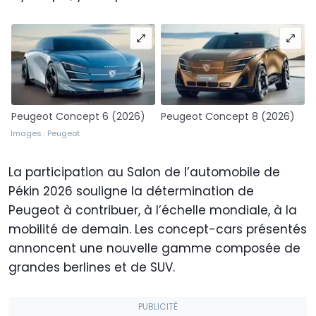
Peugeot Concept 6 (2026)
Peugeot Concept 8 (2026)
Images : Peugeot
La participation au Salon de l’automobile de
Pékin 2026 souligne la détermination de
Peugeot à contribuer, à l’échelle mondiale, à la
mobilité de demain. Les concept-cars présentés
annoncent une nouvelle gamme composée de
grandes berlines et de SUV.