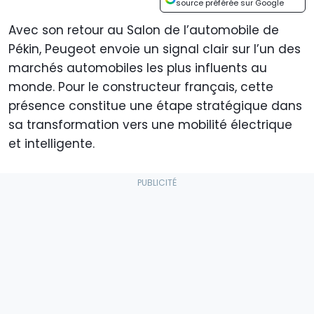
source préférée sur Google
Avec son retour au Salon de l’automobile de
Pékin, Peugeot envoie un signal clair sur l’un des
marchés automobiles les plus influents au
monde. Pour le constructeur français, cette
présence constitue une étape stratégique dans
sa transformation vers une mobilité électrique
et intelligente.