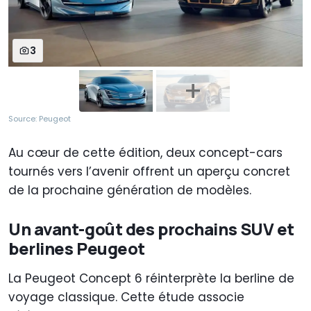
3
Source: Peugeot
Au cœur de cette édition, deux concept-cars
tournés vers l’avenir offrent un aperçu concret
de la prochaine génération de modèles.
Un avant-goût des prochains SUV et
berlines Peugeot
La Peugeot Concept 6 réinterprète la berline de
voyage classique. Cette étude associe