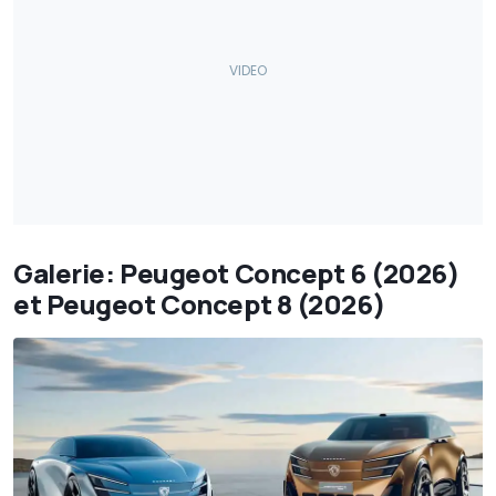
Galerie: Peugeot Concept 6 (2026)
et Peugeot Concept 8 (2026)