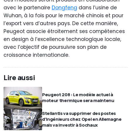
avec le partenaire
Dongfeng
dans l’usine de
Wuhan, à la fois pour le marché chinois et pour
l’export vers d’autres pays. De cette manière,
Peugeot associe étroitement ses compétences
en design à l’excellence technologique locale,
avec l’objectif de poursuivre son plan de
croissance internationale.
Lire aussi
Peugeot 208 : Le modèle actuel à
moteur thermique sera maintenu
Stellantis va supprimer des postes
d'ingénieurs chez Opel en Allemagne
mais va investir à Sochaux