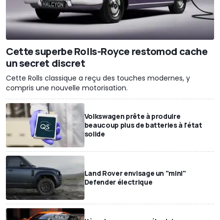
Cette superbe Rolls-Royce restomod cache
un secret discret
Cette Rolls classique a reçu des touches modernes, y
compris une nouvelle motorisation.
Volkswagen prête à produire
beaucoup plus de batteries à l'état
solide
Land Rover envisage un "mini"
Defender électrique