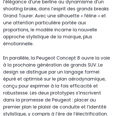
l’élégance d’une berline au dynamisme d’un
shooting brake, dans l’esprit des grands breaks
Grand Tourer. Avec une silhouette « féline » et
une attention particulière portée aux
proportions, le modèle incarne la nouvelle
approche stylistique de la marque, plus
émotionnelle.
En parallèle, la Peugeot Concept 8 ouvre la voie
à la prochaine génération de grands SUV. Le
design se distingue par un langage formel
épuré et optimisé sur le plan aérodynamique,
conçu pour exprimer à la fois efficacité et
robustesse. Les deux prototypes s’inscrivent
dans la promesse de Peugeot : placer au
premier plan le plaisir de conduite et l’identité
stylistique, y compris à l’ère de l’électrification.