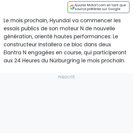
Ajouter Motor1.com en tant que
source préférée sur Google
Le mois prochain, Hyundai va commencer les
essais publics de son moteur N de nouvelle
génération, orienté hautes performances. Le
constructeur installera ce bloc dans deux
Elantra N engagées en course, qui participeront
aux 24 Heures du Nürburgring le mois prochain.