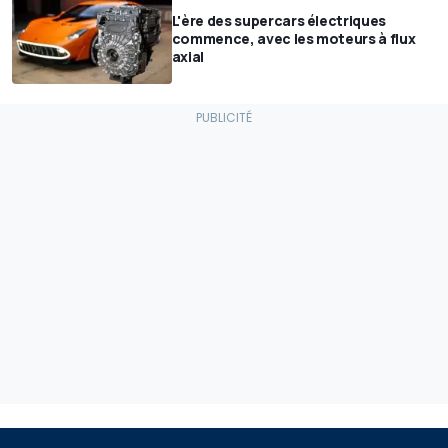
L'ère des supercars électriques
commence, avec les moteurs à flux
axial