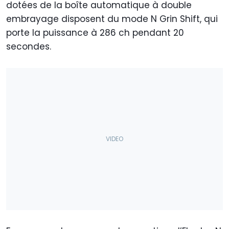
dotées de la boîte automatique à double
embrayage disposent du mode N Grin Shift, qui
porte la puissance à 286 ch pendant 20
secondes.