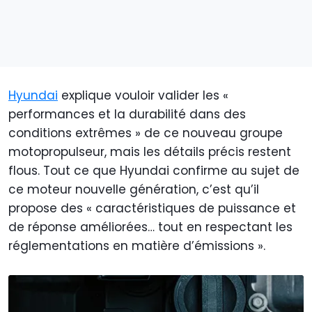
Hyundai
explique vouloir valider les «
performances et la durabilité dans des
conditions extrêmes » de ce nouveau groupe
motopropulseur, mais les détails précis restent
flous. Tout ce que Hyundai confirme au sujet de
ce moteur nouvelle génération, c’est qu’il
propose des « caractéristiques de puissance et
de réponse améliorées… tout en respectant les
réglementations en matière d’émissions ».