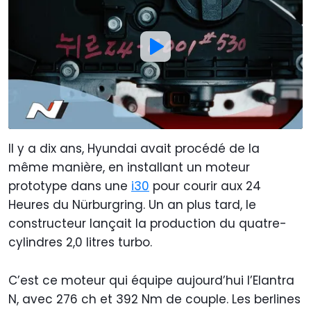
Il y a dix ans, Hyundai avait procédé de la
même manière, en installant un moteur
prototype dans une
i30
pour courir aux 24
Heures du Nürburgring. Un an plus tard, le
constructeur lançait la production du quatre-
cylindres 2,0 litres turbo.
C’est ce moteur qui équipe aujourd’hui l’Elantra
N, avec 276 ch et 392 Nm de couple. Les berlines