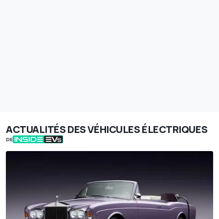
ACTUALITÉS DES VÉHICULES ÉLECTRIQUES
DE