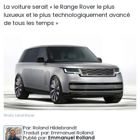
La voiture serait « le Range Rover le plus
luxueux et le plus technologiquement avancé
de tous les temps »
Photo:
Land Rover
Par
: Roland Hildebrandt
Traduit par
: Emmanuel Rolland
Publié par
:
Emmanuel Rolland