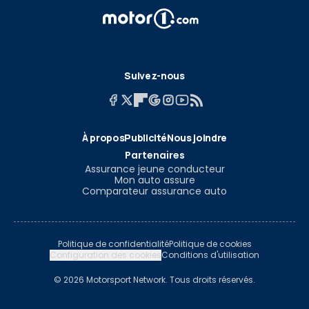
Suivez-nous
À propos
Publicité
Nous joindre
Partenaires
Assurance jeune conducteur
Mon auto assure
Comparateur assurance auto
Politique de confidentialité
Politique de cookies
Configuration des cookies
Conditions d'utilisation
© 2026 Motorsport Network. Tous droits réservés.