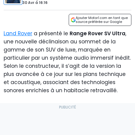
30 Avr
à
16:16
Ajouter Motor1.com en tant que
source préférée sur Google
Land Rover
a présenté le
Range Rover SV Ultra
,
une nouvelle déclinaison au sommet de la
gamme de son SUV de luxe, marquée en
particulier par un système audio immersif inédit.
Selon le constructeur, il s’agit de la version la
plus avancée à ce jour sur les plans technique
et acoustique, associant des technologies
sonores enrichies à un habitacle retravaillé.