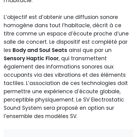
l’habitacle.
L’objectif est d’obtenir une diffusion sonore
homogène dans tout l’habitacle, décrit à ce
titre comme un espace d’écoute proche d’une
salle de concert. Le dispositif est complété par
les
Body and Soul Seats
ainsi que par un
Sensory Haptic Floor
, qui transmettent
également des informations sonores aux
occupants via des vibrations et des éléments
tactiles. L’association de ces technologies doit
permettre une expérience d’écoute globale,
perceptible physiquement. Le SV Electrostatic
Sound System sera proposé en option sur
l’ensemble des modèles SV.