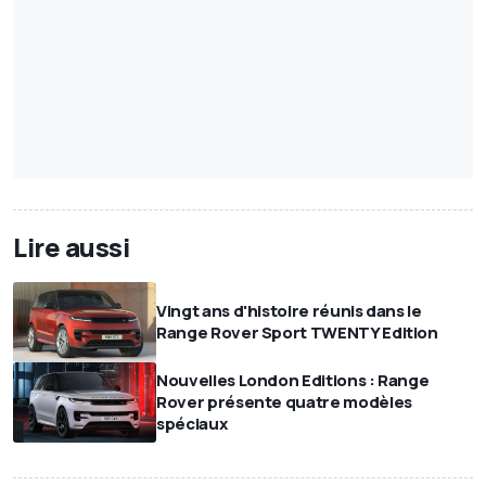
Lire aussi
Vingt ans d'histoire réunis dans le
Range Rover Sport TWENTY Edition
Nouvelles London Editions : Range
Rover présente quatre modèles
spéciaux