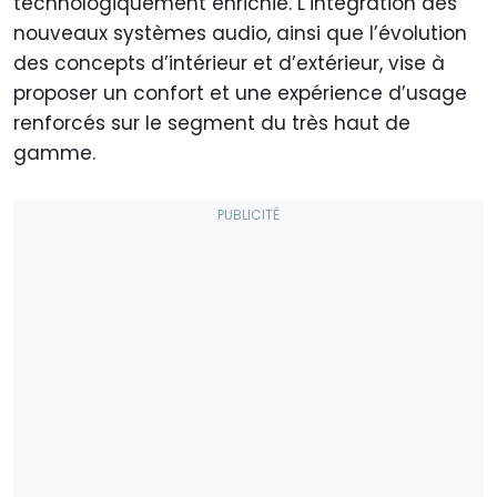
technologiquement enrichie. L’intégration des
nouveaux systèmes audio, ainsi que l’évolution
des concepts d’intérieur et d’extérieur, vise à
proposer un confort et une expérience d’usage
renforcés sur le segment du très haut de
gamme.