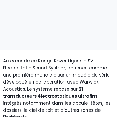
Au cœur de ce Range Rover figure le SV
Electrostatic Sound System, annoncé comme
une première mondiale sur un modèle de série,
développé en collaboration avec Warwick
Acoustics. Le système repose sur
21
transducteurs électrostatiques ultrafins
,
intégrés notamment dans les appuie-têtes, les
dossiers, le ciel de toit et d’autres zones de