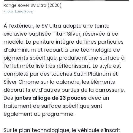
Range Rover SV Ultra (2026)
Photo : Land Rover
À l’extérieur, le SV Ultra adopte une teinte
exclusive baptisée Titan Silver, réservée à ce
modèle. La peinture intègre de fines particules
d’aluminium et recourt à une technologie de
pigments spécifique, produisant une surface à
l’effet métallisé très réfléchissant. Le style est
complété par des touches Satin Platinum et
Silver Chrome sur la calandre, les éléments
décoratifs et d’autres parties de la carrosserie.
Des
jantes alliage de 23 pouces
avec un
traitement de surface spécifique sont
également au programme.
Sur le plan technologique, le véhicule s’inscrit