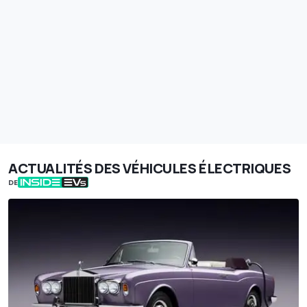
ACTUALITÉS DES VÉHICULES ÉLECTRIQUES
DE