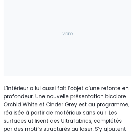
L’intérieur a lui aussi fait l’objet d’une refonte en
profondeur. Une nouvelle présentation bicolore
Orchid White et Cinder Grey est au programme,
réalisée à partir de matériaux sans cuir. Les
surfaces utilisent des Ultrafabrics, complétés
par des motifs structurés au laser. S’y ajoutent