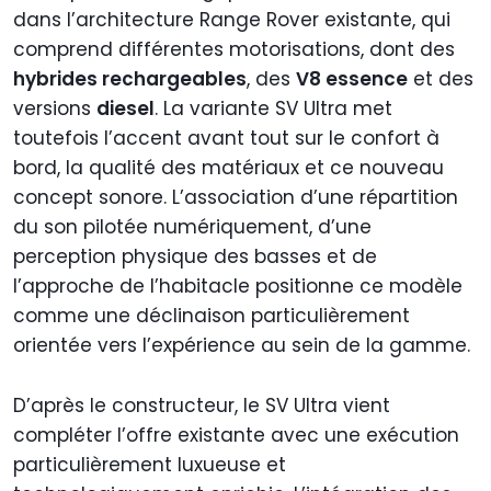
dans l’architecture Range Rover existante, qui
comprend différentes motorisations, dont des
hybrides rechargeables
, des
V8 essence
et des
versions
diesel
. La variante SV Ultra met
toutefois l’accent avant tout sur le confort à
bord, la qualité des matériaux et ce nouveau
concept sonore. L’association d’une répartition
du son pilotée numériquement, d’une
perception physique des basses et de
l’approche de l’habitacle positionne ce modèle
comme une déclinaison particulièrement
orientée vers l’expérience au sein de la gamme.
D’après le constructeur, le SV Ultra vient
compléter l’offre existante avec une exécution
particulièrement luxueuse et