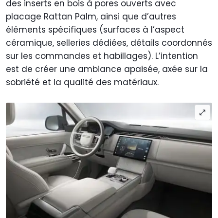
des inserts en bois à pores ouverts avec
placage Rattan Palm, ainsi que d’autres
éléments spécifiques (surfaces à l’aspect
céramique, selleries dédiées, détails coordonnés
sur les commandes et habillages). L’intention
est de créer une ambiance apaisée, axée sur la
sobriété et la qualité des matériaux.