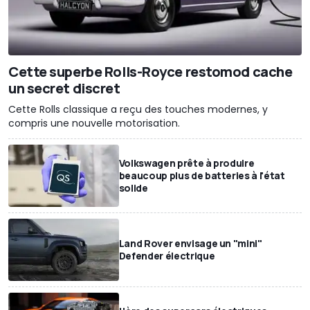
Cette superbe Rolls-Royce restomod cache
un secret discret
Cette Rolls classique a reçu des touches modernes, y
compris une nouvelle motorisation.
Volkswagen prête à produire
beaucoup plus de batteries à l'état
solide
Land Rover envisage un "mini"
Defender électrique