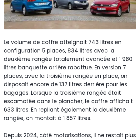
Le volume de coffre atteignait 743 litres en
configuration 5 places, 834 litres avec la
deuxième rangée totalement avancée et 1 980
litres banquette arrière rabattue. En version 7
places, avec la troisième rangée en place, on
disposait encore de 137 litres derrière pour les
bagages. Lorsque la troisième rangée était
escamotée dans le plancher, le coffre affichait
633 litres. En repliant également la deuxième
rangée, on montait à 1 857 litres.
Depuis 2024, côté motorisations, il ne restait plus