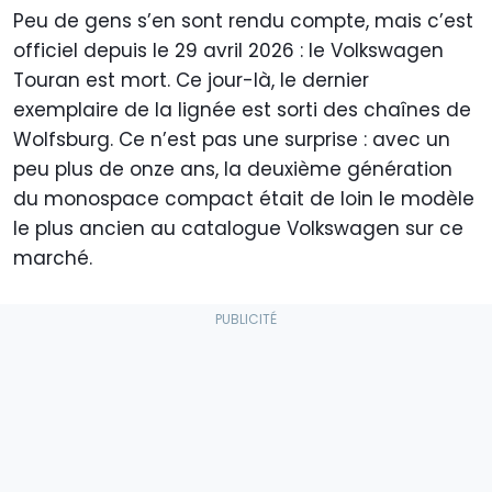
Peu de gens s’en sont rendu compte, mais c’est
officiel depuis le 29 avril 2026 : le Volkswagen
Touran est mort. Ce jour-là, le dernier
exemplaire de la lignée est sorti des chaînes de
Wolfsburg. Ce n’est pas une surprise : avec un
peu plus de onze ans, la deuxième génération
du monospace compact était de loin le modèle
le plus ancien au catalogue Volkswagen sur ce
marché.