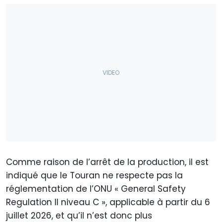
Comme raison de l’arrêt de la production, il est
indiqué que le Touran ne respecte pas la
réglementation de l’ONU « General Safety
Regulation II niveau C », applicable à partir du 6
juillet 2026, et qu’il n’est donc plus