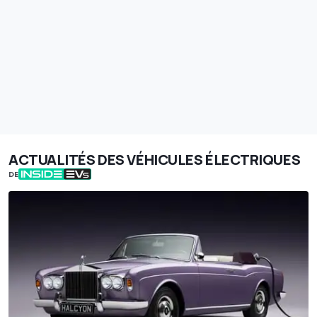
ACTUALITÉS DES VÉHICULES ÉLECTRIQUES
DE