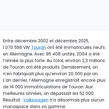
Entre décembre 2002 et décembre 2025,
1 070 558 VW
Touran
ont été immatriculés neufs
en Allemagne. Avec 95 408 unités, 2004 a été
l’année la plus forte. Au total, environ 2,3 millions
de Touran ont été produits. Dernièrement, on
n’en fabriquait plus qu’environ 20 000 par an.
L’an dernier, l’Allemagne enregistrait encore plus
de 14 000 immatriculations de Touran. Aux
meilleures années, on dépassait les 52 000.
Résultat :
Volkswagen
n’a désormais plus aucun
monospace dans sa gamme.