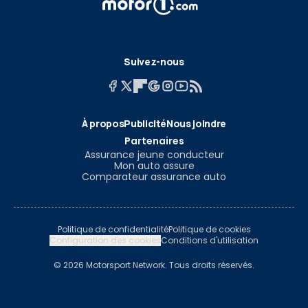
Suivez-nous
À propos
Publicité
Nous joindre
Partenaires
Assurance jeune conducteur
Mon auto assure
Comparateur assurance auto
Politique de confidentialité
Politique de cookies
Configuration des cookies
Conditions d'utilisation
© 2026 Motorsport Network. Tous droits réservés.