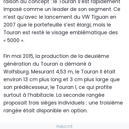
raison au concept : le Touran s’est rapidement
imposé comme un leader de son segment. Ce
n’est qu’avec le lancement du VW Tiguan en
2007 que le portefeuille s’est élargi, mais le
Touran est resté le visage emblématique des
« 5000 ».
Fin mai 2015, la production de la deuxième
génération du Touran a démarré à
Wolfsburg. Mesurant 4,53 m, le Touran II était
environ 13 cm plus long et 3 cm plus large que
son prédécesseur, le Touran I, ce qui profite
surtout à l’habitacle. La seconde rangée
proposait trois sièges individuels ; une troisième
rangée était disponible en option.