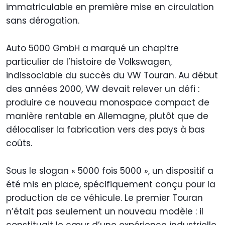
immatriculable en première mise en circulation
sans dérogation.
Auto 5000 GmbH a marqué un chapitre
particulier de l’histoire de Volkswagen,
indissociable du succès du VW Touran. Au début
des années 2000, VW devait relever un défi :
produire ce nouveau monospace compact de
manière rentable en Allemagne, plutôt que de
délocaliser la fabrication vers des pays à bas
coûts.
Sous le slogan « 5000 fois 5000 », un dispositif a
été mis en place, spécifiquement conçu pour la
production de ce véhicule. Le premier Touran
n’était pas seulement un nouveau modèle : il
constituait le cœur d’une expérience industrielle.