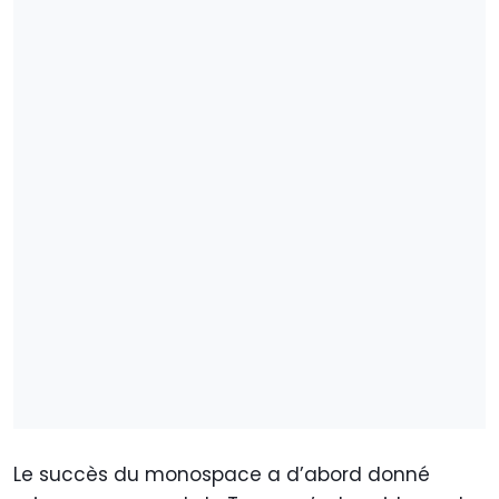
Le succès du monospace a d’abord donné