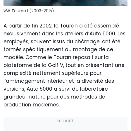
VW Touran I (2003-2015)
À partir de fin 2002, le Touran a été assemblé
exclusivement dans les ateliers d’Auto 5000. Les
employés, souvent issus du chômage, ont été
formés spécifiquement au montage de ce
modèle. Comme le Touran reposait sur la
plateforme de la Golf V, tout en présentant une
complexité nettement supérieure pour
l’aménagement intérieur et la diversité des
versions, Auto 5000 a servi de laboratoire
grandeur nature pour des méthodes de
production modernes.