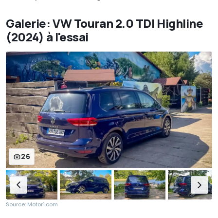
Galerie: VW Touran 2.0 TDI Highline
(2024) à l'essai
26
Source: Motor1.com