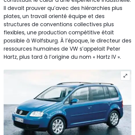
Il devait prouver qu’avec des hiérarchies plus
plates, un travail orienté équipe et des
structures de conventions collectives plus
flexibles, une production compétitive était
possible à Wolfsburg. À l’époque, le directeur des
ressources humaines de VW s’appelait Peter
Hartz, plus tard à l’origine du nom « Hartz IV ».