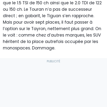
que le 1.5 TSI de 150 ch ainsi que le 2.0 TDI de 122
ou 150 ch. Le Touran n’a pas de successeur
direct ; en gabarit, le Tiguan s’en rapproche.
Mais pour avoir sept places, il faut passer à
l’option sur le Tayron, nettement plus grand. On
le voit : comme chez d’autres marques, les SUV
héritent de la place autrefois occupée par les
monospaces. Dommage.