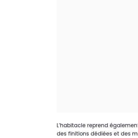
L’habitacle reprend également
des finitions dédiées et des m