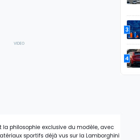
3
4
 la philosophie exclusive du modèle, avec
atériaux sportifs déjà vus sur la Lamborghini