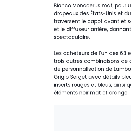
Bianco Monocerus mat, pour u
drapeaux des États-Unis et d
traversent le capot avant et se
et le diffuseur arrière, donnan
spectaculaire.
Les acheteurs de l’un des 63 e
trois autres combinaisons de
de personnalisation de Lambo
Grigio Serget avec détails ble
inserts rouges et bleus, ainsi
éléments noir mat et orange.