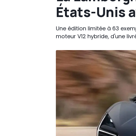
États-Unis a
Une édition limitée à 63 exemp
moteur V12 hybride, d'une liv