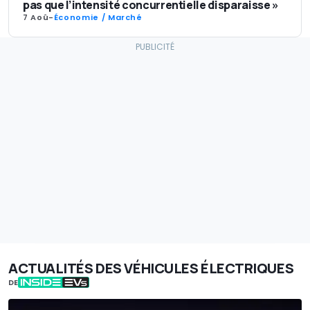
pas que l’intensité concurrentielle disparaisse »
7 Aoû
-
Économie / Marché
ACTUALITÉS DES VÉHICULES ÉLECTRIQUES
DE