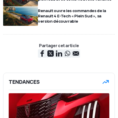
Renault ouvre les commandes de la
Renault 4 E-Tech « Plein Sud », sa
version découvrable
Partager cet article
TENDANCES