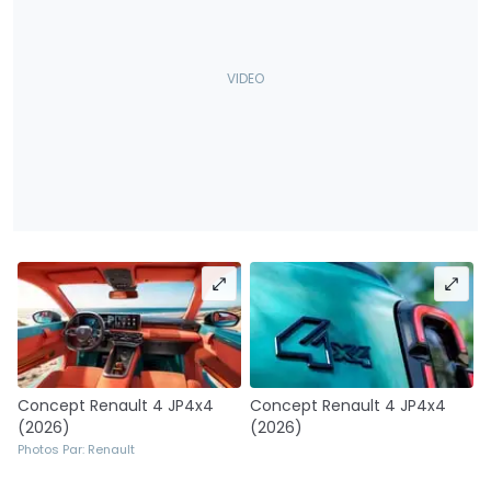
Concept Renault 4 JP4x4
Concept Renault 4 JP4x4
(2026)
(2026)
Photos Par: Renault