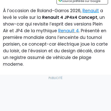
source préférée sur Google
À l’occasion de Roland-Garros 2026,
Renault
a
levé le voile sur la
Renault 4 JP4x4 Concept
, un
show-car qui revisite l’esprit des versions Plein
Air et JP4 de la mythique
Renault 4
. Présenté en
première mondiale dans l’enceinte du tournoi
parisien, ce concept-car électrique joue la carte
du loisir, de l’évasion et du design décalé, dans
un registre assumé de véhicule de plage
moderne.