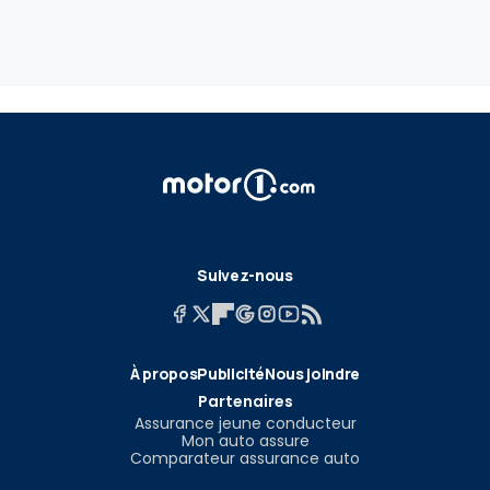
Suivez-nous
À propos
Publicité
Nous joindre
Partenaires
Assurance jeune conducteur
Mon auto assure
Comparateur assurance auto