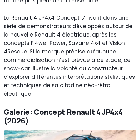
touche plus premium à l’ensemble.
La Renault 4 JP4x4 Concept s’inscrit dans une
série de démonstrateurs développés autour de
la nouvelle Renault 4 électrique, après les
concepts Fl4wer Power, Savane 4x4 et Vision
4Rescue. Si la marque précise qu’aucune
commercialisation n’est prévue à ce stade, ce
show-car illustre la volonté du constructeur
d’explorer différentes interprétations stylistiques
et techniques de sa citadine néo-rétro
électrique.
Galerie: Concept Renault 4 JP4x4
(2026)