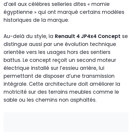
d’œil aux célèbres selleries dites « momie
égyptienne » qui ont marqué certains modèles
historiques de la marque.
Au-delà du style, la
Renault 4 JP4x4 Concept
se
distingue aussi par une évolution technique
orientée vers les usages hors des sentiers
battus. Le concept reçoit un second moteur
électrique installé sur l’essieu arrière, lui
permettant de disposer d’une transmission
intégrale. Cette architecture doit améliorer la
motricité sur des terrains meubles comme le
sable ou les chemins non asphaltés.