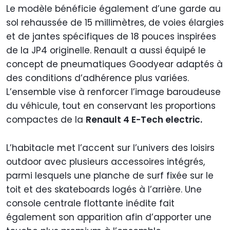
Le modèle bénéficie également d’une garde au
sol rehaussée de 15 millimètres, de voies élargies
et de jantes spécifiques de 18 pouces inspirées
de la JP4 originelle. Renault a aussi équipé le
concept de pneumatiques Goodyear adaptés à
des conditions d’adhérence plus variées.
L’ensemble vise à renforcer l’image baroudeuse
du véhicule, tout en conservant les proportions
compactes de la
Renault 4 E-Tech electric.
L’habitacle met l’accent sur l’univers des loisirs
outdoor avec plusieurs accessoires intégrés,
parmi lesquels une planche de surf fixée sur le
toit et des skateboards logés à l’arrière. Une
console centrale flottante inédite fait
également son apparition afin d’apporter une