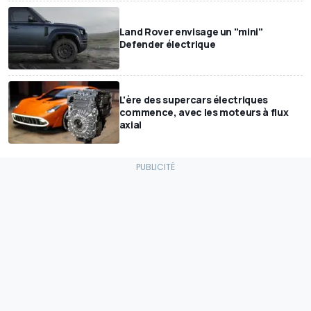
Land Rover envisage un "mini"
Defender électrique
L'ère des supercars électriques
commence, avec les moteurs à flux
axial