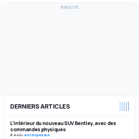
DERNIERS ARTICLES
L’intérieur du nouveau SUV Bentley, avec des
commandes physiques
8 Aoû
-
Anticipation