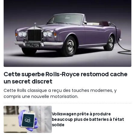
Cette superbe Rolls-Royce restomod cache
un secret discret
Cette Rolls classique a reçu des touches modernes, y
compris une nouvelle motorisation.
Volkswagen prête à produire
beaucoup plus de batteries à l'état
solide