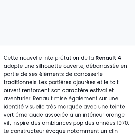
Cette nouvelle interprétation de la
Renault 4
adopte une silhouette ouverte, débarrassée en
partie de ses éléments de carrosserie
traditionnels. Les portières ajourées et le toit
ouvert renforcent son caractère estival et
aventurier. Renault mise également sur une
identité visuelle très marquée avec une teinte
vert émeraude associée à un intérieur orange
vif, inspiré des ambiances pop des années 1970.
Le constructeur évoque notamment un clin