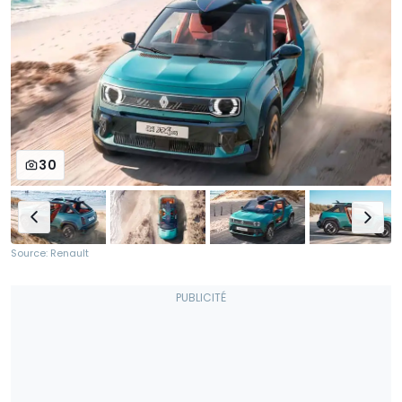
30
Source: Renault