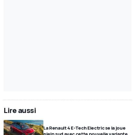
Lire aussi
La Renault 4 E-Tech Electric se la joue
plein sud avec cette nouvelle variante