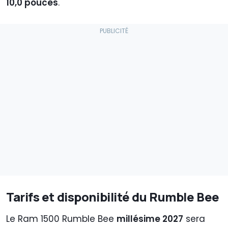
10,0 pouces
.
Tarifs et disponibilité du Rumble Bee
Le Ram 1500 Rumble Bee
millésime 2027
sera