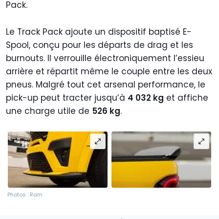
Pack.
Le Track Pack ajoute un dispositif baptisé E-
Spool, conçu pour les départs de drag et les
burnouts. Il verrouille électroniquement l’essieu
arrière et répartit même le couple entre les deux
pneus. Malgré tout cet arsenal performance, le
pick-up peut tracter jusqu’à
4 032 kg
et affiche
une charge utile de
526 kg
.
Photos : Ram