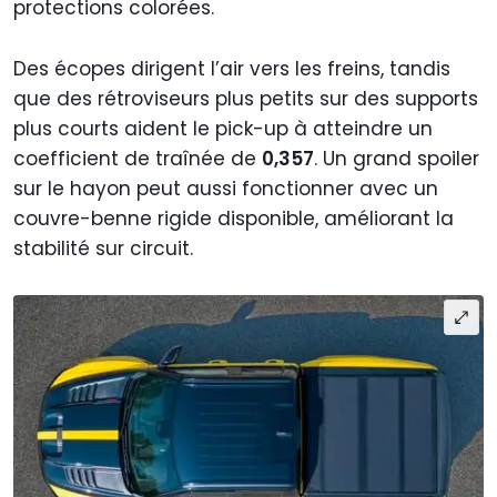
protections colorées.
Des écopes dirigent l’air vers les freins, tandis
que des rétroviseurs plus petits sur des supports
plus courts aident le pick-up à atteindre un
coefficient de traînée de
0,357
. Un grand spoiler
sur le hayon peut aussi fonctionner avec un
couvre-benne rigide disponible, améliorant la
stabilité sur circuit.