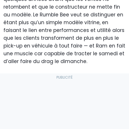
retombent et que le constructeur ne mette fin
au modèle. Le Rumble Bee veut se distinguer en
étant plus qu’un simple modèle vitrine, en
faisant le lien entre performances et utilité alors
que les clients transforment de plus en plus le
pick-up en véhicule à tout faire — et Ram en fait
une muscle car capable de tracter le samedi et
d’aller faire du drag le dimanche.