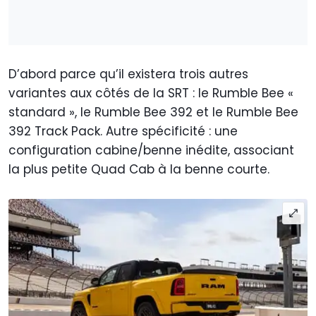
D’abord parce qu’il existera trois autres
variantes aux côtés de la SRT : le Rumble Bee «
standard », le Rumble Bee 392 et le Rumble Bee
392 Track Pack. Autre spécificité : une
configuration cabine/benne inédite, associant
la plus petite Quad Cab à la benne courte.