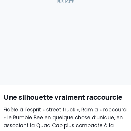
Une silhouette vraiment raccourcie
Fidèle à l’esprit « street truck », Ram a « raccourci
» le Rumble Bee en quelque chose d’unique, en
associant la Quad Cab plus compacte à la