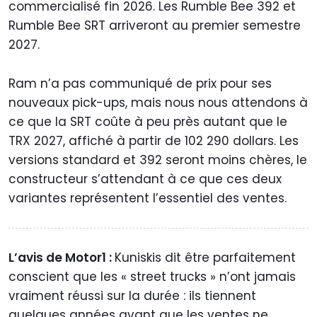
commercialisé fin 2026. Les Rumble Bee 392 et
Rumble Bee SRT arriveront au premier semestre
2027.
Ram n’a pas communiqué de prix pour ses
nouveaux pick-ups, mais nous nous attendons à
ce que la SRT coûte à peu près autant que le
TRX 2027, affiché à partir de 102 290 dollars. Les
versions standard et 392 seront moins chères, le
constructeur s’attendant à ce que ces deux
variantes représentent l’essentiel des ventes.
L’avis de Motor1 :
Kuniskis dit être parfaitement
conscient que les « street trucks » n’ont jamais
vraiment réussi sur la durée : ils tiennent
quelques années avant que les ventes ne