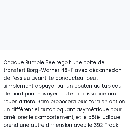
Chaque Rumble Bee reçoit une boîte de
transfert Borg-Warner 48-11 avec déconnexion
de l’essieu avant. Le conducteur peut
simplement appuyer sur un bouton au tableau
de bord pour envoyer toute la puissance aux
roues arrière. Ram proposera plus tard en option
un différentiel autobloquant asymétrique pour
améliorer le comportement, et le côté ludique
prend une autre dimension avec le 392 Track