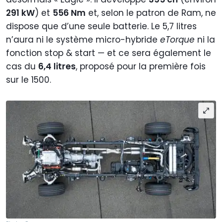
291 kW
) et
556 Nm
et, selon le patron de Ram, ne
dispose que d’une seule batterie. Le 5,7 litres
n’aura ni le système micro-hybride
eTorque
ni la
fonction stop & start — et ce sera également le
cas du
6,4 litres
, proposé pour la première fois
sur le 1500.