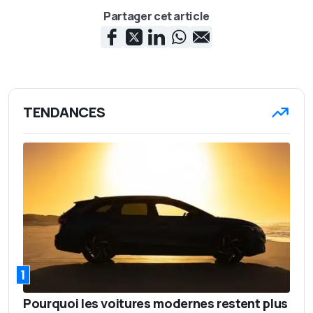
Partager cet article
TENDANCES
1
Pourquoi les voitures modernes restent plus