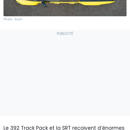
Photo : Ram
Le 392 Track Pack et la SRT reçoivent d’énormes