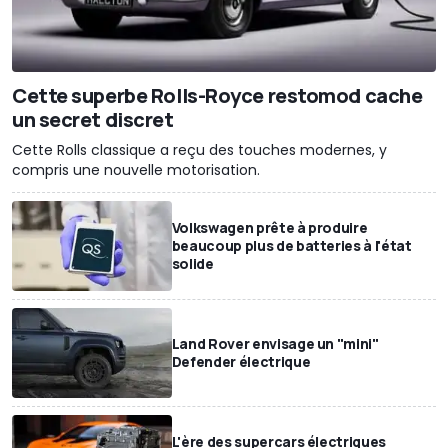
Cette superbe Rolls-Royce restomod cache
un secret discret
Cette Rolls classique a reçu des touches modernes, y
compris une nouvelle motorisation.
Volkswagen prête à produire
beaucoup plus de batteries à l'état
solide
Land Rover envisage un "mini"
Defender électrique
L'ère des supercars électriques