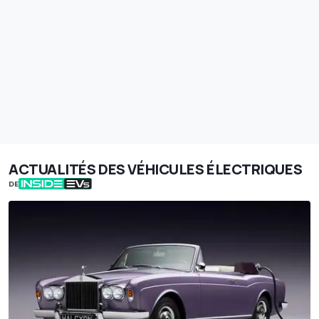
ACTUALITÉS DES VÉHICULES ÉLECTRIQUES
DE