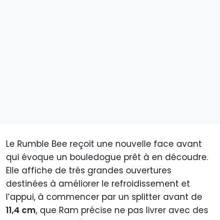
Le Rumble Bee reçoit une nouvelle face avant
qui évoque un bouledogue prêt à en découdre.
Elle affiche de très grandes ouvertures
destinées à améliorer le refroidissement et
l’appui, à commencer par un splitter avant de
11,4 cm
, que Ram précise ne pas livrer avec des