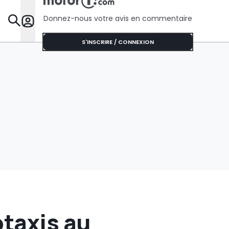
Donnez-nous votre avis en commentaire
Dossie
S'INSCRIRE / CONNEXION
otaxis au