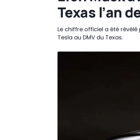
Texas l’an de
Le chiffre officiel a été révé
Tesla au DMV du Texas.