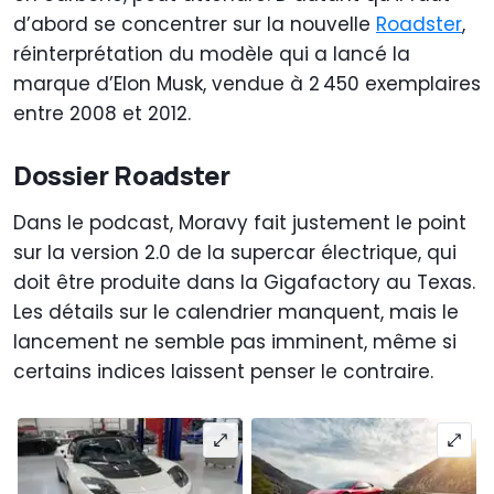
d’abord se concentrer sur la nouvelle
Roadster
,
réinterprétation du modèle qui a lancé la
marque d’Elon Musk, vendue à 2 450 exemplaires
entre 2008 et 2012.
Dossier Roadster
Dans le podcast, Moravy fait justement le point
sur la version 2.0 de la supercar électrique, qui
doit être produite dans la Gigafactory au Texas.
Les détails sur le calendrier manquent, mais le
lancement ne semble pas imminent, même si
certains indices laissent penser le contraire.