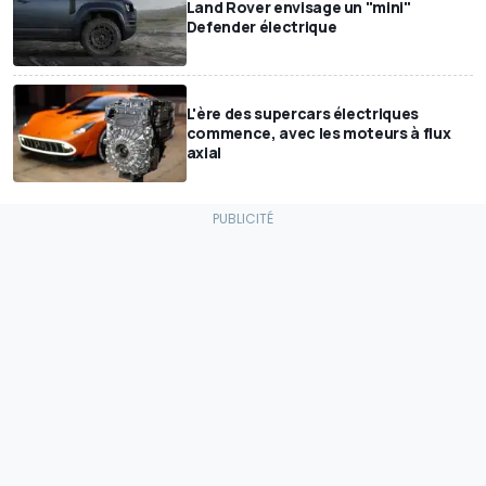
Land Rover envisage un "mini"
Defender électrique
L'ère des supercars électriques
commence, avec les moteurs à flux
axial