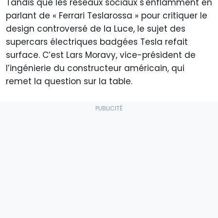
Tandis que les réseaux sociaux s'enflamment en
parlant de « Ferrari Teslarossa » pour critiquer le
design controversé de la Luce, le sujet des
supercars électriques badgées Tesla refait
surface. C’est Lars Moravy, vice-président de
l’ingénierie du constructeur américain, qui
remet la question sur la table.