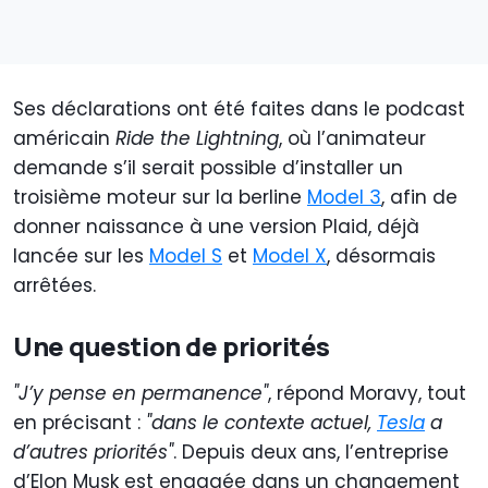
Ses déclarations ont été faites dans le podcast
américain
Ride the Lightning
, où l’animateur
demande s’il serait possible d’installer un
troisième moteur sur la berline
Model 3
, afin de
donner naissance à une version Plaid, déjà
lancée sur les
Model S
et
Model X
, désormais
arrêtées.
Une question de priorités
"J’y pense en permanence"
, répond Moravy, tout
en précisant :
"dans le contexte actuel,
Tesla
a
d’autres priorités"
. Depuis deux ans, l’entreprise
d’Elon Musk est engagée dans un changement