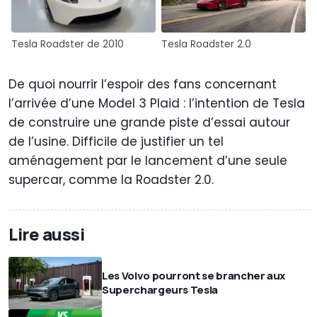
Tesla Roadster de 2010
Tesla Roadster 2.0
De quoi nourrir l’espoir des fans concernant
l’arrivée d’une Model 3 Plaid : l’intention de Tesla
de construire une grande piste d’essai autour
de l’usine. Difficile de justifier un tel
aménagement par le lancement d’une seule
supercar, comme la Roadster 2.0.
Lire aussi
Les Volvo pourront se brancher aux
Superchargeurs Tesla