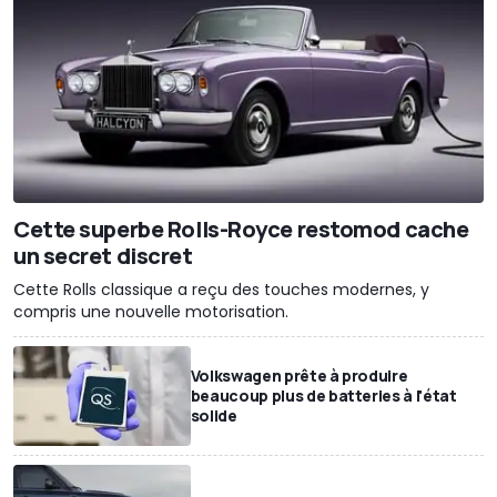
Cette superbe Rolls-Royce restomod cache
un secret discret
Cette Rolls classique a reçu des touches modernes, y
compris une nouvelle motorisation.
Volkswagen prête à produire
beaucoup plus de batteries à l'état
solide