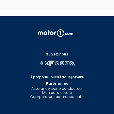
Suivez-nous
À propos
Publicité
Nous joindre
Partenaires
Assurance jeune conducteur
Mon auto assure
Comparateur assurance auto