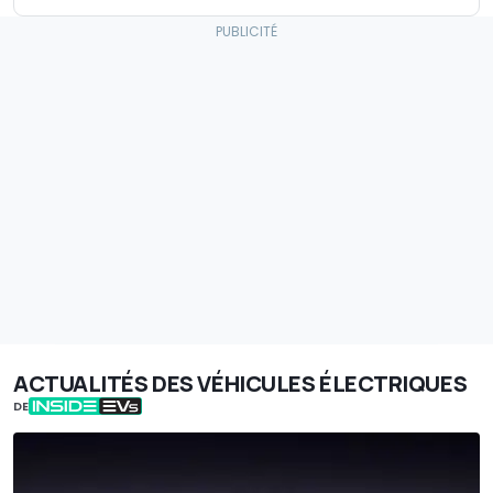
ACTUALITÉS DES VÉHICULES ÉLECTRIQUES
DE