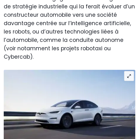
de stratégie industrielle qui la ferait évoluer d’un
constructeur automobile vers une société
davantage centrée sur l’intelligence artificielle,
les robots, ou d’autres technologies liées à
l’automobile, comme la conduite autonome
(voir notamment les projets robotaxi ou
Cybercab).