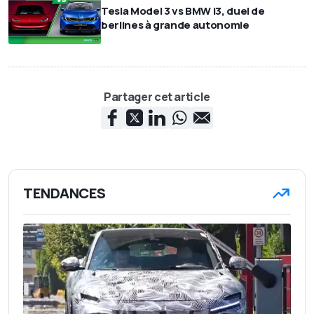
Tesla Model 3 vs BMW i3, duel de
berlines à grande autonomie
Partager cet article
TENDANCES