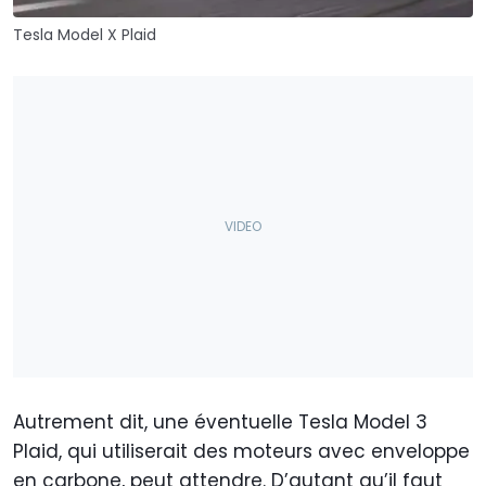
Tesla Model X Plaid
Autrement dit, une éventuelle Tesla Model 3
Plaid, qui utiliserait des moteurs avec enveloppe
en carbone, peut attendre. D’autant qu’il faut