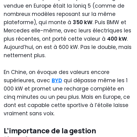
vendue en Europe était la Ioniq 5 (comme de
nombreux modèles reposant sur la même
plateforme), qui monte à
350 kW
. Puis BMW et
Mercedes elle-même, avec leurs électriques les
plus récentes, ont porté cette valeur à
400 kW
.
Aujourd’hui, on est à 600 kW. Pas le double, mais
nettement plus.
En Chine, on évoque des valeurs encore
supérieures, avec
BYD
qui dépasse même les 1
000 kW et promet une recharge complète en
cinq minutes ou un peu plus. Mais en Europe, ce
dont est capable cette sportive à l’étoile laisse
vraiment sans voix.
L’importance de la gestion