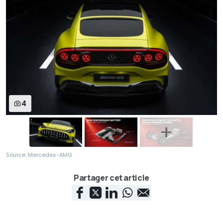
4
Source: Mercedes-AMG
Partager cet article