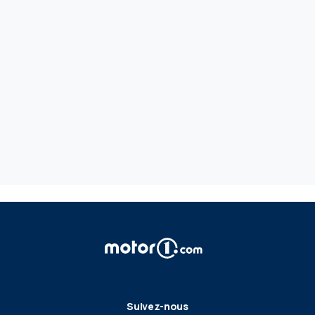
Suivez-nous