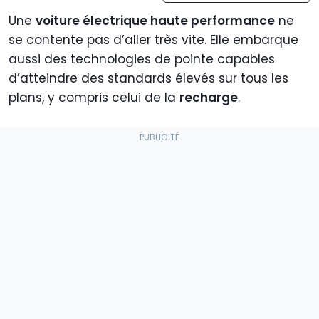
Une
voiture électrique haute performance
ne
se contente pas d’aller très vite. Elle embarque
aussi des technologies de pointe capables
d’atteindre des standards élevés sur tous les
plans, y compris celui de la
recharge
.