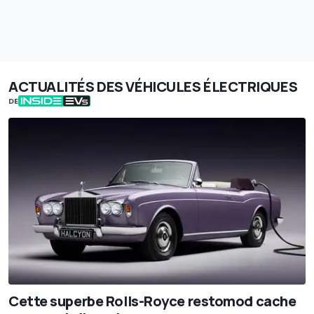
ACTUALITÉS DES VÉHICULES ÉLECTRIQUES
DE
Cette superbe Rolls-Royce restomod cache