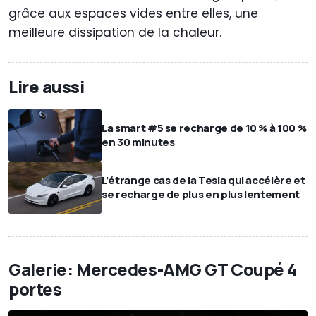
grâce aux espaces vides entre elles, une
meilleure dissipation de la chaleur.
Lire aussi
La smart #5 se recharge de 10 % à 100 %
en 30 minutes
L’étrange cas de la Tesla qui accélère et
se recharge de plus en plus lentement
Galerie: Mercedes-AMG GT Coupé 4
portes