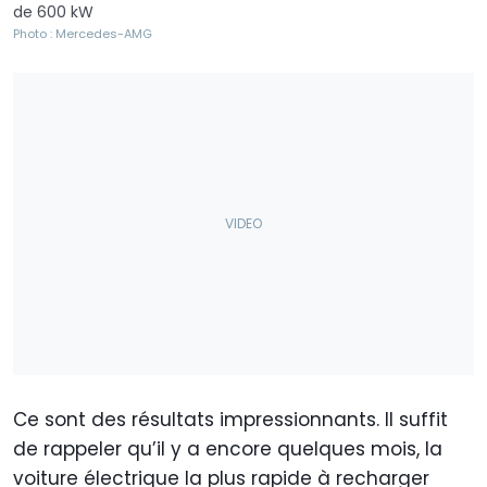
de 600 kW
Photo : Mercedes-AMG
Ce sont des résultats impressionnants. Il suffit
de rappeler qu’il y a encore quelques mois, la
voiture électrique la plus rapide à recharger