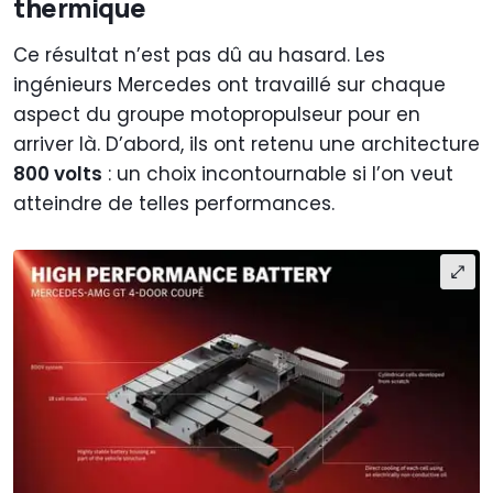
thermique
Ce résultat n’est pas dû au hasard. Les
ingénieurs Mercedes ont travaillé sur chaque
aspect du groupe motopropulseur pour en
arriver là. D’abord, ils ont retenu une architecture
800 volts
: un choix incontournable si l’on veut
atteindre de telles performances.