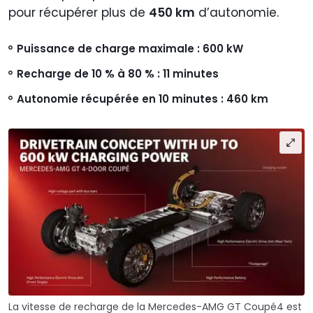
pour récupérer plus de
450 km
d’autonomie.
Puissance de charge maximale : 600 kW
Recharge de 10 % à 80 % : 11 minutes
Autonomie récupérée en 10 minutes : 460 km
La vitesse de recharge de la Mercedes-AMG GT Coupé4 est