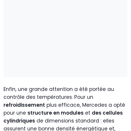
Enfin, une grande attention a été portée au
contrôle des températures. Pour un
refroidissement
plus efficace, Mercedes a opté
pour une
structure en modules
et
des cellules
cylindriques
de dimensions standard : elles
assurent une bonne densité énergétique et,