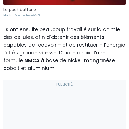
Le pack batterie
Photo : Mercedes-AMG
Ils ont ensuite beaucoup travaillé sur la chimie
des cellules, afin d’obtenir des éléments
capables de recevoir – et de restituer – l’énergie
à très grande vitesse. D’où le choix d’une
formule
NMCA
à base de nickel, manganèse,
cobalt et aluminium.