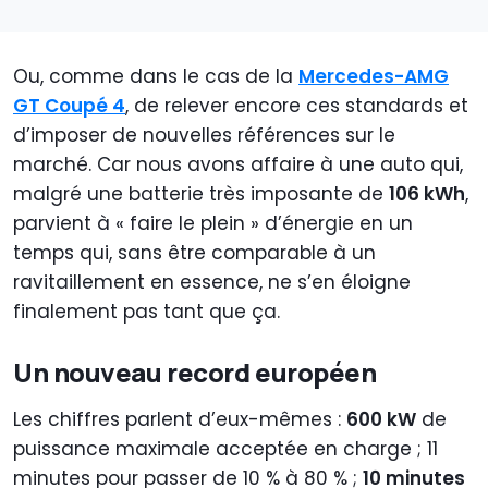
Ou, comme dans le cas de la
Mercedes-AMG
GT Coupé 4
, de relever encore ces standards et
d’imposer de nouvelles références sur le
marché. Car nous avons affaire à une auto qui,
malgré une batterie très imposante de
106 kWh
,
parvient à « faire le plein » d’énergie en un
temps qui, sans être comparable à un
ravitaillement en essence, ne s’en éloigne
finalement pas tant que ça.
Un nouveau record européen
Les chiffres parlent d’eux-mêmes :
600 kW
de
puissance maximale acceptée en charge ; 11
minutes pour passer de 10 % à 80 % ;
10 minutes