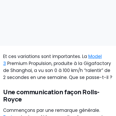
Et ces variations sont importantes. La
Model
3
Premium Propulsion, produite à la Gigafactory
de Shanghai, a vu son 0 à 100 km/h “ralentir” de
2 secondes en une semaine. Que se passe-t-il ?
Une communication façon Rolls-
Royce
Commençons par une remarque générale.