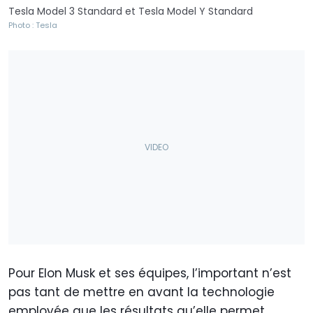
Tesla Model 3 Standard et Tesla Model Y Standard
Photo : Tesla
Pour Elon Musk et ses équipes, l’important n’est
pas tant de mettre en avant la technologie
employée que les résultats qu’elle permet