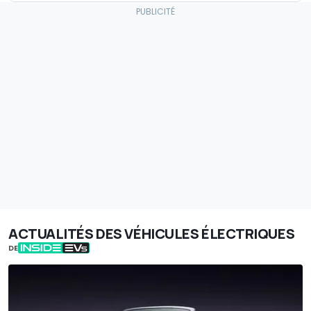
ACTUALITÉS DES VÉHICULES ÉLECTRIQUES
DE