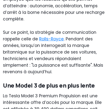
d’atteindre : autonomie, accélération, temps
d’arrêt à la borne nécessaire pour une recharge
complète.
Sur ce point, la stratégie de communication
rappelle celle de
Rolls-Royce
. Pendant des
années, lorsqu’on interrogeait la marque
britannique sur la puissance de ses voitures,
techniciens et vendeurs répondaient
simplement : "La puissance est suffisante". Mais
revenons à aujourd’hui.
Une Model 3 de plus en plus lente
La Tesla Model 3 Premium Propulsion est une
intéressante offre d’accès pour la marque. Elle
est affichée à 39 490 dollars canadiens, soit