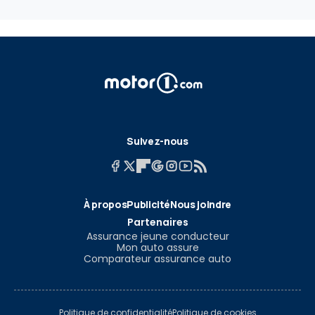
Suivez-nous
À propos
Publicité
Nous joindre
Partenaires
Assurance jeune conducteur
Mon auto assure
Comparateur assurance auto
Politique de confidentialité
Politique de cookies