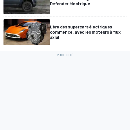
Defender électrique
L'ère des supercars électriques
commence, avec les moteurs à flux
axial