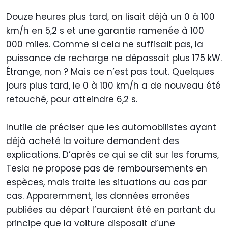
Douze heures plus tard, on lisait déjà un 0 à 100
km/h en 5,2 s et une garantie ramenée à 100
000 miles. Comme si cela ne suffisait pas, la
puissance de recharge ne dépassait plus 175 kW.
Étrange, non ? Mais ce n’est pas tout. Quelques
jours plus tard, le 0 à 100 km/h a de nouveau été
retouché, pour atteindre 6,2 s.
Inutile de préciser que les automobilistes ayant
déjà acheté la voiture demandent des
explications. D’après ce qui se dit sur les forums,
Tesla ne propose pas de remboursements en
espèces, mais traite les situations au cas par
cas. Apparemment, les données erronées
publiées au départ l’auraient été en partant du
principe que la voiture disposait d’une