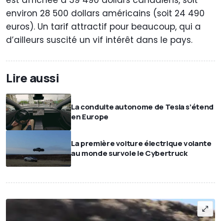
environ 28 500 dollars américains (soit 24 490
euros). Un tarif attractif pour beaucoup, qui a
d’ailleurs suscité un vif intérêt dans le pays.
Lire aussi
La conduite autonome de Tesla s’étend
en Europe
La première voiture électrique volante
au monde survole le Cybertruck