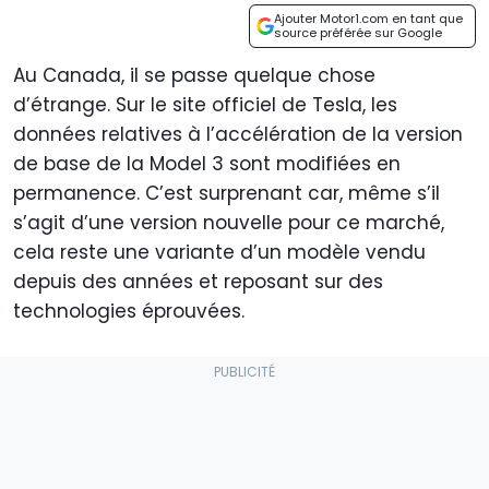
Ajouter Motor1.com en tant que
source préférée sur Google
Au Canada, il se passe quelque chose
d’étrange. Sur le site officiel de Tesla, les
données relatives à l’accélération de la version
de base de la Model 3 sont modifiées en
permanence. C’est surprenant car, même s’il
s’agit d’une version nouvelle pour ce marché,
cela reste une variante d’un modèle vendu
depuis des années et reposant sur des
technologies éprouvées.