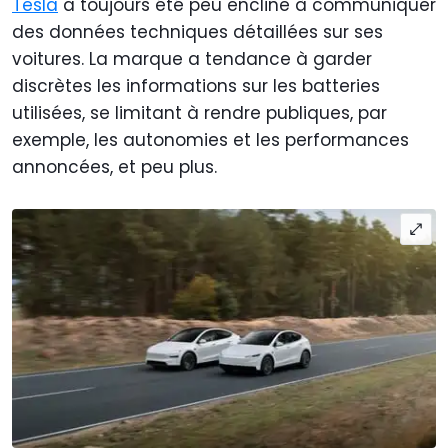
Tesla
a toujours été peu encline à communiquer
des données techniques détaillées sur ses
voitures. La marque a tendance à garder
discrètes les informations sur les batteries
utilisées, se limitant à rendre publiques, par
exemple, les autonomies et les performances
annoncées, et peu plus.