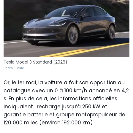
Tesla Model 3 Standard (2026)
Photo : Tesla
Or, le 1er mai, la voiture a fait son apparition au
catalogue avec un 0 à 100 km/h annoncé en 4,2
s. En plus de cela, les informations officielles
indiquaient : recharge jusqu’à 250 kW et
garantie batterie et groupe motopropulseur de
120 000 miles (environ 192 000 km).