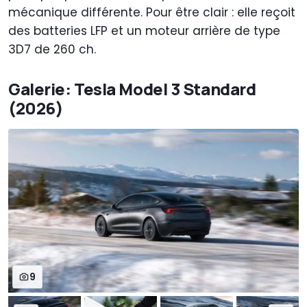
mécanique différente. Pour être clair : elle reçoit
des batteries LFP et un moteur arrière de type
3D7 de 260 ch.
Galerie: Tesla Model 3 Standard
(2026)
9