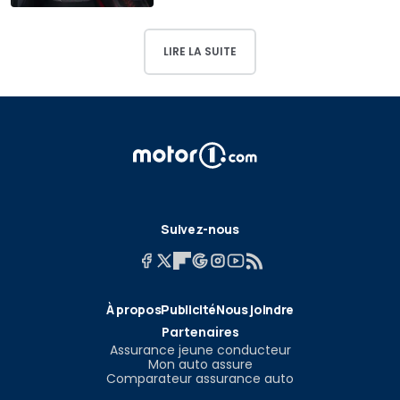
LIRE LA SUITE
Suivez-nous
À propos
Publicité
Nous joindre
Partenaires
Assurance jeune conducteur
Mon auto assure
Comparateur assurance auto