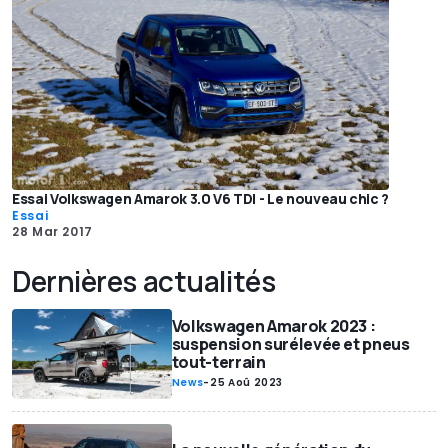
Essai Volkswagen Amarok 3.0 V6 TDI - Le nouveau chic ?
Essai
28 Mar 2017
Dernières actualités
Volkswagen Amarok 2023 :
suspension surélevée et pneus
tout-terrain
News
-
25 Aoû 2023