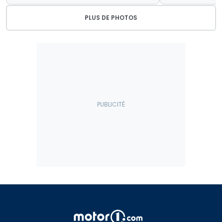
PLUS DE PHOTOS