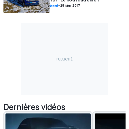
Essai
-
28 Mar 2017
Dernières vidéos