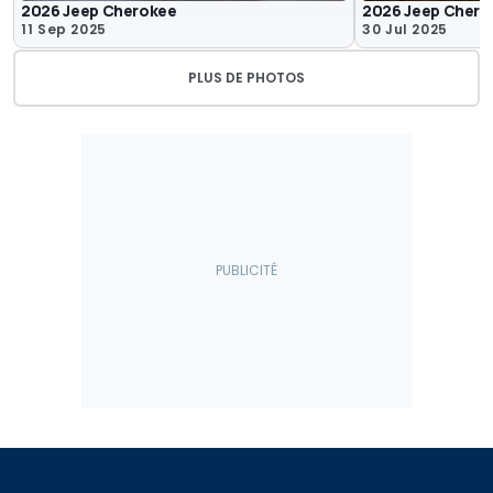
2026 Jeep Cherokee
2026 Jeep Chero
11 Sep 2025
30 Jul 2025
PLUS DE PHOTOS