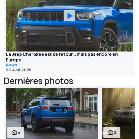
La Jeep Cherokee est de retour... mais pas encore en
Europe
News
23 Aoû 2025
Dernières photos
5
2