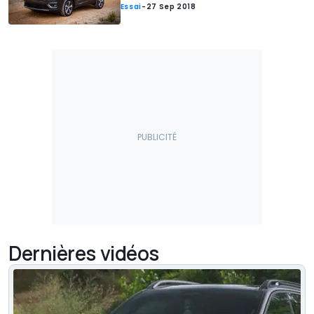
Essai
-
27 Sep 2018
Dernières vidéos