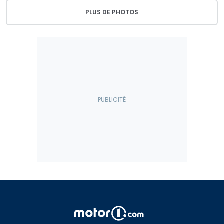
PLUS DE PHOTOS