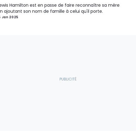
ewis Hamilton est en passe de faire reconnaître sa mère
n ajoutant son nom de famille à celui qu'il porte.
5 Jan 2025