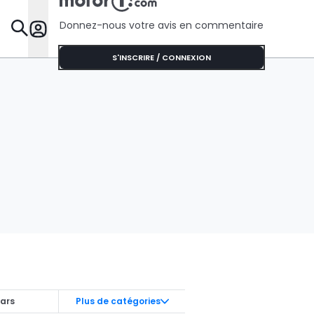
Donnez-nous votre avis en commentaire
Dossie
S'INSCRIRE / CONNEXION
ars
Plus de catégories