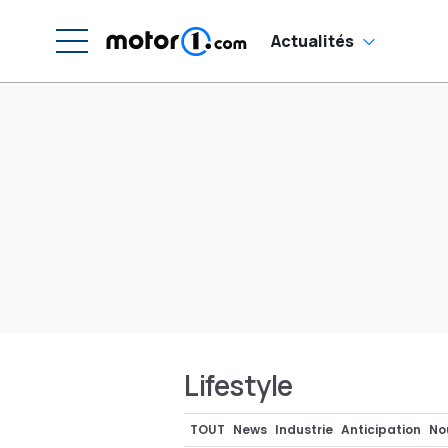
Actualités
Lifestyle
TOUT
News
Industrie
Anticipation
No