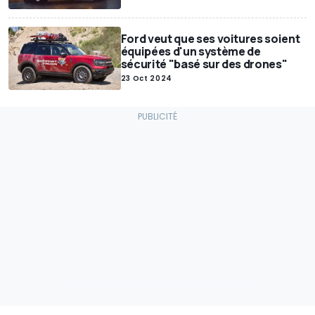
Ford veut que ses voitures soient
équipées d'un système de
sécurité "basé sur des drones"
23 Oct 2024