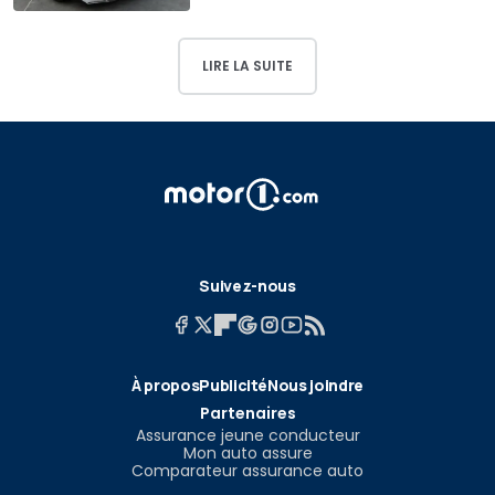
LIRE LA SUITE
Suivez-nous
À propos
Publicité
Nous joindre
Partenaires
Assurance jeune conducteur
Mon auto assure
Comparateur assurance auto