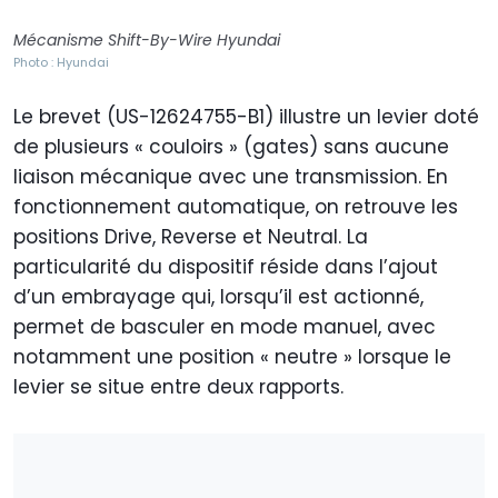
Mécanisme Shift-By-Wire Hyundai
Photo : Hyundai
Le brevet (US-12624755-B1) illustre un levier doté
de plusieurs « couloirs » (gates) sans aucune
liaison mécanique avec une transmission. En
fonctionnement automatique, on retrouve les
positions Drive, Reverse et Neutral. La
particularité du dispositif réside dans l’ajout
d’un embrayage qui, lorsqu’il est actionné,
permet de basculer en mode manuel, avec
notamment une position « neutre » lorsque le
levier se situe entre deux rapports.