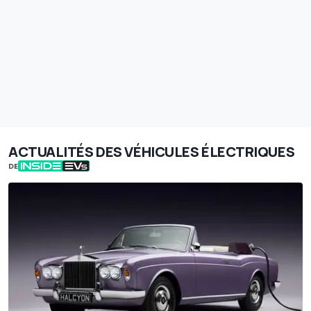
ACTUALITÉS DES VÉHICULES ÉLECTRIQUES
DE