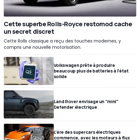
Cette superbe Rolls-Royce restomod cache
un secret discret
Cette Rolls classique a reçu des touches modernes, y
compris une nouvelle motorisation.
Volkswagen prête à produire
beaucoup plus de batteries à l'état
solide
Land Rover envisage un "mini"
Defender électrique
L'ère des supercars électriques
commence, avec les moteurs à flux