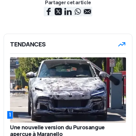
Partager cet article
TENDANCES
1
Une nouvelle version du Purosangue
aperçue à Maranello