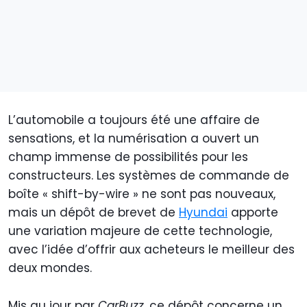
L’automobile a toujours été une affaire de
sensations, et la numérisation a ouvert un
champ immense de possibilités pour les
constructeurs. Les systèmes de commande de
boîte « shift-by-wire » ne sont pas nouveaux,
mais un dépôt de brevet de
Hyundai
apporte
une variation majeure de cette technologie,
avec l’idée d’offrir aux acheteurs le meilleur des
deux mondes.
Mis au jour par
CarBuzz
, ce dépôt concerne un