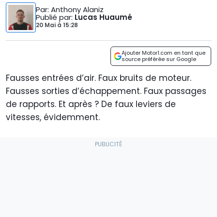
Par
: Anthony Alaniz
Publié par
:
Lucas Huaumé
20 Mai
à
15:28
Ajouter Motor1.com en tant que
source préférée sur Google
Fausses entrées d’air. Faux bruits de moteur.
Fausses sorties d’échappement. Faux passages
de rapports. Et après ? De faux leviers de
vitesses, évidemment.