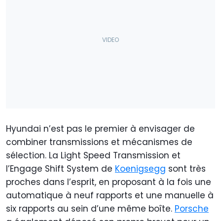
Hyundai n’est pas le premier à envisager de
combiner transmissions et mécanismes de
sélection. La Light Speed Transmission et
l’Engage Shift System de
Koenigsegg
sont très
proches dans l’esprit, en proposant à la fois une
automatique à neuf rapports et une manuelle à
six rapports au sein d’une même boîte.
Porsche