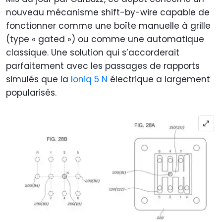
nouveau mécanisme shift-by-wire capable de
fonctionner comme une boîte manuelle à grille
(type « gated ») ou comme une automatique
classique. Une solution qui s’accorderait
parfaitement avec les passages de rapports
simulés que la
Ioniq 5 N
électrique a largement
popularisés.