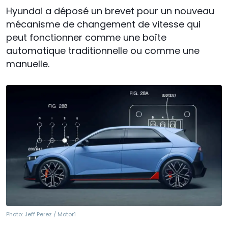
Hyundai a déposé un brevet pour un nouveau
mécanisme de changement de vitesse qui
peut fonctionner comme une boîte
automatique traditionnelle ou comme une
manuelle.
Photo:
Jeff Perez / Motor1