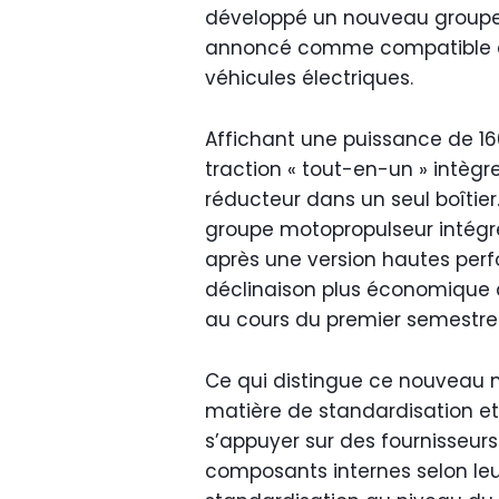
développé un nouveau groupe 
annoncé comme compatible a
véhicules électriques.
Affichant une puissance de 16
traction « tout-en-un » intègre
réducteur dans un seul boîtier
groupe motopropulseur intégr
après une version hautes perf
déclinaison plus économique 
au cours du premier semestre
Ce qui distingue ce nouveau 
matière de standardisation et
s’appuyer sur des fournisseurs
composants internes selon le