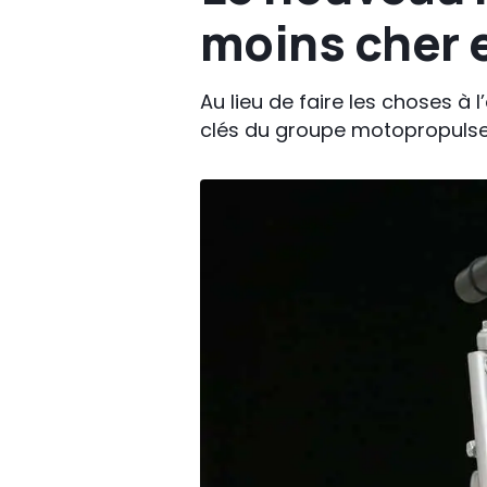
moins cher e
Au lieu de faire les choses 
clés du groupe motopropulse