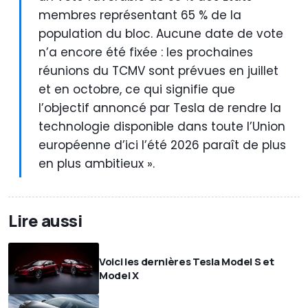
membres représentant 65 % de la
population du bloc. Aucune date de vote
n’a encore été fixée : les prochaines
réunions du TCMV sont prévues en juillet
et en octobre, ce qui signifie que
l’objectif annoncé par Tesla de rendre la
technologie disponible dans toute l’Union
européenne d’ici l’été 2026 paraît de plus
en plus ambitieux ».
Lire aussi
Voici les dernières Tesla Model S et
Model X