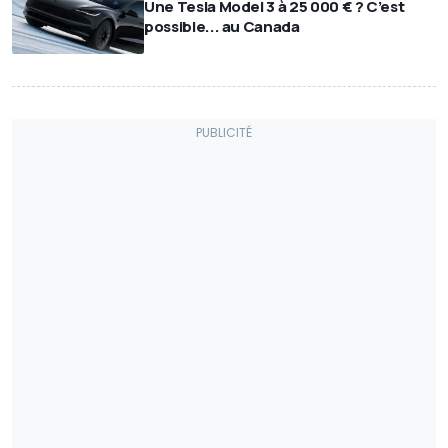
Une Tesla Model 3 à 25 000 € ? C’est
possible... au Canada