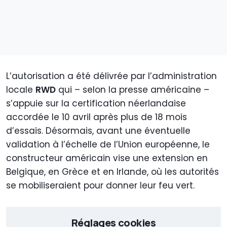
L’autorisation a été délivrée par l’administration
locale
RWD
qui – selon la presse américaine –
s’appuie sur la certification néerlandaise
accordée le 10 avril après plus de 18 mois
d’essais. Désormais, avant une éventuelle
validation à l’échelle de l’Union européenne, le
constructeur américain vise une extension en
Belgique, en Grèce et en Irlande, où les autorités
se mobiliseraient pour donner leur feu vert.
Réglages cookies