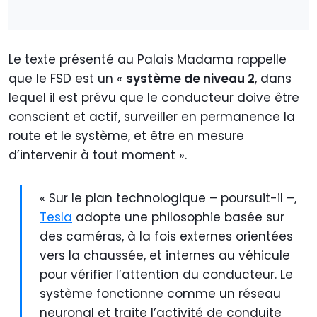
Le texte présenté au Palais Madama rappelle
que le FSD est un «
système de niveau 2
, dans
lequel il est prévu que le conducteur doive être
conscient et actif, surveiller en permanence la
route et le système, et être en mesure
d’intervenir à tout moment ».
« Sur le plan technologique – poursuit-il –,
Tesla
adopte une philosophie basée sur
des caméras, à la fois externes orientées
vers la chaussée, et internes au véhicule
pour vérifier l’attention du conducteur. Le
système fonctionne comme un réseau
neuronal et traite l’activité de conduite