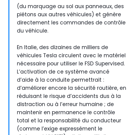
(du marquage au sol aux panneaux, des
piétons aux autres véhicules) et génère
directement les commandes de contrôle
du véhicule.
En Italie, des dizaines de milliers de
véhicules Tesla circulent avec le matériel
nécessaire pour utiliser le FSD Supervised.
L’activation de ce système avancé
d’aide à la conduite permettrait :
d’améliorer encore la sécurité routière, en
réduisant le risque d’accidents dus à la
distraction ou à l’erreur humaine ; de
maintenir en permanence le contrôle
total et la responsabilité du conducteur
(comme l’exige expressément le