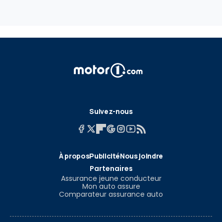
Suivez-nous
À propos
Publicité
Nous joindre
Partenaires
Assurance jeune conducteur
Mon auto assure
Comparateur assurance auto