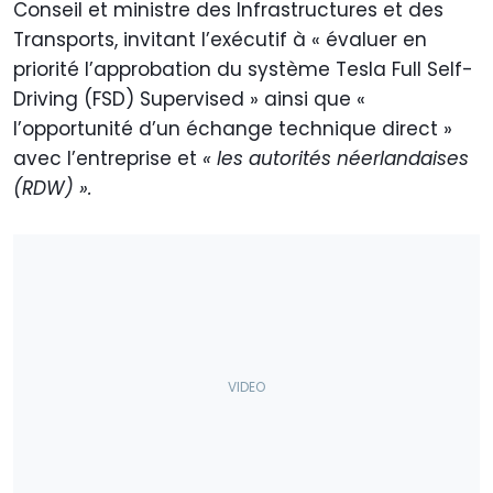
Conseil et ministre des Infrastructures et des
Transports, invitant l’exécutif à « évaluer en
priorité l’approbation du système Tesla Full Self-
Driving (FSD) Supervised » ainsi que «
l’opportunité d’un échange technique direct »
avec l’entreprise et
« les autorités néerlandaises
(RDW) ».