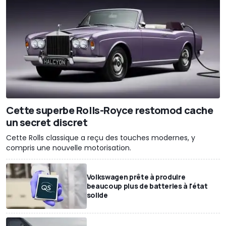
Cette superbe Rolls-Royce restomod cache
un secret discret
Cette Rolls classique a reçu des touches modernes, y
compris une nouvelle motorisation.
Volkswagen prête à produire
beaucoup plus de batteries à l'état
solide