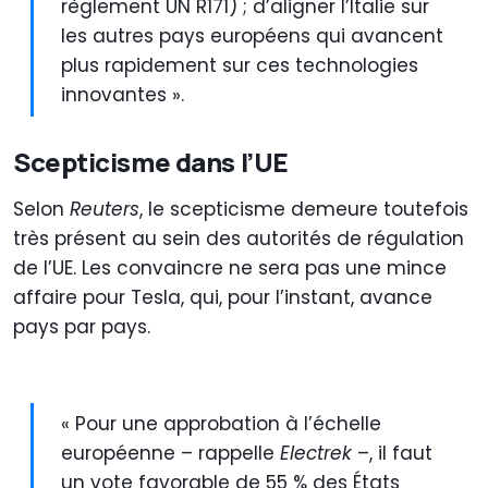
règlement UN R171) ; d’aligner l’Italie sur
les autres pays européens qui avancent
plus rapidement sur ces technologies
innovantes ».
Scepticisme dans l’UE
Selon
Reuters
, le scepticisme demeure toutefois
très présent au sein des autorités de régulation
de l’UE. Les convaincre ne sera pas une mince
affaire pour Tesla, qui, pour l’instant, avance
pays par pays.
« Pour une approbation à l’échelle
européenne – rappelle
Electrek
–, il faut
un vote favorable de 55 % des États