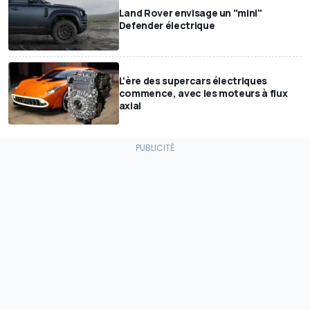
Land Rover envisage un "mini"
Defender électrique
L'ère des supercars électriques
commence, avec les moteurs à flux
axial