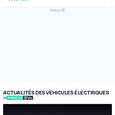
ACTUALITÉS DES VÉHICULES ÉLECTRIQUES
DE