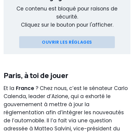
Ce contenu est bloqué pour raisons de
sécurité.
Cliquez sur le bouton pour l'afficher.
OUVRIR LES RÉGLAGES
Paris, à toi de jouer
Et la
France
? Chez nous, c’est le sénateur Carlo
Calenda, leader d’Azione, qui a exhorté le
gouvernement à mettre à jour la
réglementation afin d’intégrer les nouveautés
de l’automobile. Il l’a fait via une question
adressée à Matteo Salvini, vice-président du