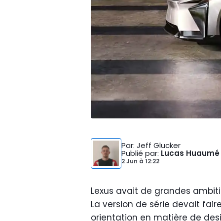
Par
: Jeff Glucker
Publié par
:
Lucas Huaumé
2 Jun
à
12:22
Lexus avait de grandes ambiti
La version de série devait fai
orientation en matière de desi