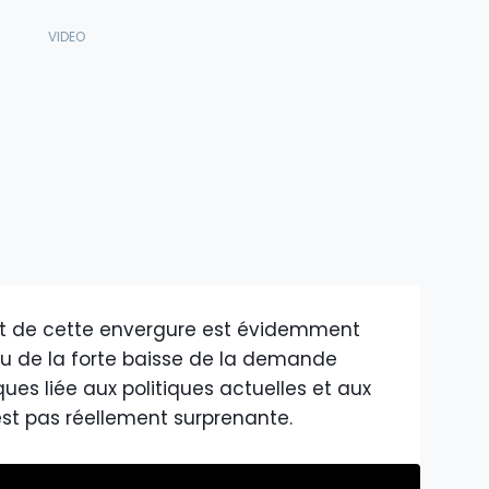
jet de cette envergure est évidemment
u de la forte baisse de la demande
ues liée aux politiques actuelles et aux
st pas réellement surprenante.