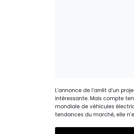
L’annonce de l’arrêt d’un pro
intéressante. Mais compte ten
mondiale de véhicules électriq
tendances du marché, elle n’e