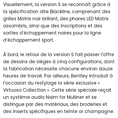
Visuellement, la version S se reconnaît grâce à
la spécification dite Blackline, comprenant des
grilles Matrix noir brillant, des phares LED Matrix
assombris, ainsi que des inscriptions et des
sorties d’échappement noires pour la ligne
d’échappement sport.
À bord, le retour de la version S fait passer l’offre
de dessins de sièges à cinq configurations, dont
la fabrication nécessite chacune environ douze
heures de travail. Par ailleurs, Bentley introduit à
l’occasion du restylage la série exclusive «
Virtuoso Collection ». Cette série spéciale reçoit
un système audio Naim for Mulliner et se
distingue par des matériaux, des broderies et
des inserts spécifiques en teinte or champagne.