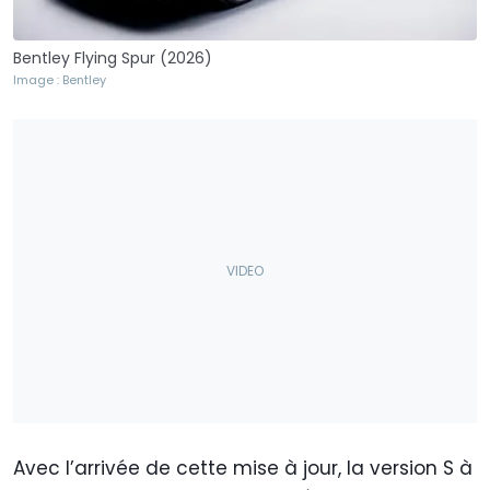
Bentley Flying Spur (2026)
Image : Bentley
Avec l’arrivée de cette mise à jour, la version S à