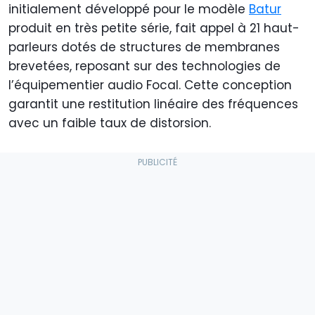
initialement développé pour le modèle
Batur
produit en très petite série, fait appel à 21 haut-
parleurs dotés de structures de membranes
brevetées, reposant sur des technologies de
l’équipementier audio Focal. Cette conception
garantit une restitution linéaire des fréquences
avec un faible taux de distorsion.