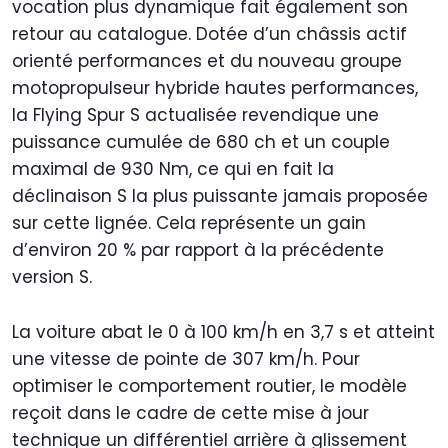
vocation plus dynamique fait également son
retour au catalogue. Dotée d’un châssis actif
orienté performances et du nouveau groupe
motopropulseur hybride hautes performances,
la Flying Spur S actualisée revendique une
puissance cumulée de 680 ch et un couple
maximal de 930 Nm, ce qui en fait la
déclinaison S la plus puissante jamais proposée
sur cette lignée. Cela représente un gain
d’environ 20 % par rapport à la précédente
version S.
La voiture abat le 0 à 100 km/h en 3,7 s et atteint
une vitesse de pointe de 307 km/h. Pour
optimiser le comportement routier, le modèle
reçoit dans le cadre de cette mise à jour
technique un différentiel arrière à glissement