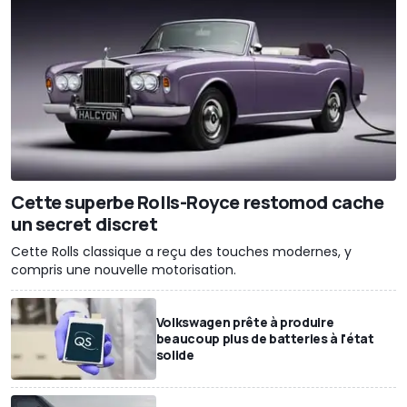
Cette superbe Rolls-Royce restomod cache
un secret discret
Cette Rolls classique a reçu des touches modernes, y
compris une nouvelle motorisation.
Volkswagen prête à produire
beaucoup plus de batteries à l'état
solide