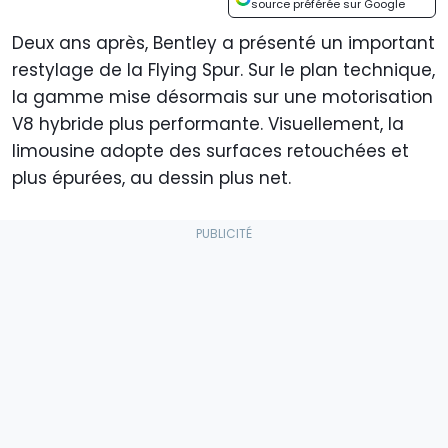
source préférée sur Google
Deux ans après, Bentley a présenté un important
restylage de la Flying Spur. Sur le plan technique,
la gamme mise désormais sur une motorisation
V8 hybride plus performante. Visuellement, la
limousine adopte des surfaces retouchées et
plus épurées, au dessin plus net.