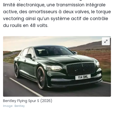
limité électronique, une transmission intégrale
active, des amortisseurs à deux valves, le torque
vectoring ainsi qu’un système actif de contrôle
du roulis en 48 volts.
Bentley Flying Spur S (2026)
Image : Bentley