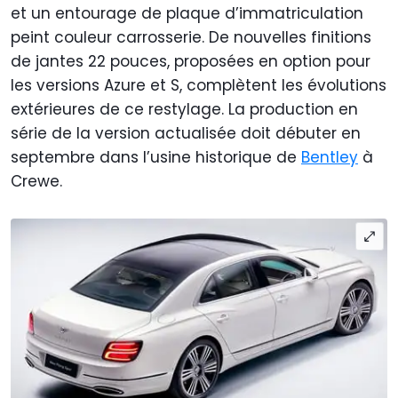
et un entourage de plaque d’immatriculation
peint couleur carrosserie. De nouvelles finitions
de jantes 22 pouces, proposées en option pour
les versions Azure et S, complètent les évolutions
extérieures de ce restylage. La production en
série de la version actualisée doit débuter en
septembre dans l’usine historique de
Bentley
à
Crewe.