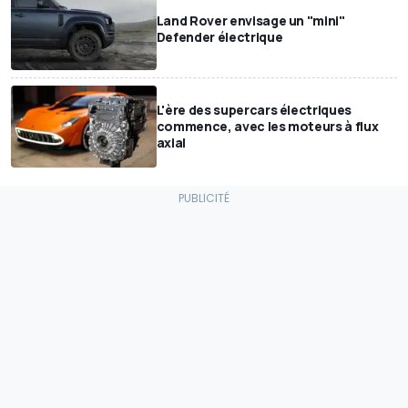
Land Rover envisage un "mini"
Defender électrique
L'ère des supercars électriques
commence, avec les moteurs à flux
axial