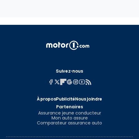
Suivez-nous
À propos
Publicité
Nous joindre
Partenaires
Assurance jeune conducteur
Mon auto assure
Comparateur assurance auto