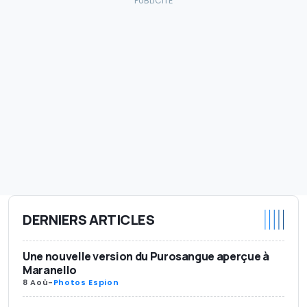
DERNIERS ARTICLES
Une nouvelle version du Purosangue aperçue à
Maranello
8 Aoû
-
Photos Espion