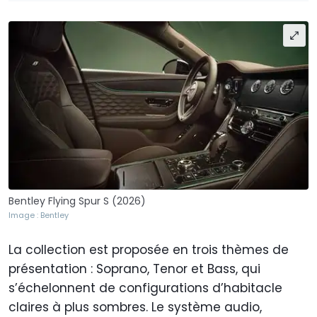
Bentley Flying Spur S (2026)
Image : Bentley
La collection est proposée en trois thèmes de
présentation : Soprano, Tenor et Bass, qui
s’échelonnent de configurations d’habitacle
claires à plus sombres. Le système audio,