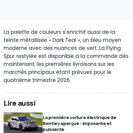
La palette de couleurs s’enrichit aussi de la
teinte métallisée « Dark Teal », un bleu moyen
moderne avec des nuances de vert. La Flying
Spur restylée est disponible à la commande dès
maintenant, les premières livraisons sur les
marchés principaux étant prévues pour le
quatrième trimestre 2026.
Lire aussi
La première voiture électrique de
Bentley aperçue : imposante et
puissante