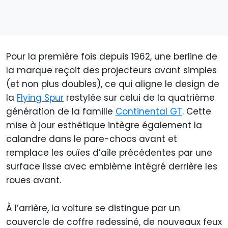
Pour la première fois depuis 1962, une berline de
la marque reçoit des projecteurs avant simples
(et non plus doubles), ce qui aligne le design de
la
Flying Spur
restylée sur celui de la quatrième
génération de la famille
Continental GT
. Cette
mise à jour esthétique intègre également la
calandre dans le pare-chocs avant et
remplace les ouïes d’aile précédentes par une
surface lisse avec emblème intégré derrière les
roues avant.
À l’arrière, la voiture se distingue par un
couvercle de coffre redessiné, de nouveaux feux