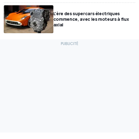
L'ère des supercars électriques
commence, avec les moteurs à flux
axial