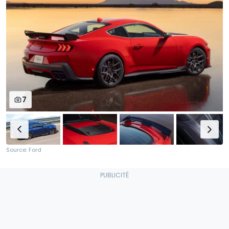
7
Source: Ford