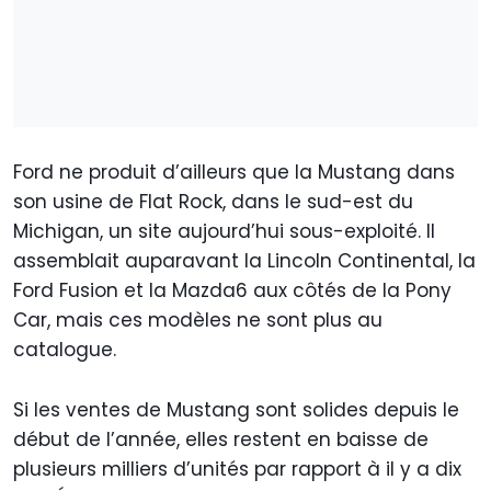
Ford ne produit d’ailleurs que la Mustang dans
son usine de Flat Rock, dans le sud-est du
Michigan, un site aujourd’hui sous-exploité. Il
assemblait auparavant la Lincoln Continental, la
Ford Fusion et la Mazda6 aux côtés de la Pony
Car, mais ces modèles ne sont plus au
catalogue.
Si les ventes de Mustang sont solides depuis le
début de l’année, elles restent en baisse de
plusieurs milliers d’unités par rapport à il y a dix