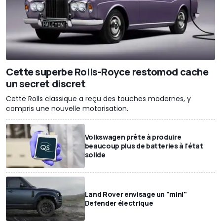
Cette superbe Rolls-Royce restomod cache
un secret discret
Cette Rolls classique a reçu des touches modernes, y
compris une nouvelle motorisation.
Volkswagen prête à produire
beaucoup plus de batteries à l'état
solide
Land Rover envisage un "mini"
Defender électrique