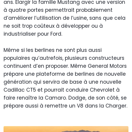
ans. Élargir la famille Mustang avec une version
à quatre portes permettrait probablement
d’améliorer l’utilisation de l’usine, sans que cela
ne soit trop coûteux à développer ou à
industrialiser pour Ford.
Même si les berlines ne sont plus aussi
populaires qu’autrefois, plusieurs constructeurs
continuent d’en proposer. Même General Motors
prépare une plateforme de berlines de nouvelle
génération qui servira de base à une nouvelle
Cadillac CT5 et pourrait conduire Chevrolet à
faire renaître la Camaro. Dodge, de son côté, se
prépare aussi à remettre un V8 dans la Charger.