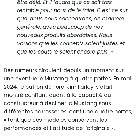
être déjà. Et il faudra que ce soit très
rentable pour nous de le faire. C’est ce sur
quoi nous nous concentrons, de manière
générale, avec beaucoup de nos
nouveaux produits abordables. Nous
voulons que les concepts soient justes et
que les coûts le soient encore plus. »
Des rumeurs circulent depuis un moment sur
une éventuelle Mustang à quatre portes. En mai
2024, le patron de Ford, Jim Farley, s’était
montré confiant quant à la capacité du
constructeur à décliner la Mustang sous
différentes carrosseries, dont une quatre portes,
« tant que ces modèles conservent les
performances et l’attitude de l’originale ».