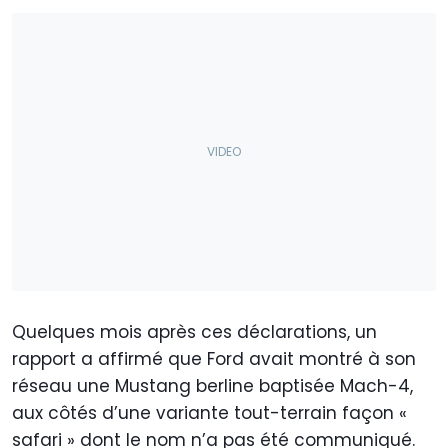
Quelques mois après ces déclarations, un
rapport a affirmé que Ford avait montré à son
réseau une Mustang berline baptisée Mach-4,
aux côtés d’une variante tout-terrain façon «
safari » dont le nom n’a pas été communiqué.