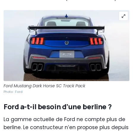
Ford Mustang Dark Horse SC Track Pack
Photo : Ford
Ford a-t-il besoin d’une berline ?
La gamme actuelle de Ford ne compte plus de
berline. Le constructeur n’en propose plus depuis