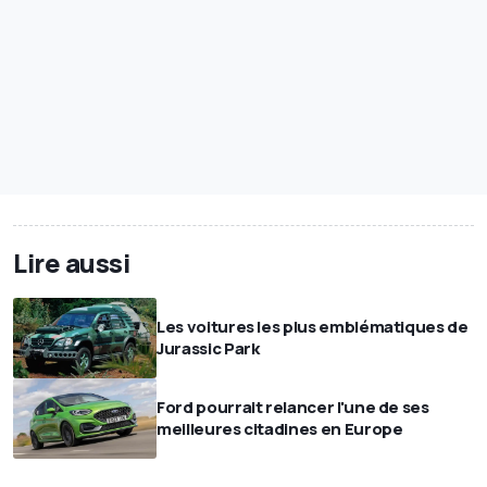
Lire aussi
Les voitures les plus emblématiques de
Jurassic Park
Ford pourrait relancer l'une de ses
meilleures citadines en Europe