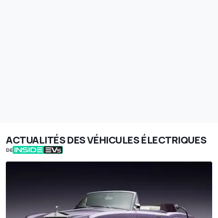
ACTUALITÉS DES VÉHICULES ÉLECTRIQUES
DE