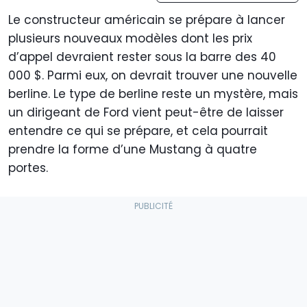
Le constructeur américain se prépare à lancer
plusieurs nouveaux modèles dont les prix
d’appel devraient rester sous la barre des 40
000 $. Parmi eux, on devrait trouver une nouvelle
berline. Le type de berline reste un mystère, mais
un dirigeant de Ford vient peut-être de laisser
entendre ce qui se prépare, et cela pourrait
prendre la forme d’une Mustang à quatre
portes.