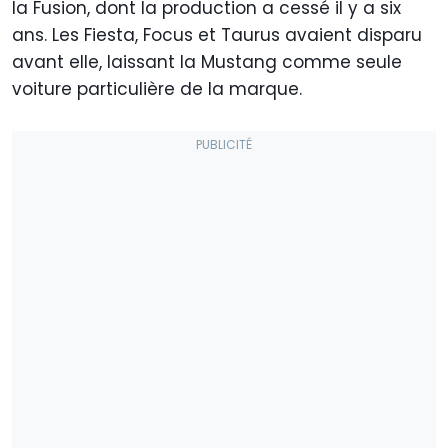
la Fusion, dont la production a cessé il y a six
ans. Les Fiesta, Focus et Taurus avaient disparu
avant elle, laissant la Mustang comme seule
voiture particulière de la marque.