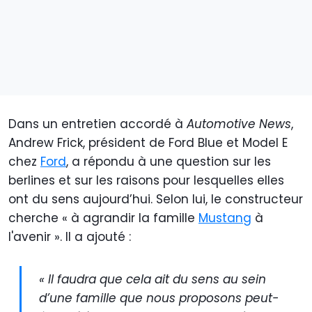
Dans un entretien accordé à
Automotive News
,
Andrew Frick, président de Ford Blue et Model E
chez
Ford
, a répondu à une question sur les
berlines et sur les raisons pour lesquelles elles
ont du sens aujourd’hui. Selon lui, le constructeur
cherche « à agrandir la famille
Mustang
à
l'avenir ». Il a ajouté :
« Il faudra que cela ait du sens au sein
d’une famille que nous proposons peut-