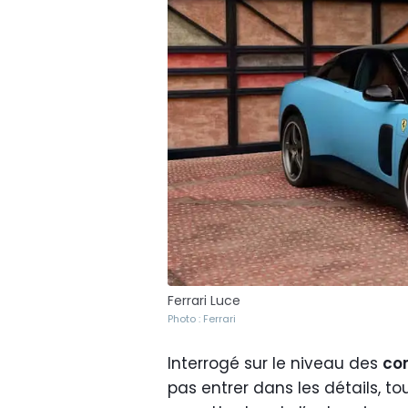
Ferrari Luce
Photo : Ferrari
Interrogé sur le niveau des
co
pas entrer dans les détails, t