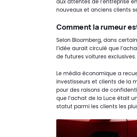
aux attentes de l’entreprise e
nouveaux et anciens clients s
Comment la rumeur es
Selon Bloomberg, dans certain
l’idée aurait circulé que l’ach
de futures voitures exclusives.
Le média économique a recueil
investisseurs et clients de la
pour des raisons de confidenti
que l’achat de la Luce était 
statut parmi les clients les pl