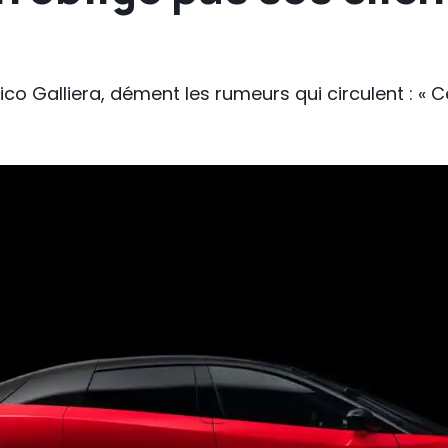
ico Galliera, dément les rumeurs qui circulent : « 