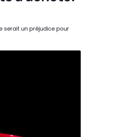
Ce serait un préjudice pour