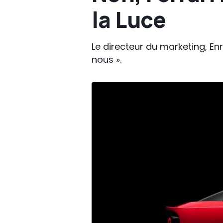
la Luce
Le directeur du marketing, Enr
nous ».