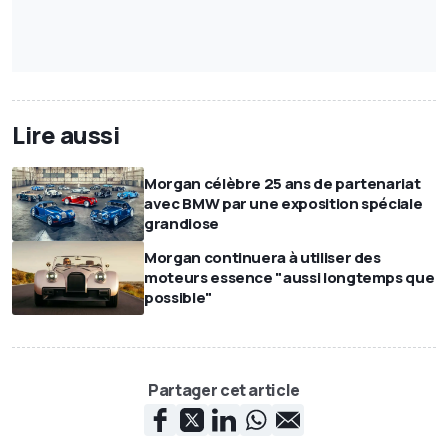
Lire aussi
Morgan célèbre 25 ans de partenariat
avec BMW par une exposition spéciale
grandiose
Morgan continuera à utiliser des
moteurs essence "aussi longtemps que
possible"
Partager cet article