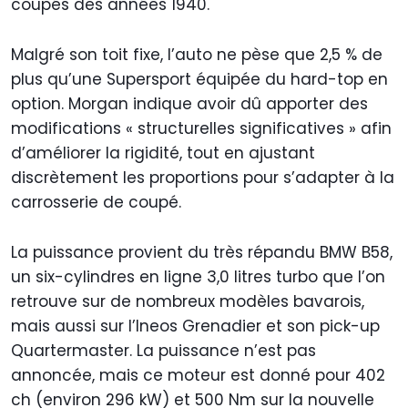
coupés des années 1940.
Malgré son toit fixe, l’auto ne pèse que 2,5 % de
plus qu’une Supersport équipée du hard-top en
option. Morgan indique avoir dû apporter des
modifications « structurelles significatives » afin
d’améliorer la rigidité, tout en ajustant
discrètement les proportions pour s’adapter à la
carrosserie de coupé.
La puissance provient du très répandu BMW B58,
un six-cylindres en ligne 3,0 litres turbo que l’on
retrouve sur de nombreux modèles bavarois,
mais aussi sur l’Ineos Grenadier et son pick-up
Quartermaster. La puissance n’est pas
annoncée, mais ce moteur est donné pour 402
ch (environ 296 kW) et 500 Nm sur la nouvelle