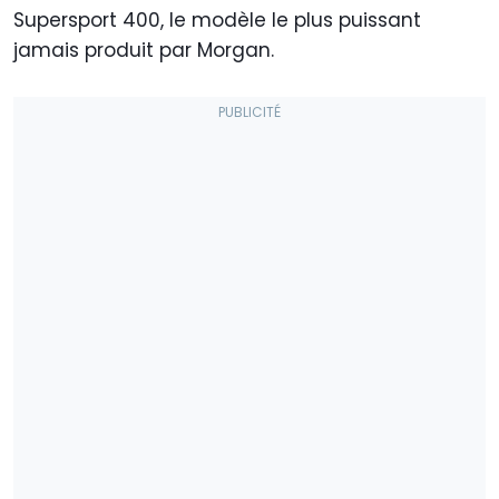
Supersport 400, le modèle le plus puissant
jamais produit par Morgan.