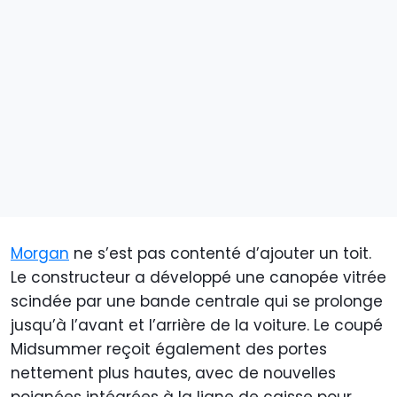
Morgan
ne s’est pas contenté d’ajouter un toit.
Le constructeur a développé une canopée vitrée
scindée par une bande centrale qui se prolonge
jusqu’à l’avant et l’arrière de la voiture. Le coupé
Midsummer reçoit également des portes
nettement plus hautes, avec de nouvelles