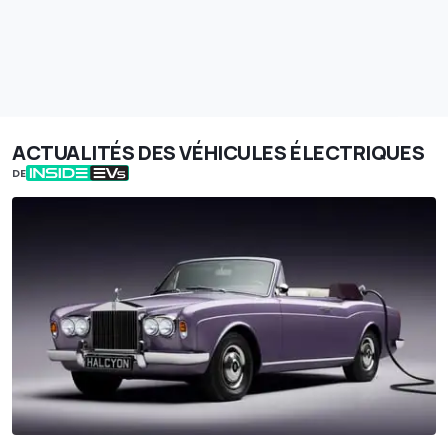
ACTUALITÉS DES VÉHICULES ÉLECTRIQUES
DE