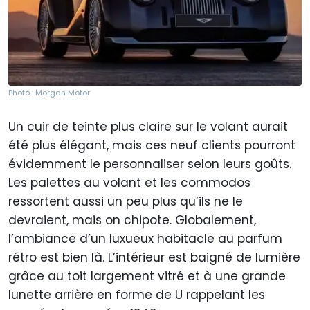
Photo : Morgan Motor
Un cuir de teinte plus claire sur le volant aurait
été plus élégant, mais ces neuf clients pourront
évidemment le personnaliser selon leurs goûts.
Les palettes au volant et les commodos
ressortent aussi un peu plus qu’ils ne le
devraient, mais on chipote. Globalement,
l’ambiance d’un luxueux habitacle au parfum
rétro est bien là. L’intérieur est baigné de lumière
grâce au toit largement vitré et à une grande
lunette arrière en forme de U rappelant les