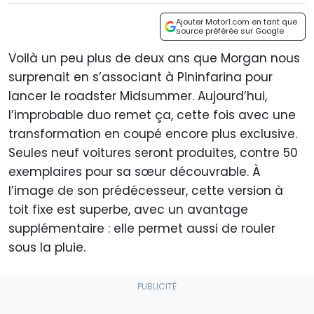
Ajouter Motor1.com en tant que
source préférée sur Google
Voilà un peu plus de deux ans que Morgan nous
surprenait en s’associant à Pininfarina pour
lancer le roadster Midsummer. Aujourd’hui,
l’improbable duo remet ça, cette fois avec une
transformation en coupé encore plus exclusive.
Seules neuf voitures seront produites, contre 50
exemplaires pour sa sœur découvrable. À
l’image de son prédécesseur, cette version à
toit fixe est superbe, avec un avantage
supplémentaire : elle permet aussi de rouler
sous la pluie.