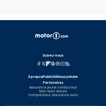
Suivez-nous
À propos
Publicité
Nous joindre
Partenaires
Assurance jeune conducteur
Mon auto assure
Comparateur assurance auto