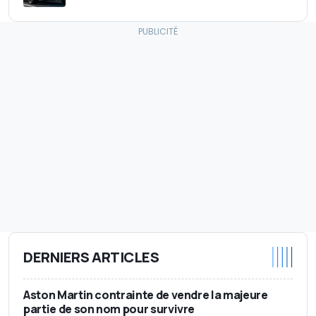
DERNIERS ARTICLES
Aston Martin contrainte de vendre la majeure
partie de son nom pour survivre