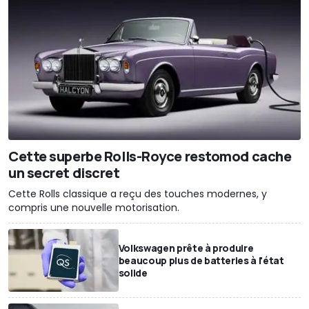
Cette superbe Rolls-Royce restomod cache
un secret discret
Cette Rolls classique a reçu des touches modernes, y
compris une nouvelle motorisation.
Volkswagen prête à produire
beaucoup plus de batteries à l'état
solide