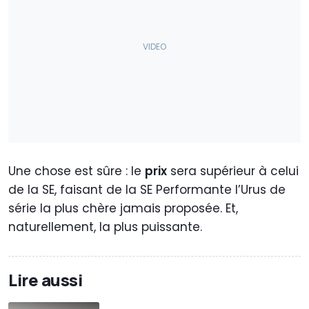
Une chose est sûre : le
prix
sera supérieur à celui
de la SE, faisant de la SE Performante l’Urus de
série la plus chère jamais proposée. Et,
naturellement, la plus puissante.
Lire aussi