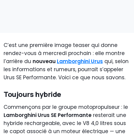
C’est une première image teaser qui donne
rendez-vous à mercredi prochain : elle montre
l’arrière du
nouveau
Lamborghini Urus
qui, selon
les informations et rumeurs, pourrait s’appeler
Urus SE Performante. Voici ce que nous savons.
Toujours hybride
Commençons par le groupe motopropulseur : le
Lamborghini Urus SE Performante
resterait une
hybride rechargeable, avec le V8 4,0 litres sous
le capot associé à un moteur électrique — une