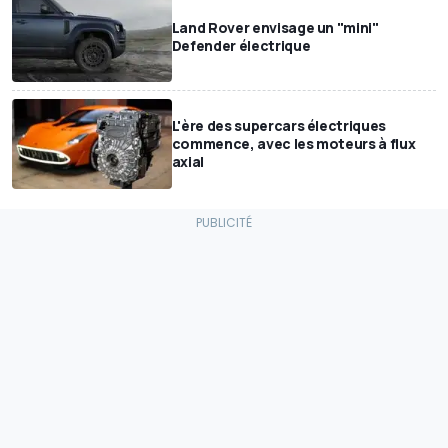
Land Rover envisage un "mini"
Defender électrique
L'ère des supercars électriques
commence, avec les moteurs à flux
axial