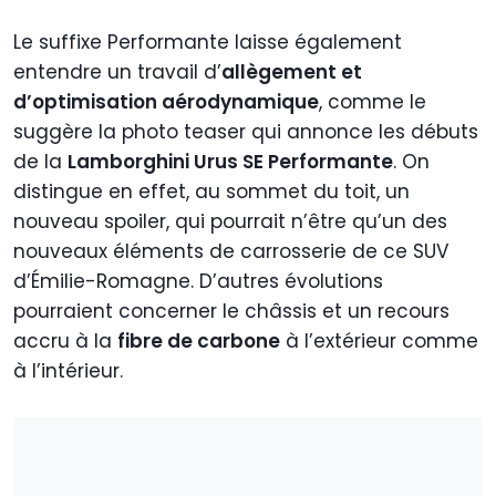
Le suffixe Performante laisse également
entendre un travail d’
allègement et
d’optimisation aérodynamique
, comme le
suggère la photo teaser qui annonce les débuts
de la
Lamborghini Urus SE Performante
. On
distingue en effet, au sommet du toit, un
nouveau spoiler, qui pourrait n’être qu’un des
nouveaux éléments de carrosserie de ce SUV
d’Émilie-Romagne. D’autres évolutions
pourraient concerner le châssis et un recours
accru à la
fibre de carbone
à l’extérieur comme
à l’intérieur.