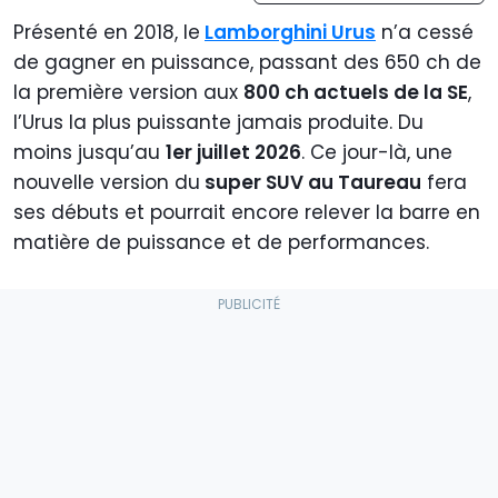
Présenté en 2018, le
Lamborghini Urus
n’a cessé
de gagner en puissance, passant des 650 ch de
la première version aux
800 ch actuels de la SE
,
l’Urus la plus puissante jamais produite. Du
moins jusqu’au
1er juillet 2026
. Ce jour-là, une
nouvelle version du
super SUV au Taureau
fera
ses débuts et pourrait encore relever la barre en
matière de puissance et de performances.