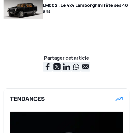
LM002 : Le 4x4 Lamborghini fête ses 40
ans
Partager cet article
TENDANCES