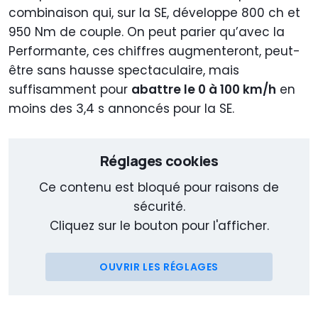
combinaison qui, sur la SE, développe 800 ch et
950 Nm de couple. On peut parier qu’avec la
Performante, ces chiffres augmenteront, peut-
être sans hausse spectaculaire, mais
suffisamment pour
abattre le 0 à 100 km/h
en
moins des 3,4 s annoncés pour la SE.
Réglages cookies
Ce contenu est bloqué pour raisons de
sécurité.
Cliquez sur le bouton pour l'afficher.
OUVRIR LES RÉGLAGES