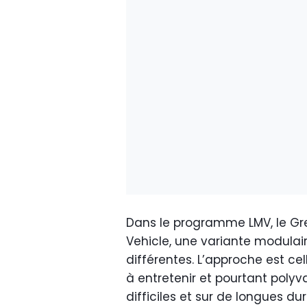
Dans le programme LMV, le Gre
Vehicle, une variante modulai
différentes. L’approche est cel
à entretenir et pourtant poly
difficiles et sur de longues d