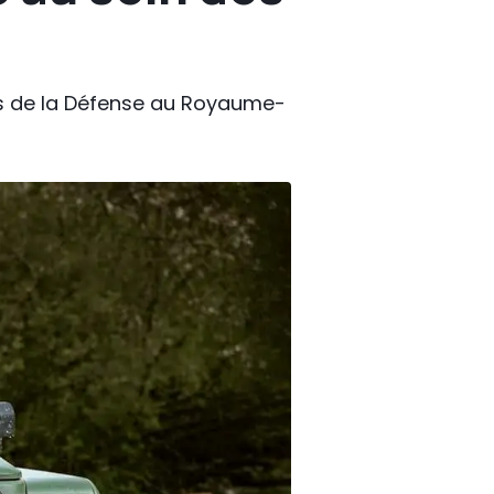
ls de la Défense au Royaume-