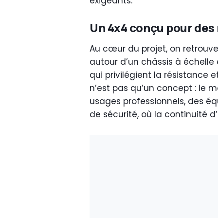
exigeants.
Un 4x4 conçu pour des
Au cœur du projet, on retrouve
autour d’un châssis à échelle 
qui privilégient la résistance e
n’est pas qu’un concept : le 
usages professionnels, des éq
de sécurité, où la continuité d’