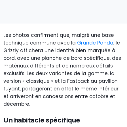
Les photos confirment que, malgré une base
technique commune avec la
Grande Panda
, le
Grizzly affichera une identité bien marquée à
bord, avec une planche de bord spécifique, des
matériaux différents et de nombreux détails
exclusifs. Les deux variantes de la gamme, la
version « classique » et la Fastback au pavillon
fuyant, partageront en effet le même intérieur
et arriveront en concessions entre octobre et
décembre.
Un habitacle spécifique