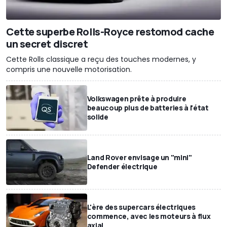
Cette superbe Rolls-Royce restomod cache
un secret discret
Cette Rolls classique a reçu des touches modernes, y
compris une nouvelle motorisation.
Volkswagen prête à produire
beaucoup plus de batteries à l'état
solide
Land Rover envisage un "mini"
Defender électrique
L'ère des supercars électriques
commence, avec les moteurs à flux
axial