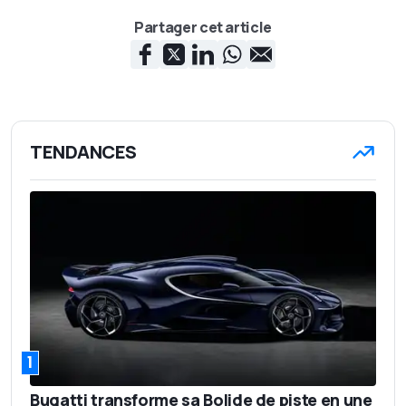
Partager cet article
TENDANCES
1
Bugatti transforme sa Bolide de piste en une