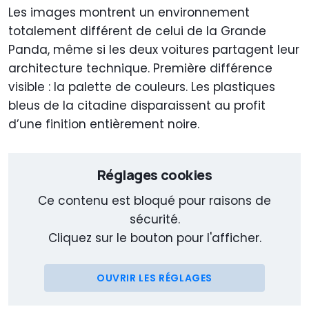
Les images montrent un environnement
totalement différent de celui de la Grande
Panda, même si les deux voitures partagent leur
architecture technique. Première différence
visible : la palette de couleurs. Les plastiques
bleus de la citadine disparaissent au profit
d’une finition entièrement noire.
Réglages cookies
Ce contenu est bloqué pour raisons de
sécurité.
Cliquez sur le bouton pour l'afficher.
OUVRIR LES RÉGLAGES