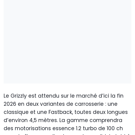
Le Grizzly est attendu sur le marché d’ici la fin
2026 en deux variantes de carrosserie : une
classique et une Fastback, toutes deux longues
d’environ 4,5 mètres. La gamme comprendra
des motorisations essence 1.2 turbo de 100 ch