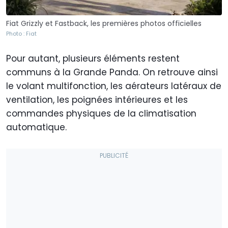
Fiat Grizzly et Fastback, les premières photos officielles
Photo : Fiat
Pour autant, plusieurs éléments restent
communs à la Grande Panda. On retrouve ainsi
le volant multifonction, les aérateurs latéraux de
ventilation, les poignées intérieures et les
commandes physiques de la climatisation
automatique.