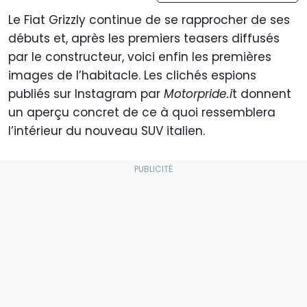
Le Fiat Grizzly continue de se rapprocher de ses
débuts et, après les premiers teasers diffusés
par le constructeur, voici enfin les premières
images de l’habitacle. Les clichés espions
publiés sur Instagram par
Motorpride.i
t donnent
un aperçu concret de ce à quoi ressemblera
l’intérieur du nouveau SUV italien.