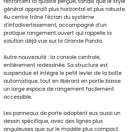
renforcent la qualité perçue, tandis que le style
général apparaît plus horizontal et plus robuste.
Au centre trône l’écran du système
d’infodivertissement, accompagné d’un
pratique rangement ouvert qui rappelle la
solution déjà vue sur la Grande Panda.
Autre nouveauté : la console centrale,
entièrement redessinée. Sa structure est
suspendue et intègre le petit levier de la boîte
automatique, tout en libérant en partie basse
un large espace de rangement facilement
accessible.
Les panneaux de porte adoptent eux aussi un
dessin spécifique, avec des lignes plus
anguleuses que sur le modèle plus compact.