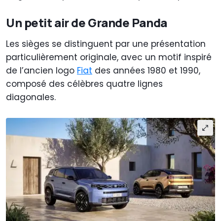
Un petit air de Grande Panda
Les sièges se distinguent par une présentation
particulièrement originale, avec un motif inspiré
de l’ancien logo
Fiat
des années 1980 et 1990,
composé des célèbres quatre lignes
diagonales.