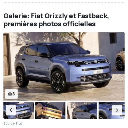
Galerie: Fiat Grizzly et Fastback,
premières photos officielles
8
Source: Fiat