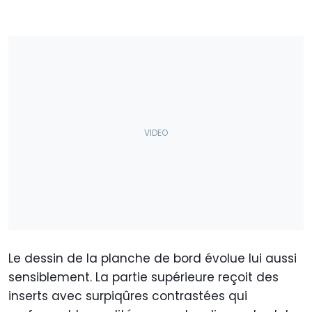
Le dessin de la planche de bord évolue lui aussi
sensiblement. La partie supérieure reçoit des
inserts avec surpiqûres contrastées qui