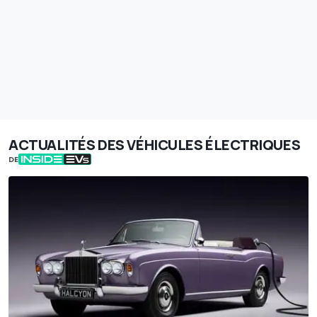
ACTUALITÉS DES VÉHICULES ÉLECTRIQUES
DE