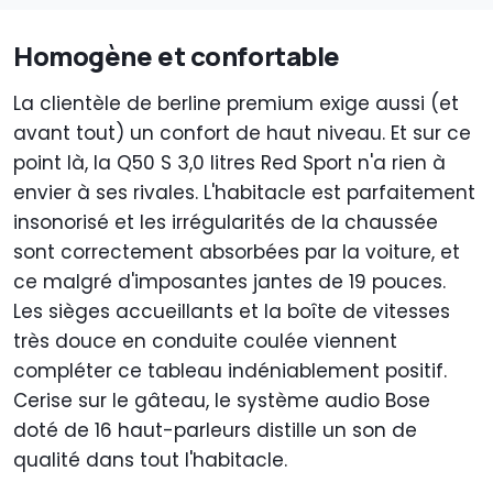
Homogène et confortable
La clientèle de berline premium exige aussi (et
avant tout) un confort de haut niveau. Et sur ce
point là, la Q50 S 3,0 litres Red Sport n'a rien à
envier à ses rivales. L'habitacle est parfaitement
insonorisé et les irrégularités de la chaussée
sont correctement absorbées par la voiture, et
ce malgré d'imposantes jantes de 19 pouces.
Les sièges accueillants et la boîte de vitesses
très douce en conduite coulée viennent
compléter ce tableau indéniablement positif.
Cerise sur le gâteau, le système audio Bose
doté de 16 haut-parleurs distille un son de
qualité dans tout l'habitacle.