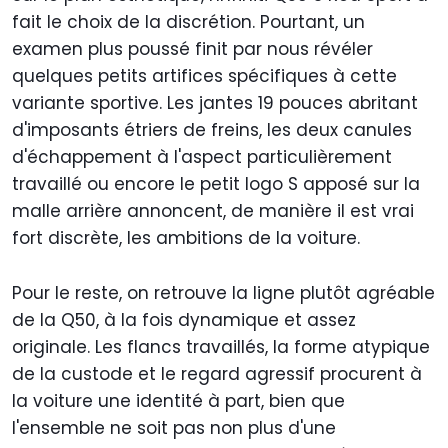
fait le choix de la discrétion. Pourtant, un
examen plus poussé finit par nous révéler
quelques petits artifices spécifiques à cette
variante sportive. Les jantes 19 pouces abritant
d'imposants étriers de freins, les deux canules
d'échappement à l'aspect particulièrement
travaillé ou encore le petit logo S apposé sur la
malle arrière annoncent, de manière il est vrai
fort discrète, les ambitions de la voiture.
Pour le reste, on retrouve la ligne plutôt agréable
de la Q50, à la fois dynamique et assez
originale. Les flancs travaillés, la forme atypique
de la custode et le regard agressif procurent à
la voiture une identité à part, bien que
l'ensemble ne soit pas non plus d'une