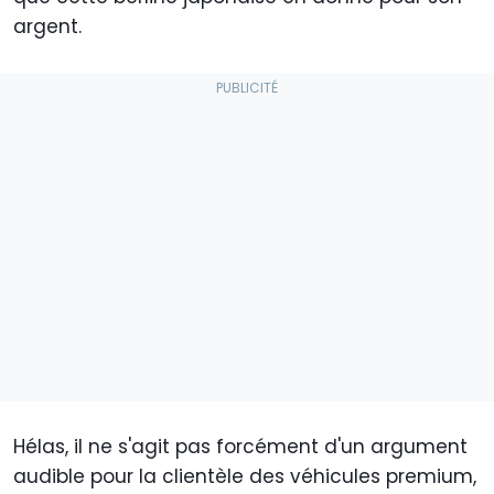
argent.
Hélas, il ne s'agit pas forcément d'un argument
audible pour la clientèle des véhicules premium,