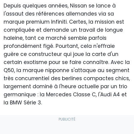
Depuis quelques années, Nissan se lance à
l'assaut des références allemandes via sa
marque premium Infiniti. Certes, la mission est
compliquée et demande un travail de longue
haleine, tant ce marché semble parfois
profondément figé. Pourtant, cela n'effraie
guère ce constructeur qui joue la carte d'un
certain exotisme pour se faire connaître. Avec la
Q50, la marque nipponne s'attaque au segment
très concurrentiel des berlines compactes chics,
largement dominé à l'heure actuelle par un trio
germanique : la Mercedes Classe C, l'Audi A4 et
la BMW Série 3.