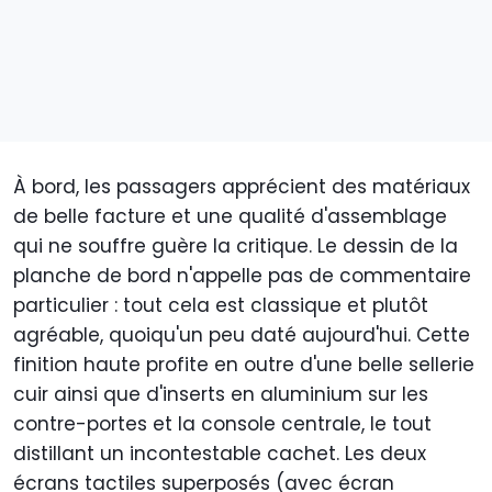
À bord, les passagers apprécient des matériaux
de belle facture et une qualité d'assemblage
qui ne souffre guère la critique. Le dessin de la
planche de bord n'appelle pas de commentaire
particulier : tout cela est classique et plutôt
agréable, quoiqu'un peu daté aujourd'hui. Cette
finition haute profite en outre d'une belle sellerie
cuir ainsi que d'inserts en aluminium sur les
contre-portes et la console centrale, le tout
distillant un incontestable cachet. Les deux
écrans tactiles superposés (avec écran