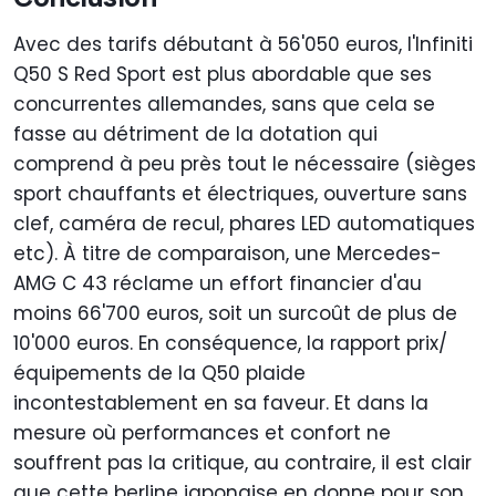
Avec des tarifs débutant à 56'050 euros, l'Infiniti
Q50 S Red Sport est plus abordable que ses
concurrentes allemandes, sans que cela se
fasse au détriment de la dotation qui
comprend à peu près tout le nécessaire (sièges
sport chauffants et électriques, ouverture sans
clef, caméra de recul, phares LED automatiques
etc). À titre de comparaison, une Mercedes-
AMG C 43 réclame un effort financier d'au
moins 66'700 euros, soit un surcoût de plus de
10'000 euros. En conséquence, la rapport prix/
équipements de la Q50 plaide
incontestablement en sa faveur. Et dans la
mesure où performances et confort ne
souffrent pas la critique, au contraire, il est clair
que cette berline japonaise en donne pour son