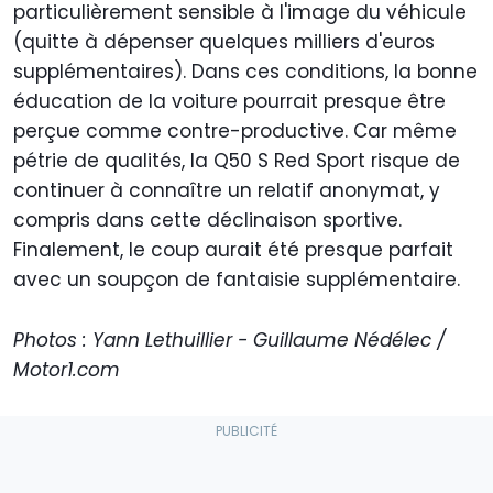
particulièrement sensible à l'image du véhicule
(quitte à dépenser quelques milliers d'euros
supplémentaires). Dans ces conditions, la bonne
éducation de la voiture pourrait presque être
perçue comme contre-productive. Car même
pétrie de qualités, la Q50 S Red Sport risque de
continuer à connaître un relatif anonymat, y
compris dans cette déclinaison sportive.
Finalement, le coup aurait été presque parfait
avec un soupçon de fantaisie supplémentaire.
Photos : Yann Lethuillier - Guillaume Nédélec /
Motor1.com