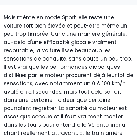
Mais même en mode Sport, elle reste une
voiture fort bien élevée et peut-être même un
peu trop timorée. Car d'une manière générale,
au-delà d'une efficacité globale vraiment
redoutable, la voiture lisse beaucoup les
sensations de conduite, sans doute un peu trop.
Il est vrai que les performances diaboliques
distillées par le moteur procurent déjà leur lot de
sensations, avec notamment un 0 à 100 km/h
avalé en 5,1 secondes, mais tout cela se fait
dans une certaine froideur que certains
pourraient regretter. La sonorité du moteur est
assez quelconque et il faut vraiment monter
dans les tours pour entendre le V6 entonner un
chant réellement attrayant. Et le train arrière