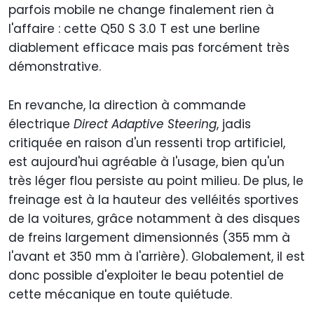
parfois mobile ne change finalement rien à
l'affaire : cette Q50 S 3.0 T est une berline
diablement efficace mais pas forcément très
démonstrative.
En revanche, la direction à commande
électrique
Direct Adaptive Steering
, jadis
critiquée en raison d'un ressenti trop artificiel,
est aujourd'hui agréable à l'usage, bien qu'un
très léger flou persiste au point milieu. De plus, le
freinage est à la hauteur des velléités sportives
de la voitures, grâce notamment à des disques
de freins largement dimensionnés (355 mm à
l'avant et 350 mm à l'arrière). Globalement, il est
donc possible d'exploiter le beau potentiel de
cette mécanique en toute quiétude.