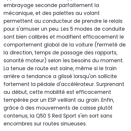
embrayage seconde parfaitement la
mécanique, et des palettes au volant
permettent au conducteur de prendre le relais
pour s'amuser un peu. Les 5 modes de conduite
sont bien calibrés et modifient efficacement le
comportement global de la voiture (fermeté de
la direction, temps de passage des rapports,
sonorité moteur) selon les besoins du moment.
La tenue de route est saine, même si le train
arrière a tendance a glissé lorsqu'on sollicite
fortement la pédale d'accélérateur. Surprenant
au début, cette mobilité est efficacement
tempérée par un ESP veillant au grain. Enfin,
grâce à des mouvements de caisse plutôt
contenus, la Q50 S Red Sport s'en sort sans
encombres sur routes sinueuses.