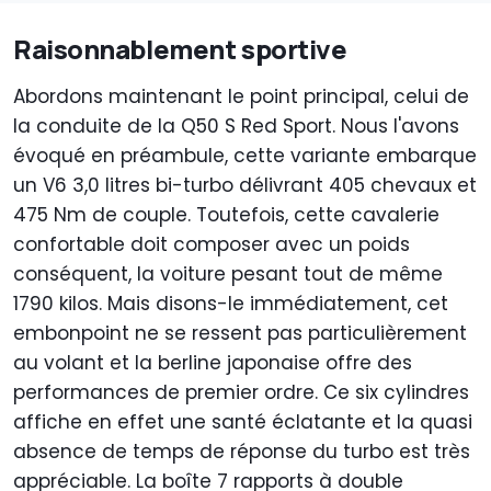
Raisonnablement sportive
Abordons maintenant le point principal, celui de
la conduite de la Q50 S Red Sport. Nous l'avons
évoqué en préambule, cette variante embarque
un V6 3,0 litres bi-turbo délivrant 405 chevaux et
475 Nm de couple. Toutefois, cette cavalerie
confortable doit composer avec un poids
conséquent, la voiture pesant tout de même
1790 kilos. Mais disons-le immédiatement, cet
embonpoint ne se ressent pas particulièrement
au volant et la berline japonaise offre des
performances de premier ordre. Ce six cylindres
affiche en effet une santé éclatante et la quasi
absence de temps de réponse du turbo est très
appréciable. La boîte 7 rapports à double