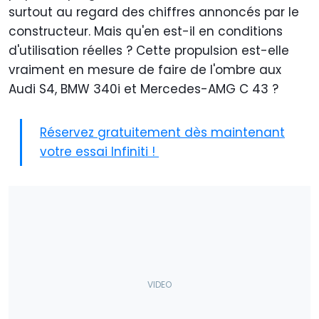
surtout au regard des chiffres annoncés par le
constructeur. Mais qu'en est-il en conditions
d'utilisation réelles ? Cette propulsion est-elle
vraiment en mesure de faire de l'ombre aux
Audi S4, BMW 340i et Mercedes-AMG C 43 ?
Réservez gratuitement dès maintenant
votre essai Infiniti !