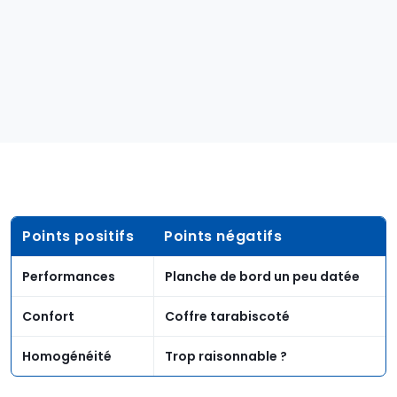
Points positifs
Points négatifs
Performances
Planche de bord un peu datée
Confort
Coffre tarabiscoté
Homogénéité
Trop raisonnable ?