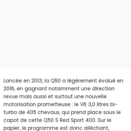
Lancée en 2013, la Q50 a légèrement évolué en
2016, en gagnant notamment une direction
revue mais aussi et surtout une nouvelle
motorisation prometteuse : le V6 3,0 litres bi-
turbo de 405 chevaux, qui prend place sous le
capot de cette Q50 S Red Sport 400. Sur le
papier, le programme est donc alléchant,