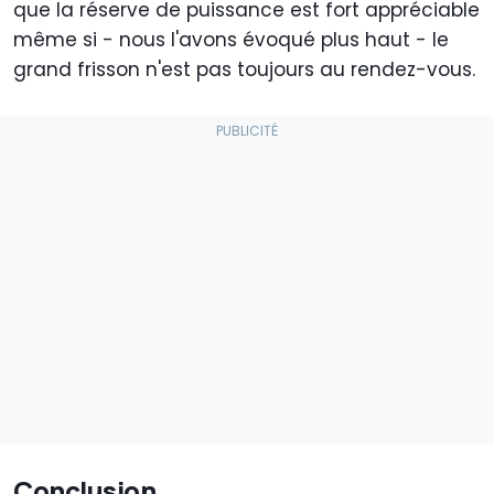
que la réserve de puissance est fort appréciable
même si - nous l'avons évoqué plus haut - le
grand frisson n'est pas toujours au rendez-vous.
Conclusion