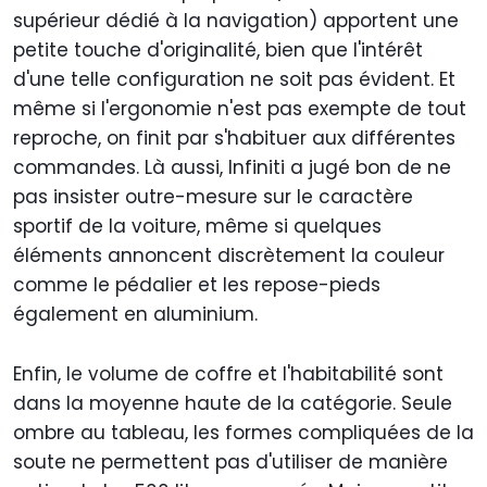
supérieur dédié à la navigation) apportent une
petite touche d'originalité, bien que l'intérêt
d'une telle configuration ne soit pas évident. Et
même si l'ergonomie n'est pas exempte de tout
reproche, on finit par s'habituer aux différentes
commandes. Là aussi, Infiniti a jugé bon de ne
pas insister outre-mesure sur le caractère
sportif de la voiture, même si quelques
éléments annoncent discrètement la couleur
comme le pédalier et les repose-pieds
également en aluminium.
Enfin, le volume de coffre et l'habitabilité sont
dans la moyenne haute de la catégorie. Seule
ombre au tableau, les formes compliquées de la
soute ne permettent pas d'utiliser de manière