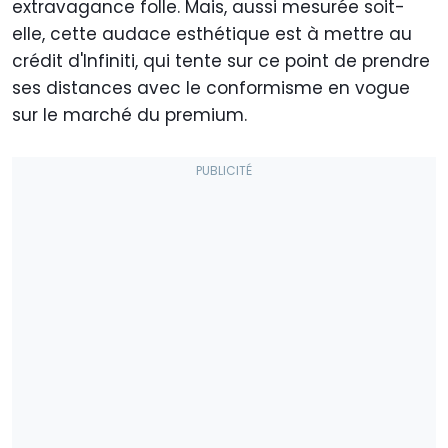
extravagance folle. Mais, aussi mesurée soit-
elle, cette audace esthétique est à mettre au
crédit d'Infiniti, qui tente sur ce point de prendre
ses distances avec le conformisme en vogue
sur le marché du premium.