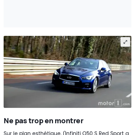
Ne pas trop en montrer
Sur le plan esthétique, l'Infiniti Q50 S Red Sport a