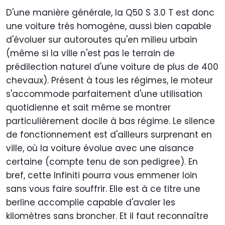
D'une manière générale, la Q50 S 3.0 T est donc
une voiture très homogène, aussi bien capable
d'évoluer sur autoroutes qu'en milieu urbain
(même si la ville n'est pas le terrain de
prédilection naturel d'une voiture de plus de 400
chevaux). Présent à tous les régimes, le moteur
s'accommode parfaitement d'une utilisation
quotidienne et sait même se montrer
particulièrement docile à bas régime. Le silence
de fonctionnement est d'ailleurs surprenant en
ville, où la voiture évolue avec une aisance
certaine (compte tenu de son pedigree). En
bref, cette Infiniti pourra vous emmener loin
sans vous faire souffrir. Elle est à ce titre une
berline accomplie capable d'avaler les
kilomètres sans broncher. Et il faut reconnaître