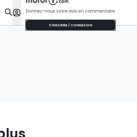
Donnez-nous votre avis en commentaire
Dossie
S'INSCRIRE / CONNEXION
plus