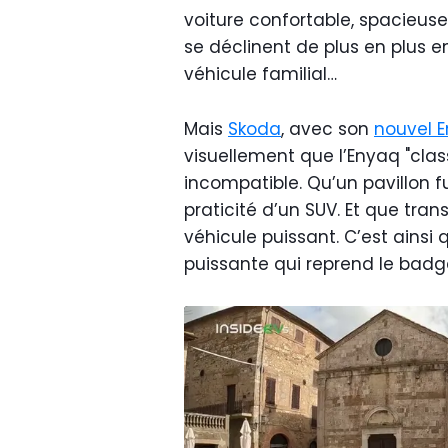
voiture confortable, spacieuse 
se déclinent de plus en plus e
véhicule familial…
Mais
Skoda
, avec son
nouvel 
visuellement que l’Enyaq "clas
incompatible. Qu’un pavillon 
praticité d’un SUV. Et que tran
véhicule puissant. C’est ainsi
puissante qui reprend le badge