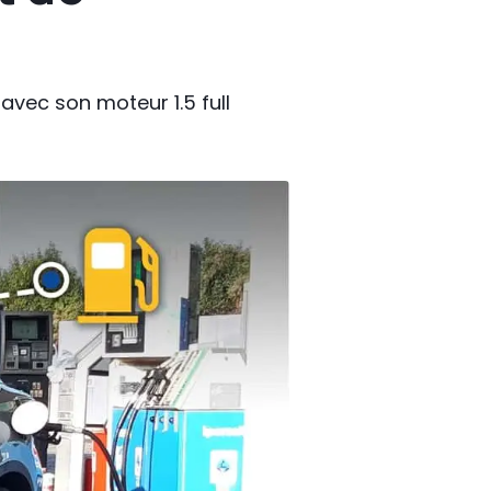
avec son moteur 1.5 full