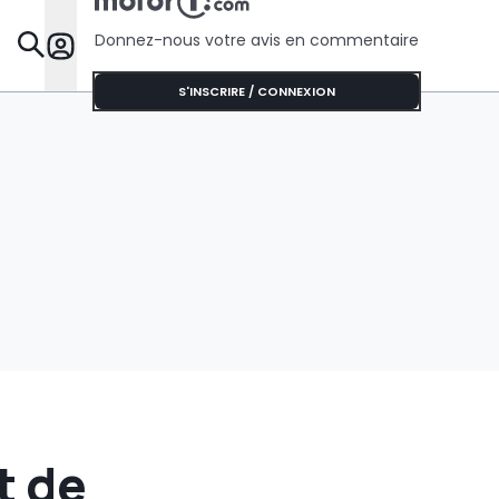
Donnez-nous votre avis en commentaire
Dossie
S'INSCRIRE / CONNEXION
t de