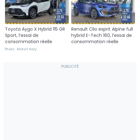
Toyota Aygo X Hybrid 115 GR
Renault Clio esprit Alpine full
Sport, l’essai de
hybrid E-Tech 160, l’essai de
consommation réelle
consommation réelle
Photo : Motor1 Italy