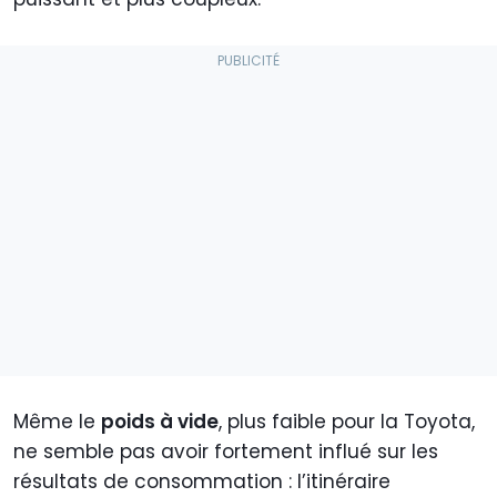
Même le
poids à vide
, plus faible pour la Toyota,
ne semble pas avoir fortement influé sur les
résultats de consommation : l’itinéraire