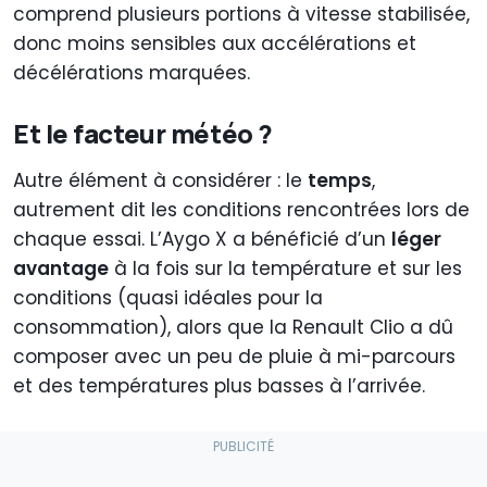
comprend plusieurs portions à vitesse stabilisée,
donc moins sensibles aux accélérations et
décélérations marquées.
Et le facteur météo ?
Autre élément à considérer : le
temps
,
autrement dit les conditions rencontrées lors de
chaque essai. L’Aygo X a bénéficié d’un
léger
avantage
à la fois sur la température et sur les
conditions (quasi idéales pour la
consommation), alors que la Renault Clio a dû
composer avec un peu de pluie à mi-parcours
et des températures plus basses à l’arrivée.