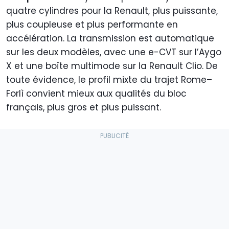
quatre cylindres pour la Renault, plus puissante,
plus coupleuse et plus performante en
accélération. La transmission est automatique
sur les deux modèles, avec une e-CVT sur l’Aygo
X et une boîte multimode sur la Renault Clio. De
toute évidence, le profil mixte du trajet Rome–
Forlì convient mieux aux qualités du bloc
français, plus gros et plus puissant.