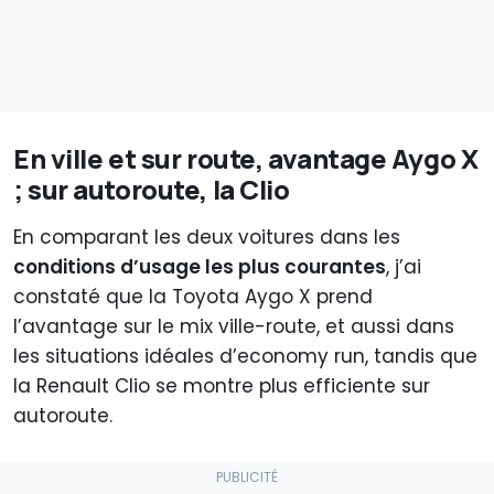
En ville et sur route, avantage Aygo X
; sur autoroute, la Clio
En comparant les deux voitures dans les
conditions d’usage les plus courantes
, j’ai
constaté que la Toyota Aygo X prend
l’avantage sur le mix ville-route, et aussi dans
les situations idéales d’economy run, tandis que
la Renault Clio se montre plus efficiente sur
autoroute.