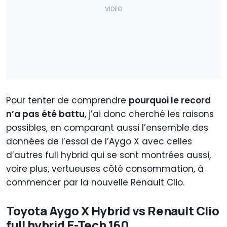
Pour tenter de comprendre
pourquoi le record
n’a pas été battu
, j’ai donc cherché les raisons
possibles, en comparant aussi l’ensemble des
données de l’essai de l’Aygo X avec celles
d’autres full hybrid qui se sont montrées aussi,
voire plus, vertueuses côté consommation, à
commencer par la nouvelle Renault Clio.
Toyota Aygo X Hybrid vs Renault Clio
full hybrid E-Tech 160