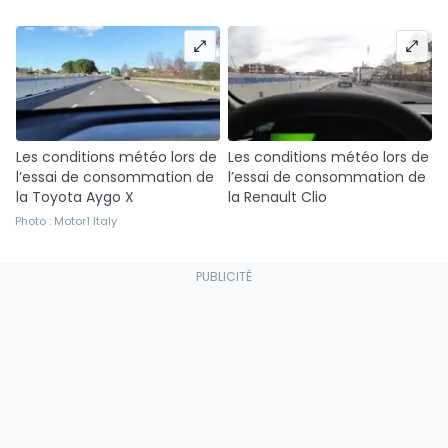
Les conditions météo lors de
Les conditions météo lors de
l’essai de consommation de
l’essai de consommation de
la Toyota Aygo X
la Renault Clio
Photo : Motor1 Italy