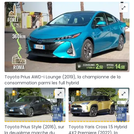
Toyota Prius AWD-i Lounge (2019), la championne de la
consommation parmi les full hybrid
Toyota Prius Style (2016), sur
Toyota Yaris Cross 1.5 Hybrid
la deuxième marche du
4X2 Premiere (2022), la