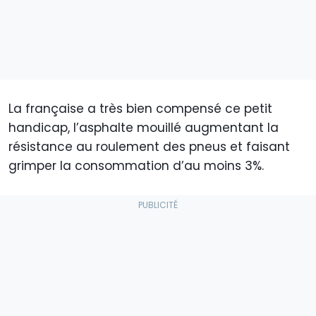
La française a très bien compensé ce petit
handicap, l’asphalte mouillé augmentant la
résistance au roulement des pneus et faisant
grimper la consommation d’au moins 3%.