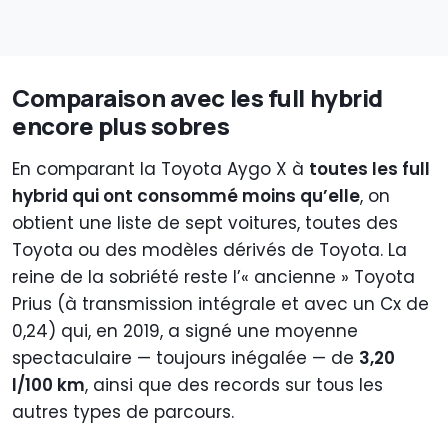
Comparaison avec les full hybrid
encore plus sobres
En comparant la Toyota Aygo X à
toutes les full
hybrid qui ont consommé moins qu’elle
, on
obtient une liste de sept voitures, toutes des
Toyota ou des modèles dérivés de Toyota. La
reine de la sobriété reste l’« ancienne » Toyota
Prius (à transmission intégrale et avec un Cx de
0,24) qui, en 2019, a signé une moyenne
spectaculaire — toujours inégalée — de
3,20
l/100 km
, ainsi que des records sur tous les
autres types de parcours.