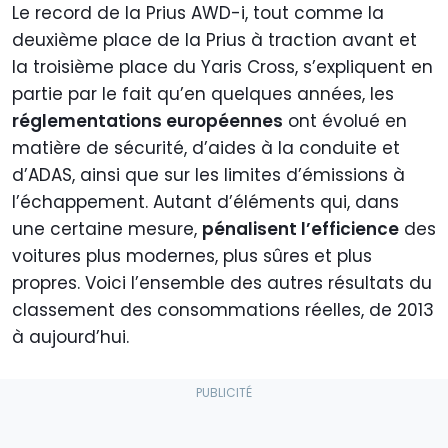
Le record de la Prius AWD-i, tout comme la
deuxième place de la Prius à traction avant et
la troisième place du Yaris Cross, s’expliquent en
partie par le fait qu’en quelques années, les
réglementations européennes
ont évolué en
matière de sécurité, d’aides à la conduite et
d’ADAS, ainsi que sur les limites d’émissions à
l’échappement. Autant d’éléments qui, dans
une certaine mesure,
pénalisent l’efficience
des
voitures plus modernes, plus sûres et plus
propres. Voici l’ensemble des autres résultats du
classement des consommations réelles, de 2013
à aujourd’hui.