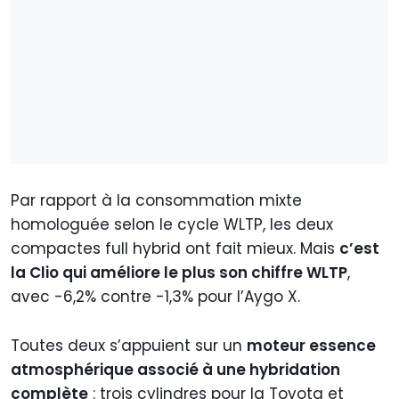
Par rapport à la consommation mixte
homologuée selon le cycle WLTP, les deux
compactes full hybrid ont fait mieux. Mais
c’est
la Clio qui améliore le plus son chiffre WLTP
,
avec -6,2% contre -1,3% pour l’Aygo X.
Toutes deux s’appuient sur un
moteur essence
atmosphérique associé à une hybridation
complète
: trois cylindres pour la Toyota et