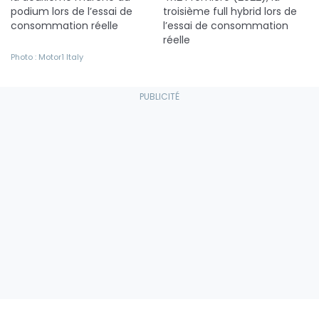
podium lors de l’essai de
troisième full hybrid lors de
consommation réelle
l’essai de consommation
réelle
Photo : Motor1 Italy