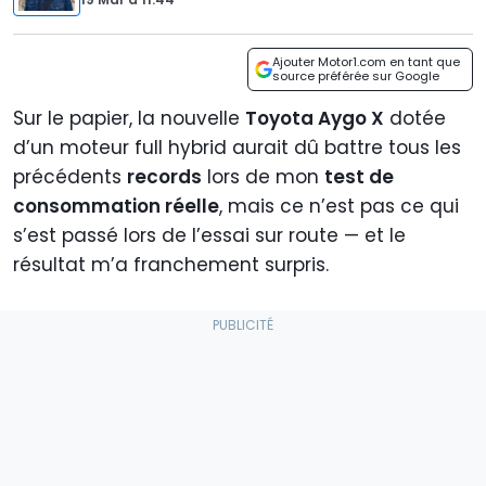
Ajouter Motor1.com en tant que
source préférée sur Google
Sur le papier, la nouvelle
Toyota Aygo X
dotée
d’un moteur full hybrid aurait dû battre tous les
précédents
records
lors de mon
test de
consommation réelle
, mais ce n’est pas ce qui
s’est passé lors de l’essai sur route — et le
résultat m’a franchement surpris.