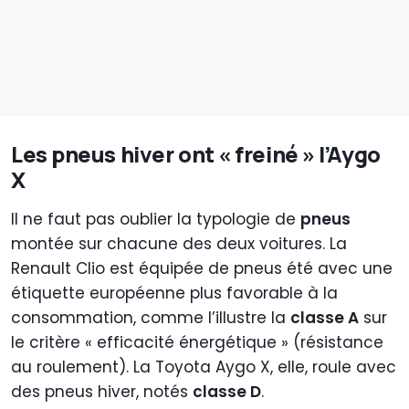
Les pneus hiver ont « freiné » l’Aygo
X
Il ne faut pas oublier la typologie de
pneus
montée sur chacune des deux voitures. La
Renault Clio est équipée de pneus été avec une
étiquette européenne plus favorable à la
consommation, comme l’illustre la
classe A
sur
le critère « efficacité énergétique » (résistance
au roulement). La Toyota Aygo X, elle, roule avec
des pneus hiver, notés
classe D
.