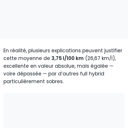
En réalité, plusieurs explications peuvent justifier
cette moyenne de
3,75 l/100 km
(26,67 km/l),
excellente en valeur absolue, mais égalée —
voire dépassée — par d’autres full hybrid
particulièrement sobres.