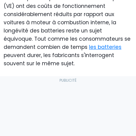
(VE) ont des coûts de fonctionnement
considérablement réduits par rapport aux
voitures à moteur à combustion interne, la
longévité des batteries reste un sujet
équivoque. Tout comme les consommateurs se
demandent combien de temps
les batteries
peuvent durer, les fabricants s'interrogent
souvent sur le même sujet.