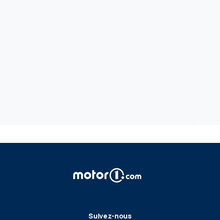
Suivez-nous