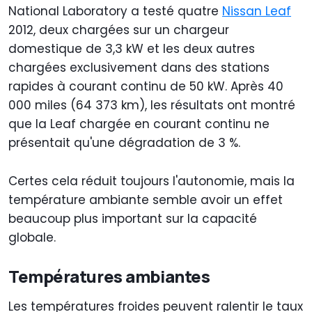
National Laboratory a testé quatre
Nissan Leaf
2012, deux chargées sur un chargeur
domestique de 3,3 kW et les deux autres
chargées exclusivement dans des stations
rapides à courant continu de 50 kW. Après 40
000 miles (64 373 km), les résultats ont montré
que la Leaf chargée en courant continu ne
présentait qu'une dégradation de 3 %.
Certes cela réduit toujours l'autonomie, mais la
température ambiante semble avoir un effet
beaucoup plus important sur la capacité
globale.
Températures ambiantes
Les températures froides peuvent ralentir le taux