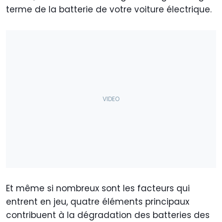
terme de la batterie de votre voiture électrique.
Et même si nombreux sont les facteurs qui
entrent en jeu, quatre éléments principaux
contribuent à la dégradation des batteries des