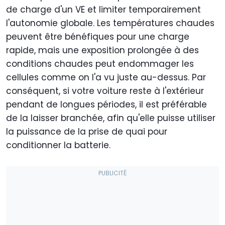
de charge d'un VE et limiter temporairement
l'autonomie globale. Les températures chaudes
peuvent être bénéfiques pour une charge
rapide, mais une exposition prolongée à des
conditions chaudes peut endommager les
cellules comme on l'a vu juste au-dessus. Par
conséquent, si votre voiture reste à l'extérieur
pendant de longues périodes, il est préférable
de la laisser branchée, afin qu'elle puisse utiliser
la puissance de la prise de quai pour
conditionner la batterie.