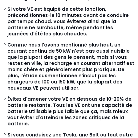
Si votre VE est équipé de cette fonction,
préconditionnez-le 10 minutes avant de conduire
par temps chaud. Vous éviterez ainsi que la
batterie ne surchauffe, même pendant les
journées d'été les plus chaudes.
Comme nous l'avons mentionné plus haut, un
courant continu de 50 kW n'est pas aussi nuisible
que la plupart des gens le pensent, mais si vous
restez en ville, la recharge en courant alternatif est
moins chère et généralement plus pratique. De
plus, l'étude susmentionnée n'inclut pas les
chargeurs de 100 ou 150 kW, que la plupart des
nouveaux VE peuvent utiliser.
Évitez d'amener votre VE en dessous de 10-20% de
batterie restante. Tous les VE ont une capacité de
batterie utilisable plus faible que ça, mais mieux
vaut éviter d'atteindre les zones critiques de la
batterie.
Si vous conduisez une Tesla, une Bolt ou tout autre