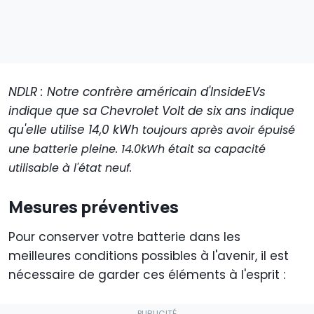
NDLR : Notre confrère américain d'InsideEVs
indique que sa Chevrolet Volt de six ans indique
qu'elle utilise 14,0 kWh
toujours
après avoir épuisé
une batterie pleine. 14.0kWh était sa capacité
utilisable à l'état neuf.
Mesures préventives
Pour conserver votre batterie dans les
meilleures conditions possibles à l'avenir, il est
nécessaire de garder ces éléments à l'esprit :