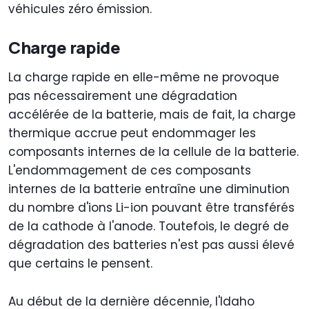
véhicules zéro émission.
Charge rapide
La charge rapide en elle-même ne provoque
pas nécessairement une dégradation
accélérée de la batterie, mais de fait, la charge
thermique accrue peut endommager les
composants internes de la cellule de la batterie.
L'endommagement de ces composants
internes de la batterie entraîne une diminution
du nombre d'ions Li-ion pouvant être transférés
de la cathode à l'anode. Toutefois, le degré de
dégradation des batteries n'est pas aussi élevé
que certains le pensent.
Au début de la dernière décennie, l'Idaho