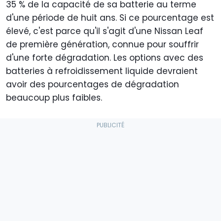
35 % de la capacité de sa batterie au terme
d'une période de huit ans. Si ce pourcentage est
élevé, c'est parce qu'il s'agit d'une Nissan Leaf
de première génération, connue pour souffrir
d'une forte dégradation. Les options avec des
batteries à refroidissement liquide devraient
avoir des pourcentages de dégradation
beaucoup plus faibles.