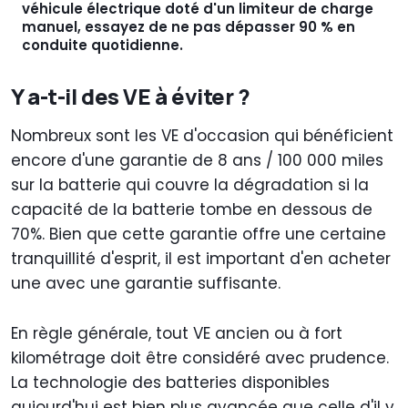
véhicule électrique doté d'un limiteur de charge
manuel, essayez de ne pas dépasser 90 % en
conduite quotidienne.
Y a-t-il des VE à éviter ?
Nombreux sont les VE d'occasion qui bénéficient
encore d'une garantie de 8 ans / 100 000 miles
sur la batterie qui couvre la dégradation si la
capacité de la batterie tombe en dessous de
70%. Bien que cette garantie offre une certaine
tranquillité d'esprit, il est important d'en acheter
une avec une garantie suffisante.
En règle générale, tout VE ancien ou à fort
kilométrage doit être considéré avec prudence.
La technologie des batteries disponibles
aujourd'hui est bien plus avancée que celle d'il y