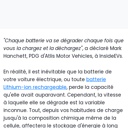
"Chaque batterie va se dégrader chaque fois que
vous la chargez et la déchargez"
, a déclaré Mark
Hanchett, PDG d'Atlis Motor Vehicles, à InsideEVs.
En réalité, il est inévitable que la batterie de
votre voiture électrique, ou toute
batterie
Lithium-ion rechargeable
, perde la capacité
qu'elle avait auparavant. Cependant, la vitesse
à laquelle elle se dégrade est la variable
inconnue. Tout, depuis vos habitudes de charge
jusqu'à la composition chimique même de la
cellule, affectera le stockage d'énergie à long