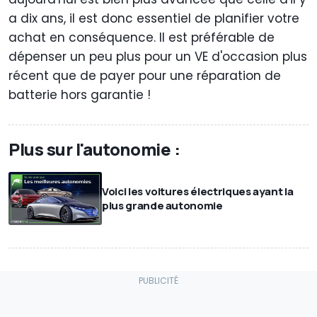
a dix ans, il est donc essentiel de planifier votre
achat en conséquence. Il est préférable de
dépenser un peu plus pour un VE d'occasion plus
récent que de payer pour une réparation de
batterie hors garantie !
Plus sur l'autonomie :
Voici les voitures électriques ayant la
plus grande autonomie