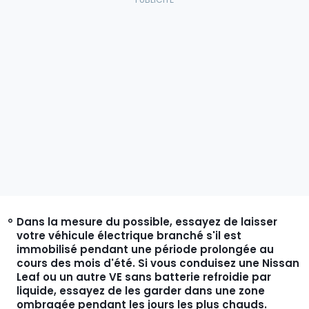
Dans la mesure du possible, essayez de laisser
votre véhicule électrique branché s'il est
immobilisé pendant une période prolongée au
cours des mois d'été. Si vous conduisez une Nissan
Leaf ou un autre VE sans batterie refroidie par
liquide, essayez de les garder dans une zone
ombragée pendant les jours les plus chauds.