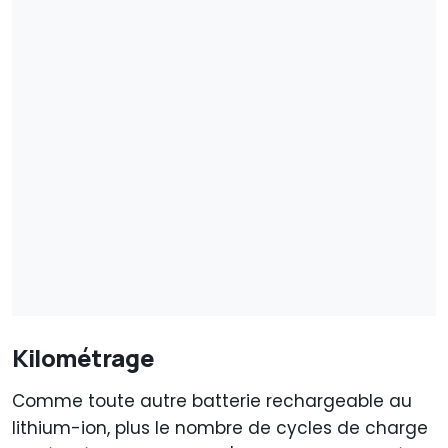
Kilométrage
Comme toute autre batterie rechargeable au
lithium-ion, plus le nombre de cycles de charge