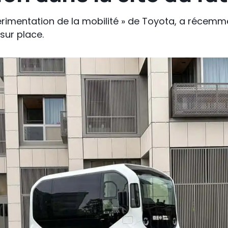
périmentation de la mobilité » de Toyota, a récemme
 sur place.