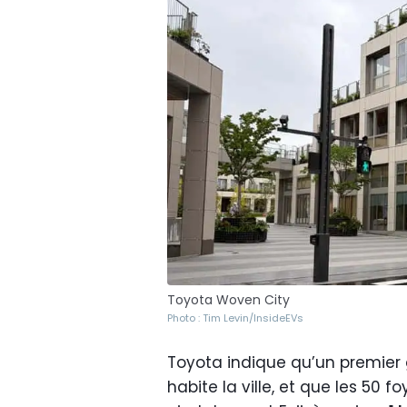
Toyota Woven City
Photo : Tim Levin/InsideEVs
Toyota indique qu’un premier
habite la ville, et que les 50 f