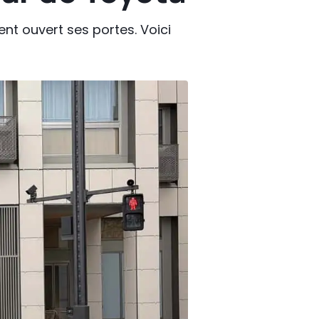
nt ouvert ses portes. Voici