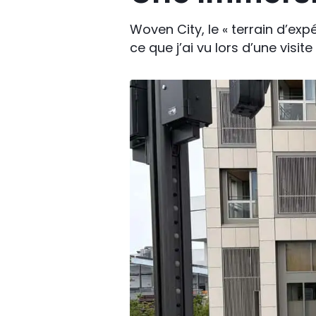
Woven City, le « terrain d’ex
ce que j’ai vu lors d’une visite