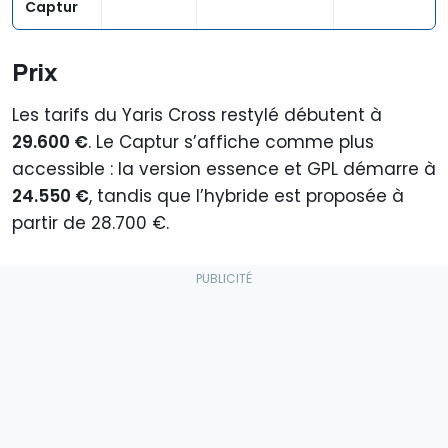
Captur
Prix
Les tarifs du Yaris Cross restylé débutent à
29.600 €
. Le Captur s’affiche comme plus
accessible : la version essence et GPL démarre à
24.550 €
, tandis que l’hybride est proposée à
partir de 28.700 €.