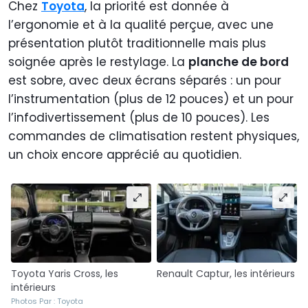
Chez
Toyota
, la priorité est donnée à
l’ergonomie et à la qualité perçue, avec une
présentation plutôt traditionnelle mais plus
soignée après le restylage. La
planche de bord
est sobre, avec deux écrans séparés : un pour
l’instrumentation (plus de 12 pouces) et un pour
l’infodivertissement (plus de 10 pouces). Les
commandes de climatisation restent physiques,
un choix encore apprécié au quotidien.
Toyota Yaris Cross, les
Renault Captur, les intérieurs
intérieurs
Photos Par : Toyota