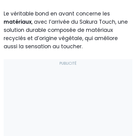
Le véritable bond en avant concerne les
matériaux
, avec l’arrivée du Sakura Touch, une
solution durable composée de matériaux
recyclés et d’origine végétale, qui améliore
aussi la sensation au toucher.