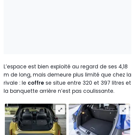
L’espace est bien exploité au regard de ses 4,18
m de long, mais demeure plus limité que chez la
rivale : le
coffre
se situe entre 320 et 397 litres et
la banquette arrière n’est pas coulissante.