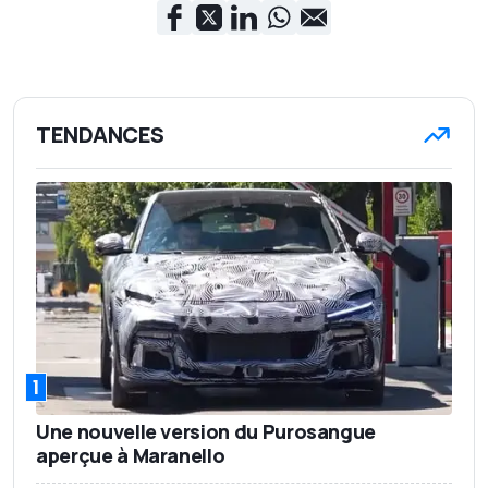
TENDANCES
1
Une nouvelle version du Purosangue
aperçue à Maranello