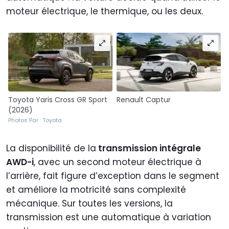
moteur électrique, le thermique, ou les deux.
Toyota Yaris Cross GR Sport
Renault Captur
(2026)
Photos Par : Toyota
La disponibilité de la
transmission intégrale
AWD-i
, avec un second moteur électrique à
l’arrière, fait figure d’exception dans le segment
et améliore la motricité sans complexité
mécanique. Sur toutes les versions, la
transmission est une automatique à variation