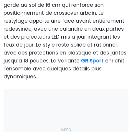
garde au sol de 16 cm qui renforce son
positionnement de crossover urbain. Le
restylage apporte une face avant entièrement
redessinée, avec une calandre en deux parties
et des projecteurs LED mis à jour intégrant les
feux de jour. Le style reste solide et rationnel,
avec des protections en plastique et des jantes
jusqu’à 18 pouces. La variante
GR Sport
enrichit
l’ensemble avec quelques détails plus
dynamiques.