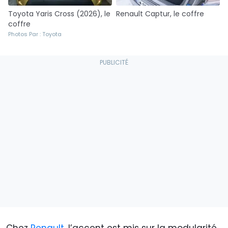
Toyota Yaris Cross (2026), le
Renault Captur, le coffre
coffre
Photos Par : Toyota