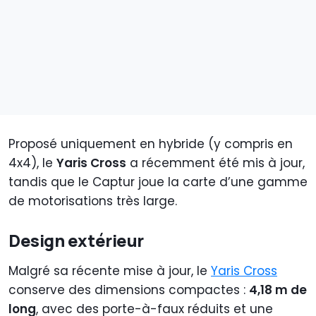
Proposé uniquement en hybride (y compris en
4x4), le
Yaris Cross
a récemment été mis à jour,
tandis que le Captur joue la carte d’une gamme
de motorisations très large.
Design extérieur
Malgré sa récente mise à jour, le
Yaris Cross
conserve des dimensions compactes :
4,18 m de
long
, avec des porte-à-faux réduits et une