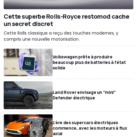
Cette superbe Rolls-Royce restomod cache
un secret discret
Cette Rolls classique a reçu des touches modernes, y
compris une nouvelle motorisation.
Volkswagen prête à produire
beaucoup plus de batteries à l'état
solide
Land Rover envisage un "mini"
Defender électrique
L'ère des supercars électriques
commence, avec les moteurs à flux
axial