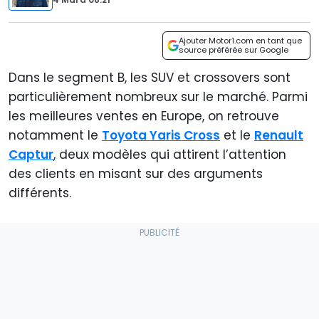
Ajouter Motor1.com en tant que
source préférée sur Google
Dans le segment B, les SUV et crossovers sont
particulièrement nombreux sur le marché. Parmi
les meilleures ventes en Europe, on retrouve
notamment le
Toyota Yaris Cross
et le
Renault
Captur
, deux modèles qui attirent l’attention
des clients en misant sur des arguments
différents.