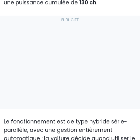
une puissance cumulée de
130 ch
.
Le fonctionnement est de type hybride série-
parallèle, avec une gestion entièrement
automatique : la voiture décide quand utiliser le