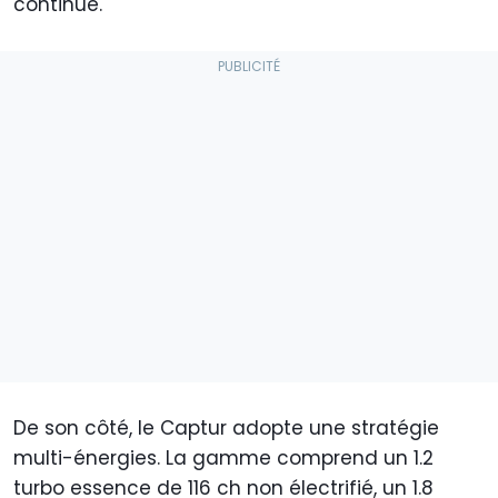
continue.
De son côté, le Captur adopte une stratégie
multi-énergies. La gamme comprend un 1.2
turbo essence de 116 ch non électrifié, un 1.8