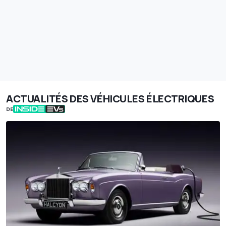
ACTUALITÉS DES VÉHICULES ÉLECTRIQUES
DE