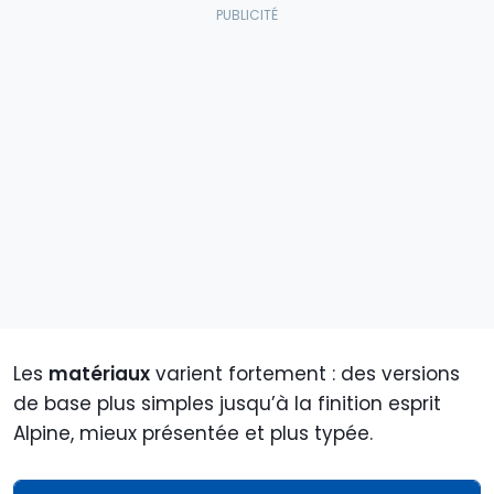
Les
matériaux
varient fortement : des versions
de base plus simples jusqu’à la finition esprit
Alpine, mieux présentée et plus typée.