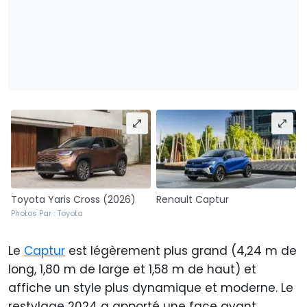
Toyota Yaris Cross (2026)
Renault Captur
Photos Par : Toyota
Le
Captur
est légèrement plus grand (4,24 m de
long, 1,80 m de large et 1,58 m de haut) et
affiche un style plus dynamique et moderne. Le
restylage 2024 a apporté une face avant