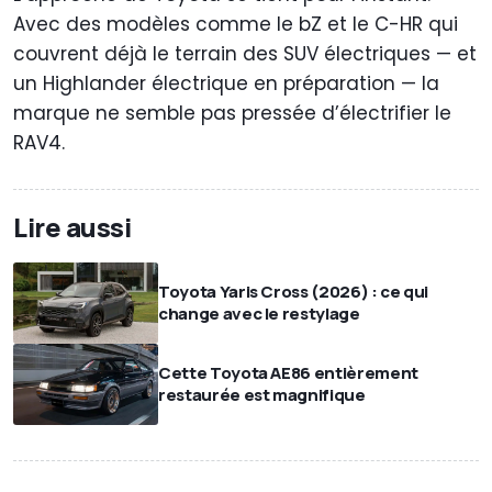
Avec des modèles comme le bZ et le C-HR qui
couvrent déjà le terrain des SUV électriques — et
un Highlander électrique en préparation — la
marque ne semble pas pressée d’électrifier le
RAV4.
Lire aussi
Toyota Yaris Cross (2026) : ce qui
change avec le restylage
Cette Toyota AE86 entièrement
restaurée est magnifique