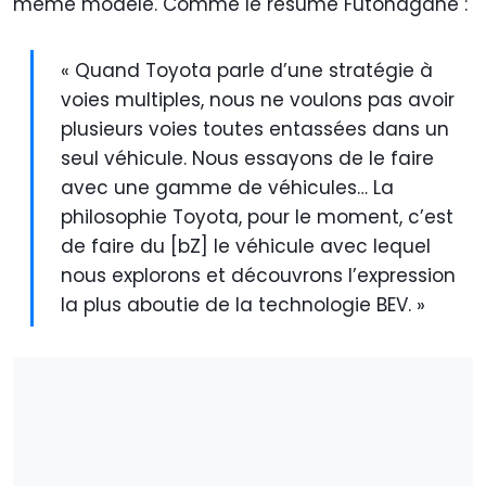
même modèle. Comme le résume Futonagane :
« Quand Toyota parle d’une stratégie à
voies multiples, nous ne voulons pas avoir
plusieurs voies toutes entassées dans un
seul véhicule. Nous essayons de le faire
avec une gamme de véhicules… La
philosophie Toyota, pour le moment, c’est
de faire du [bZ] le véhicule avec lequel
nous explorons et découvrons l’expression
la plus aboutie de la technologie BEV. »