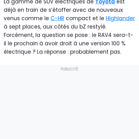
La gamme de SUV électriques de
Toyota
est
déjà en train de s’étoffer avec de nouveaux
venus comme le
C-HR
compact et le
Highlander
à sept places, aux côtés du bZ restylé.
Forcément, la question se pose : le RAV4 sera-t-
il le prochain à avoir droit à une version 100 %
électrique ? La réponse : probablement pas.