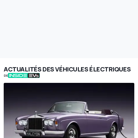
ACTUALITÉS DES VÉHICULES ÉLECTRIQUES
DE