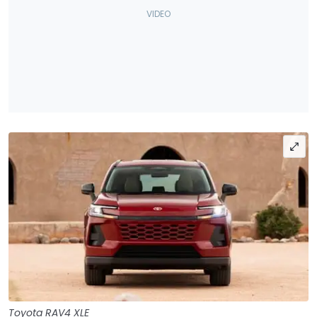
Toyota RAV4 XLE