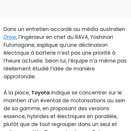
Dans un entretien accordé au média australien
Drive
, l’ingénieur en chef du RAV4, Yoshinori
Futonagane, explique qu’une déclinaison
électrique à batterie n’est pas une priorité à
l’heure actuelle. Selon lui, l’équipe n’a même pas
réellement étudié l’idée de manière
approfondie.
À la place,
Toyota
indique se concentrer sur le
maintien d’un éventail de motorisations au sein
de sa gamme, en proposant des versions
essence, hybrides et électriques en parallèle,
plutôt que de tout regrouper dans un seul et