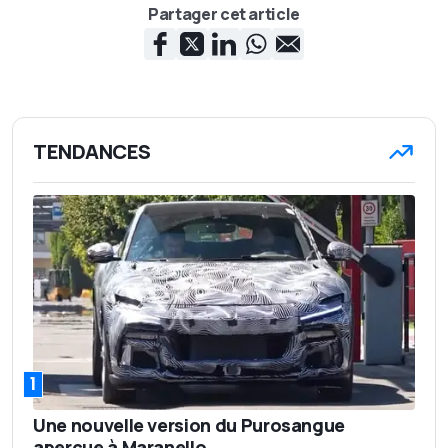
Partager cet article
TENDANCES
1
Une nouvelle version du Purosangue
aperçue à Maranello