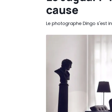
cause
Le photographe Dingo s'est in