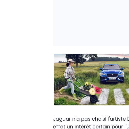
Jaguar n'a pas choisi l'artis
effet un intérêt certain pour l'