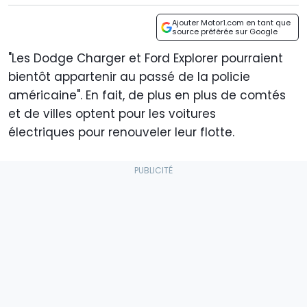
Ajouter Motor1.com en tant que
source préférée sur Google
"Les Dodge Charger et Ford Explorer pourraient
bientôt appartenir au passé de la policie
américaine". En fait, de plus en plus de comtés
et de villes optent pour les voitures
électriques pour renouveler leur flotte.