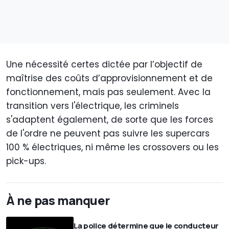
Une nécessité certes dictée par l’objectif de
maîtrise des coûts d’approvisionnement et de
fonctionnement, mais pas seulement. Avec la
transition vers l'électrique, les criminels
s'adaptent également, de sorte que les forces
de l'ordre ne peuvent pas suivre les supercars
100 % électriques, ni même les crossovers ou les
pick-ups.
À ne pas manquer
La police détermine que le conducteur