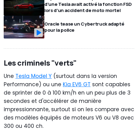
d'une Tesla avait activé la fonction FSD
lors d'un accident de moto mortel
Oracle tease un Cybertruck adapté
pour la police
Les criminels "verts"
Une
Tesla Model Y
(surtout dans la version
Performance) ou une
Kia EV6 GT
sont capables
de sprinter de 0 à 100 km/h en un peu plus de 3
secondes et d'accélérer de manière
impressionnante, surtout si on les compare avec
des modèles équipés de moteurs V6 ou V8 avec
300 ou 400 ch.