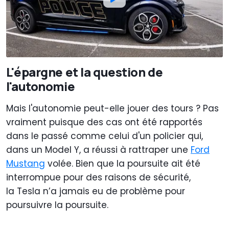
L'épargne et la question de
l'autonomie
Mais l'autonomie peut-elle jouer des tours ? Pas
vraiment puisque des cas ont été rapportés
dans le passé comme celui d'un policier qui,
dans un Model Y, a réussi à rattraper une
Ford
Mustang
volée. Bien que la poursuite ait été
interrompue pour des raisons de sécurité,
la Tesla n’a jamais eu de problème pour
poursuivre la poursuite.