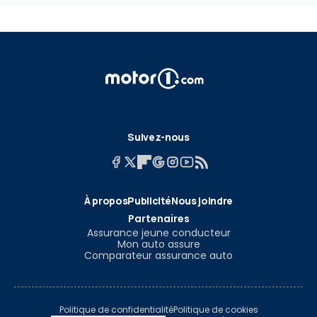
Suivez-nous
À propos
Publicité
Nous joindre
Partenaires
Assurance jeune conducteur
Mon auto assure
Comparateur assurance auto
Politique de confidentialité
Politique de cookies