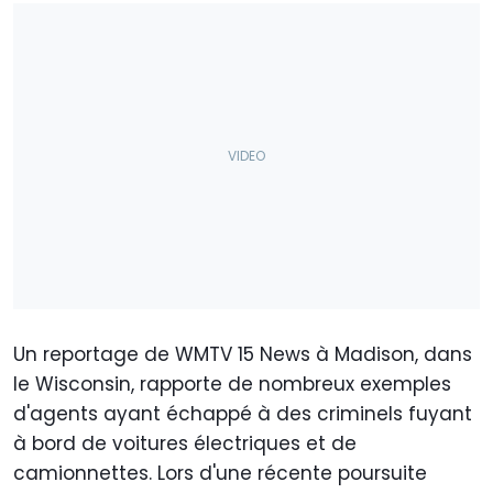
Un reportage de WMTV 15 News à Madison, dans
le Wisconsin, rapporte de nombreux exemples
d'agents ayant échappé à des criminels fuyant
à bord de voitures électriques et de
camionnettes. Lors d'une récente poursuite