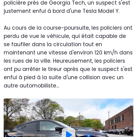
policière près de Georgia Tech, un suspect s'est
justement enfui à bord d'une Tesla Model Y.
Au cours de la course-poursuite, les policiers ont
perdu de vue le véhicule, qui était capable de
se faufiler dans la circulation tout en
maintenant une vitesse d'environ 120 km/h dans
les rues de la ville. Heureusement, les policiers
ont pu arrêter le tireur après que le suspect s'est
enfui à pied à la suite d'une collision avec un
autre automobiliste...