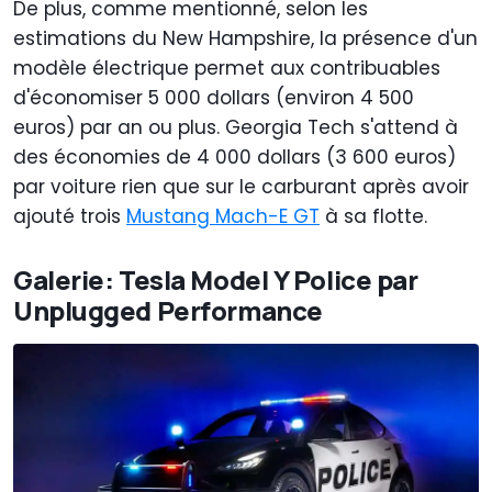
De plus, comme mentionné, selon les
estimations du New Hampshire, la présence d'un
modèle électrique permet aux contribuables
d'économiser 5 000 dollars (environ 4 500
euros) par an ou plus. Georgia Tech s'attend à
des économies de 4 000 dollars (3 600 euros)
par voiture rien que sur le carburant après avoir
ajouté trois
Mustang Mach-E GT
à sa flotte.
Galerie: Tesla Model Y Police par
Unplugged Performance