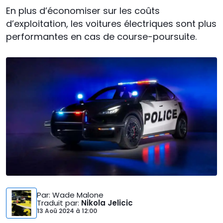
En plus d’économiser sur les coûts
d’exploitation, les voitures électriques sont plus
performantes en cas de course-poursuite.
Par
: Wade Malone
Traduit par
:
Nikola Jelicic
13 Aoû 2024
à
12:00