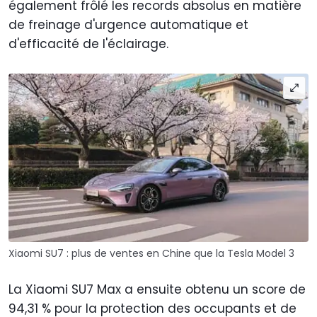
également frôlé les records absolus en matière
de freinage d'urgence automatique et
d'efficacité de l'éclairage.
Xiaomi SU7 : plus de ventes en Chine que la Tesla Model 3
La Xiaomi SU7 Max a ensuite obtenu un score de
94,31 % pour la protection des occupants et de