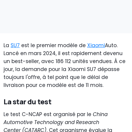
La
SU7
est le premier modèle de
Xiaomi
Auto.
Lancé en mars 2024, il est rapidement devenu
un best-seller, avec 186 112 unités vendues. À ce
jour, la demande pour la Xiaomi SU7 dépasse
toujours l'offre, à tel point que le délai de
livraison pour ce modèle est de 11 mois.
La star du test
Le test C-NCAP est organisé par le
China
Automotive Technology and Research
Center
(CATARC)
. Cet organisme évalue la