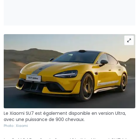
Le Xiaomi SU7 est également disponible en version Ultra,
avec une puissance de 900 chevaux.
Photo : Xiaomi