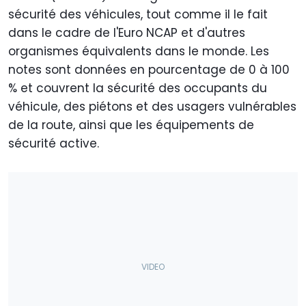
sécurité des véhicules, tout comme il le fait
dans le cadre de l'Euro NCAP et d'autres
organismes équivalents dans le monde. Les
notes sont données en pourcentage de 0 à 100
% et couvrent la sécurité des occupants du
véhicule, des piétons et des usagers vulnérables
de la route, ainsi que les équipements de
sécurité active.