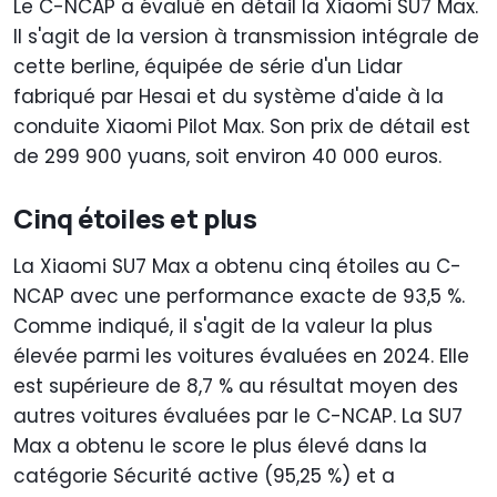
Le C-NCAP a évalué en détail la Xiaomi SU7 Max.
Il s'agit de la version à transmission intégrale de
cette berline, équipée de série d'un Lidar
fabriqué par Hesai et du système d'aide à la
conduite Xiaomi Pilot Max. Son prix de détail est
de 299 900 yuans, soit environ 40 000 euros.
Cinq étoiles et plus
La Xiaomi SU7 Max a obtenu cinq étoiles au C-
NCAP avec une performance exacte de 93,5 %.
Comme indiqué, il s'agit de la valeur la plus
élevée parmi les voitures évaluées en 2024. Elle
est supérieure de 8,7 % au résultat moyen des
autres voitures évaluées par le C-NCAP. La SU7
Max a obtenu le score le plus élevé dans la
catégorie Sécurité active (95,25 %) et a