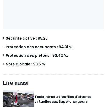
Sécurité active : 95,25
Protection des occupants : 94,31 %.
Protection des piétons : 90,42 %.
Note globale : 93,5 %
Lire aussi
Tesla introduit les files d'attente
virtuelles aux Superchargeurs