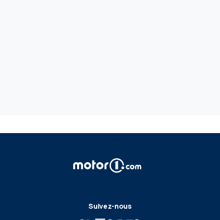
Suivez-nous