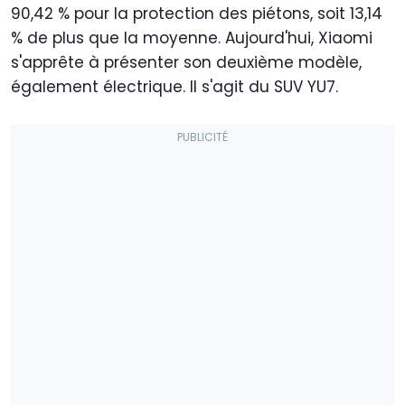
90,42 % pour la protection des piétons, soit 13,14
% de plus que la moyenne. Aujourd'hui, Xiaomi
s'apprête à présenter son deuxième modèle,
également électrique. Il s'agit du SUV YU7.