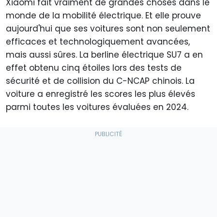
Xiaomi fait vraiment de grandes choses dans le
monde de la mobilité électrique. Et elle prouve
aujourd'hui que ses voitures sont non seulement
efficaces et technologiquement avancées,
mais aussi sûres. La berline électrique SU7 a
en
effet
obtenu cinq étoiles lors des tests de
sécurité et de collision du C-NCAP chinois
. La
voiture a enregistré les scores les plus élevés
parmi toutes les voitures évaluées en 2024.