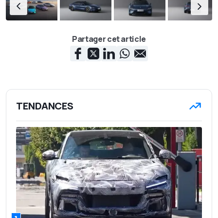
Partager cet article
TENDANCES