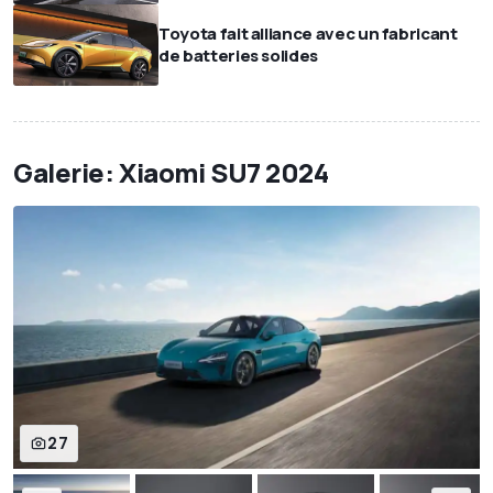
Toyota fait alliance avec un fabricant
de batteries solides
Galerie: Xiaomi SU7 2024
27