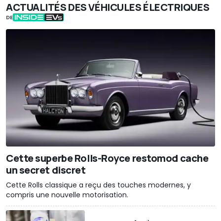
ACTUALITÉS DES VÉHICULES ÉLECTRIQUES
DE
Cette superbe Rolls-Royce restomod cache
un secret discret
Cette Rolls classique a reçu des touches modernes, y
compris une nouvelle motorisation.