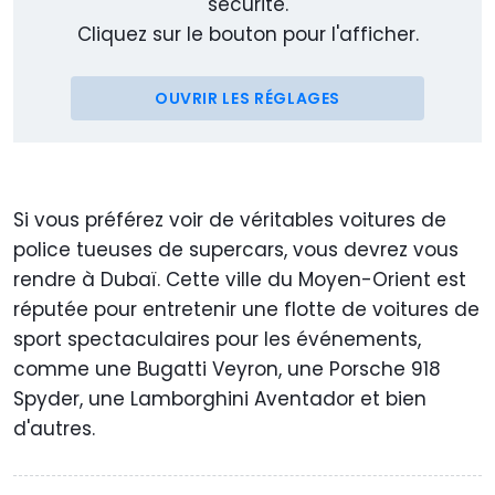
sécurité.
Cliquez sur le bouton pour l'afficher.
OUVRIR LES RÉGLAGES
Si vous préférez voir de véritables voitures de
police tueuses de supercars, vous devrez vous
rendre à Dubaï. Cette ville du Moyen-Orient est
réputée pour entretenir une flotte de voitures de
sport spectaculaires pour les événements,
comme une Bugatti Veyron, une Porsche 918
Spyder, une Lamborghini Aventador et bien
d'autres.