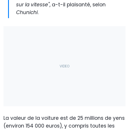
sur la vitesse"
, a-t-il plaisanté, selon
Chunichi
.
La valeur de la voiture est de 25 millions de yens
(environ 154 000 euros), y compris toutes les