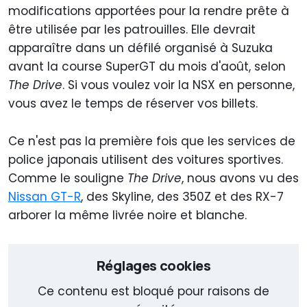
modifications apportées pour la rendre prête à
être utilisée par les patrouilles. Elle devrait
apparaître dans un défilé organisé à Suzuka
avant la course SuperGT du mois d'août, selon
The Drive
. Si vous voulez voir la NSX en personne,
vous avez le temps de réserver vos billets.
Ce n'est pas la première fois que les services de
police japonais utilisent des voitures sportives.
Comme le souligne
The Drive
, nous avons vu des
Nissan GT-R
, des Skyline, des 350Z et des RX-7
arborer la même livrée noire et blanche.
Réglages cookies
Ce contenu est bloqué pour raisons de