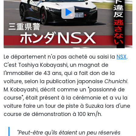
Le département n'a pas acheté ou saisi la
NSX
.
C'est Toshiya Kobayashi, un magnat de
l'immobilier de 43 ans, qui a fait don de la
voiture, selon la publication japonaise
Chunichi
.
M. Kobayashi, décrit comme un "passionné de
course", était présent à la cérémonie et a vu la
voiture faire un tour de piste à Suzuka lors d'une
course de démonstration à 100 km/h.
"Peut-être qu'ils étaient un peu réservés