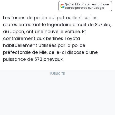
Ajouter Motor1.com en tant que
source préférée sur Google
Les forces de police qui patrouillent sur les
routes entourant le légendaire circuit de Suzuka,
au Japon, ont une nouvelle voiture. Et
contrairement aux berlines Toyota
habituellement utilisées par la police
préfectorale de Mie, celle-ci dispose d'une
puissance de 573 chevaux.