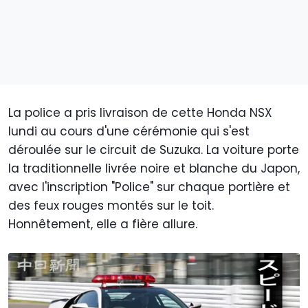
La police a pris livraison de cette Honda NSX
lundi au cours d'une cérémonie qui s'est
déroulée sur le circuit de Suzuka. La voiture porte
la traditionnelle livrée noire et blanche du Japon,
avec l'inscription "Police" sur chaque portière et
des feux rouges montés sur le toit.
Honnêtement, elle a fière allure.