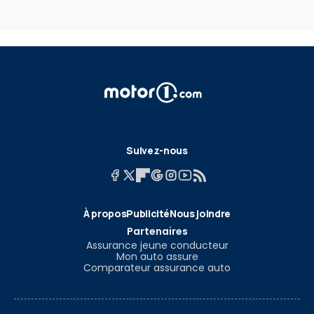
Suivez-nous
À propos
Publicité
Nous joindre
Partenaires
Assurance jeune conducteur
Mon auto assure
Comparateur assurance auto