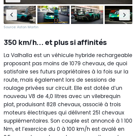
Source: Aston Martin
350 km/h... et plus si affinités
La Valhalla est un véhicule hybride rechargeable
proposant pas moins de 1079 chevaux, de quoi
satisfaire ses futurs propriétaires à la fois sur la
route, mais également lors de sessions de
roulage privées sur circuit. Elle est dotée d’un
nouveau V8 de 4,0 litres avec un vilebrequin
plat, produisant 828 chevaux, associé à trois
moteurs électriques qui délivrent 251 chevaux
supplémentaires. Son couple est annoncé à 1 100
Nm, et l’exercice du 0 à 100 km/h est avalé en