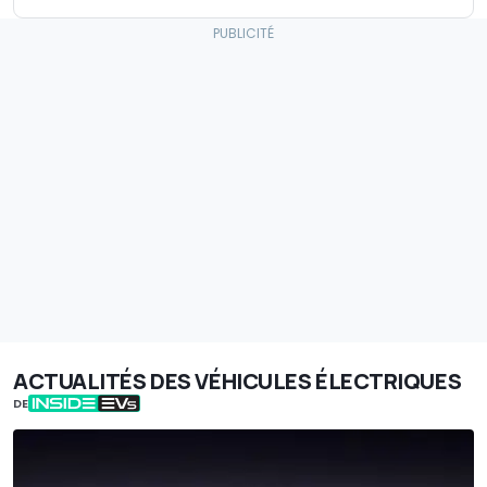
ACTUALITÉS DES VÉHICULES ÉLECTRIQUES
DE