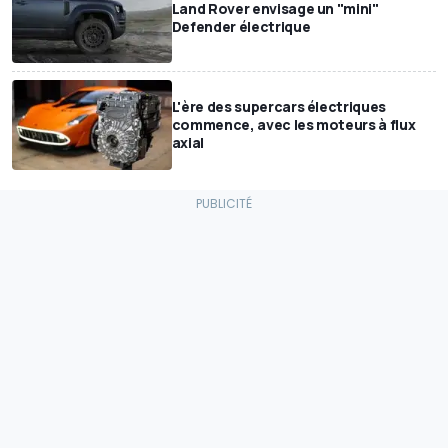
Land Rover envisage un "mini"
Defender électrique
L'ère des supercars électriques
commence, avec les moteurs à flux
axial