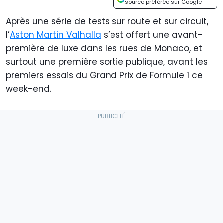
source préférée sur Google
Après une série de tests sur route et sur circuit,
l’
Aston Martin Valhalla
s’est offert une avant-
première de luxe dans les rues de Monaco, et
surtout une première sortie publique, avant les
premiers essais du Grand Prix de Formule 1 ce
week-end.