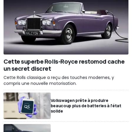
Cette superbe Rolls-Royce restomod cache
un secret discret
Cette Rolls classique a reçu des touches modernes, y
compris une nouvelle motorisation.
Volkswagen prête à produire
beaucoup plus de batteries à l'état
solide