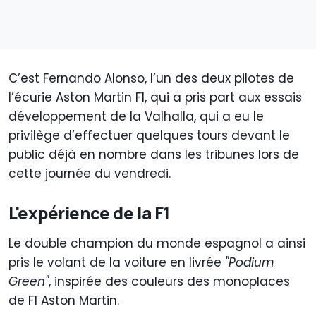
C’est Fernando Alonso, l’un des deux pilotes de
l’écurie Aston Martin F1, qui a pris part aux essais
développement de la Valhalla, qui a eu le
privilège d’effectuer quelques tours devant le
public déjà en nombre dans les tribunes lors de
cette journée du vendredi.
L'expérience de la F1
Le double champion du monde espagnol a ainsi
pris le volant de la voiture en livrée
"Podium
Green"
, inspirée des couleurs des monoplaces
de F1 Aston Martin.