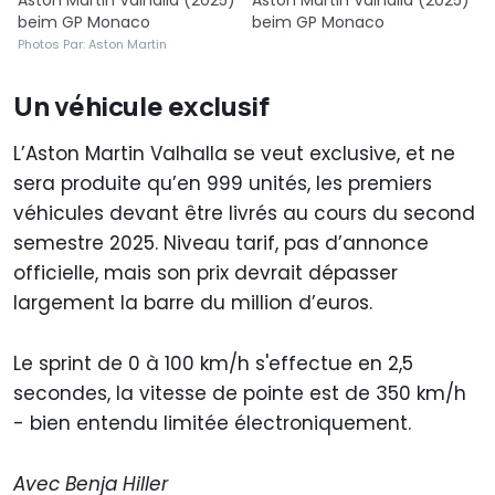
beim GP Monaco
beim GP Monaco
Photos Par: Aston Martin
Un véhicule exclusif
L’Aston Martin Valhalla se veut exclusive, et ne
sera produite qu’en 999 unités, les premiers
véhicules devant être livrés au cours du second
semestre 2025. Niveau tarif, pas d’annonce
officielle, mais son prix devrait dépasser
largement la barre du million d’euros.
Le sprint de 0 à 100 km/h s'effectue en 2,5
secondes, la vitesse de pointe est de 350 km/h
- bien entendu limitée électroniquement.
Avec Benja Hiller