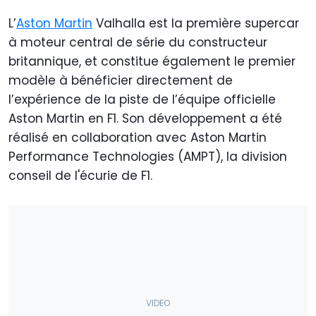
L’
Aston Martin
Valhalla est la première supercar
à moteur central de série du constructeur
britannique, et constitue également le premier
modèle à bénéficier directement de
l’expérience de la piste de l’équipe officielle
Aston Martin en F1. Son développement a été
réalisé en collaboration avec Aston Martin
Performance Technologies (AMPT), la division
conseil de l'écurie de F1.