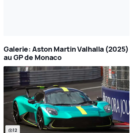
Galerie: Aston Martin Valhalla (2025)
au GP de Monaco
12