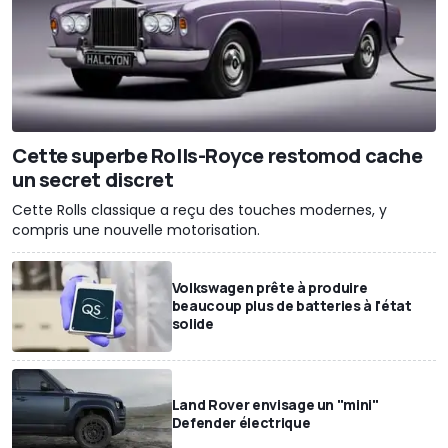
Cette superbe Rolls-Royce restomod cache
un secret discret
Cette Rolls classique a reçu des touches modernes, y
compris une nouvelle motorisation.
Volkswagen prête à produire
beaucoup plus de batteries à l'état
solide
Land Rover envisage un "mini"
Defender électrique