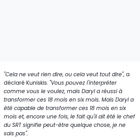
"Cela ne veut rien dire, ou cela veut tout dire",
a
déclaré Kuniskis.
"Vous pouvez l'interpréter
comme vous le voulez, mais Daryl a réussi à
transformer ces 18 mois en six mois. Mais Daryl a
été capable de transformer ces 18 mois en six
mois et, encore une fois, le fait qu'il ait été le chef
du SRT signifie peut-être quelque chose, je ne
sais pas".