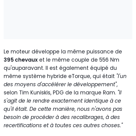
Le moteur développe la même puissance de
395 chevaux
et le même couple de 556 Nm
qu'auparavant. Il est également équipé du
même système hybride eTorque, qui était
"l'un
des moyens d'accélérer le développement"
,
selon Tim Kuniskis, PDG de la marque Ram.
"Il
s'agit de le rendre exactement identique à ce
qu'il était. De cette manière, nous n'avons pas
besoin de procéder à des recalibrages, à des
recertifications et à toutes ces autres choses."