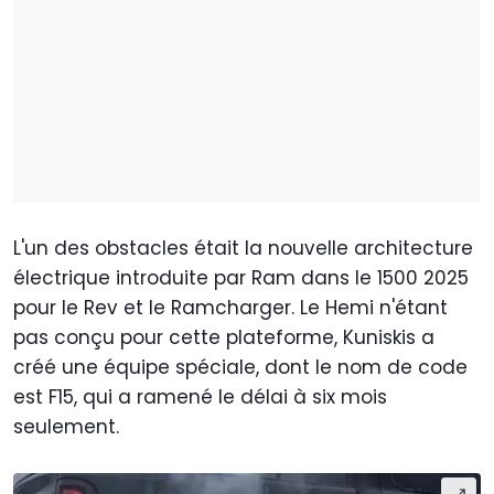
L'un des obstacles était la nouvelle architecture
électrique introduite par Ram dans le 1500 2025
pour le Rev et le Ramcharger. Le Hemi n'étant
pas conçu pour cette plateforme, Kuniskis a
créé une équipe spéciale, dont le nom de code
est F15, qui a ramené le délai à six mois
seulement.