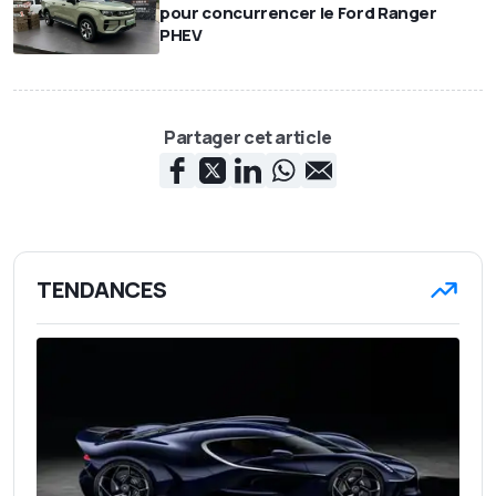
pour concurrencer le Ford Ranger
PHEV
Partager cet article
TENDANCES