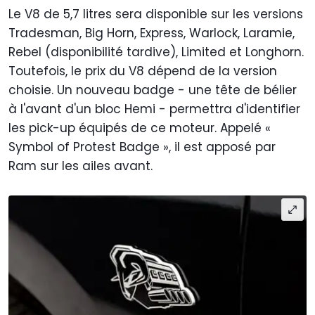
Le V8 de 5,7 litres sera disponible sur les versions
Tradesman, Big Horn, Express, Warlock, Laramie,
Rebel (disponibilité tardive), Limited et Longhorn.
Toutefois, le prix du V8 dépend de la version
choisie. Un nouveau badge - une tête de bélier
à l'avant d'un bloc Hemi - permettra d'identifier
les pick-up équipés de ce moteur. Appelé «
Symbol of Protest Badge », il est apposé par
Ram sur les ailes avant.