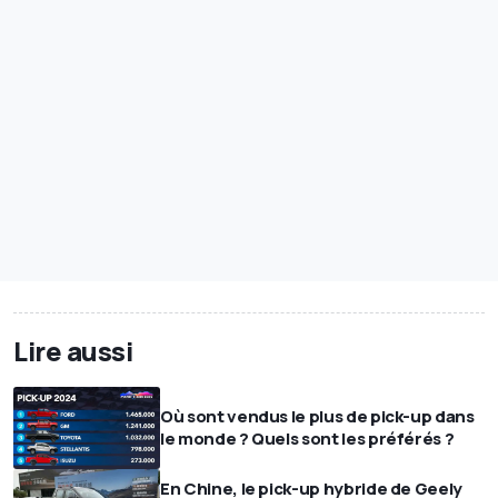
Lire aussi
Où sont vendus le plus de pick-up dans
le monde ? Quels sont les préférés ?
En Chine, le pick-up hybride de Geely