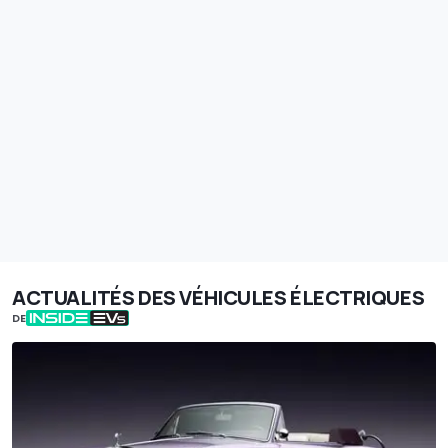
ACTUALITÉS DES VÉHICULES ÉLECTRIQUES
DE