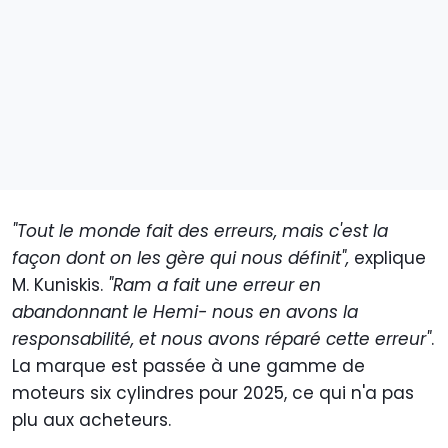
"Tout le monde fait des erreurs, mais c'est la
façon dont on les gère qui nous définit",
explique
M. Kuniskis.
"Ram a fait une erreur en
abandonnant le Hemi- nous en avons la
responsabilité, et nous avons réparé cette erreur"
.
La marque est passée à une gamme de
moteurs six cylindres pour 2025, ce qui n'a pas
plu aux acheteurs.