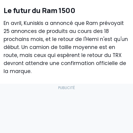
Le futur du Ram 1500
En avril, Kuniskis a annoncé que Ram prévoyait
25 annonces de produits au cours des 18
prochains mois, et le retour de l'Hemi n'est qu'un
début. Un camion de taille moyenne est en
route, mais ceux qui espèrent le retour du TRX
devront attendre une confirmation officielle de
la marque.