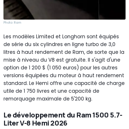
Photo: Ram
Les modèles Limited et Longhorn sont équipés
de série du six cylindres en ligne turbo de 3,0
litres à haut rendement de Ram, de sorte que la
mise à niveau du V8 est gratuite. Il s'agit d'une
option de 1 200 $ (1 050 euros) pour les autres
versions équipées du moteur à haut rendement
standard. Le Hemi offre une capacité de charge
utile de 1 750 livres et une capacité de
remorquage maximale de 5'200 kg.
Le développement du Ram 1500 5.7-
Liter V-8 Hemi 2026