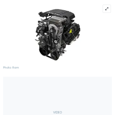
Photo: Ram