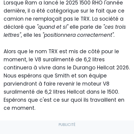
Lorsque Ram a lancé le 2025 1500 RHO l'année
dernière, il a été catégorique sur le fait que ce
camion ne remplaçait pas le TRX. La société a
déclaré que
"quand et si"
elle parle de
"ces trois
lettres"
, elle les
"positionnera correctement".
Alors que le nom TRX est mis de côté pour le
moment, le V8 suralimenté de 6,2 litres
continuera à vivre dans le Durango Hellcat 2026.
Nous espérons que Smith et son équipe
parviendront à faire revenir le moteur V8
suralimenté de 6,2 litres Hellcat dans le 1500.
Espérons que c'est ce sur quoi ils travaillent en
ce moment.