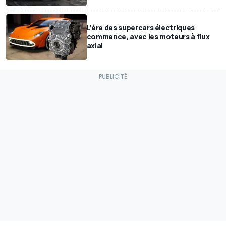
L'ère des supercars électriques
commence, avec les moteurs à flux
axial