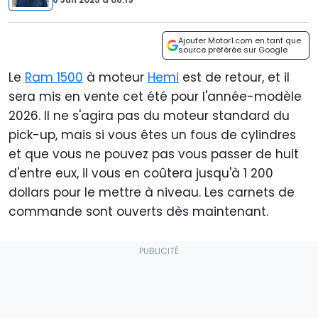
Ajouter Motor1.com en tant que
source préférée sur Google
Le
Ram 1500
à moteur
Hemi
est de retour, et il
sera mis en vente cet été pour l'année-modèle
2026. Il ne s'agira pas du moteur standard du
pick-up, mais si vous êtes un fous de cylindres
et que vous ne pouvez pas vous passer de huit
d'entre eux, il vous en coûtera jusqu'à 1 200
dollars pour le mettre à niveau. Les carnets de
commande sont ouverts dès maintenant.