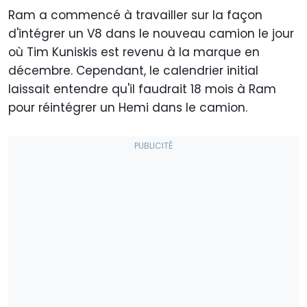
Ram a commencé à travailler sur la façon
d'intégrer un V8 dans le nouveau camion le jour
où Tim Kuniskis est revenu à la marque en
décembre. Cependant, le calendrier initial
laissait entendre qu'il faudrait 18 mois à Ram
pour réintégrer un Hemi dans le camion.