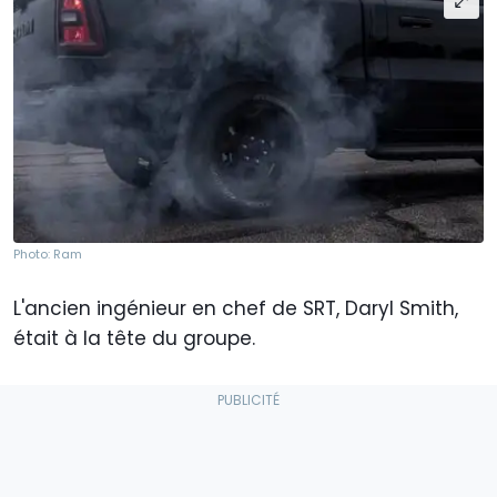
Photo: Ram
L'ancien ingénieur en chef de SRT, Daryl Smith,
était à la tête du groupe.