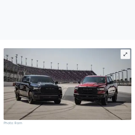
Photo: Ram