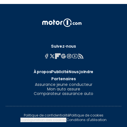
Suivez-nous
À propos
Publicité
Nous joindre
Partenaires
Assurance jeune conducteur
Mon auto assure
Comparateur assurance auto
Politique de confidentialité
Politique de cookies
Configuration des cookies
Conditions d'utilisation