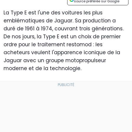
source préférée sur Google
La Type E est l'une des voitures les plus
emblématiques de Jaguar. Sa production a
duré de 1961 à 1974, couvrant trois générations.
De nos jours, la Type E est un choix de premier
ordre pour le traitement restomod : les
acheteurs veulent l'apparence iconique de la
Jaguar avec un groupe motopropulseur
moderne et de la technologie.