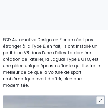
ECD Automotive Design en Floride n'est pas
étranger à la Type E, en fait, ils ont installé un
petit bloc V8 dans l'une d'elles. La dernière
création de l'atelier, la Jaguar Type E GTO, est
une pièce unique époustouflante qui illustre le
meilleur de ce que la voiture de sport
emblématique avait à offrir, bien que
modernisée.