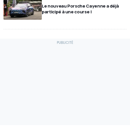
Le nouveau Porsche Cayenne a déjà
participé à une course !