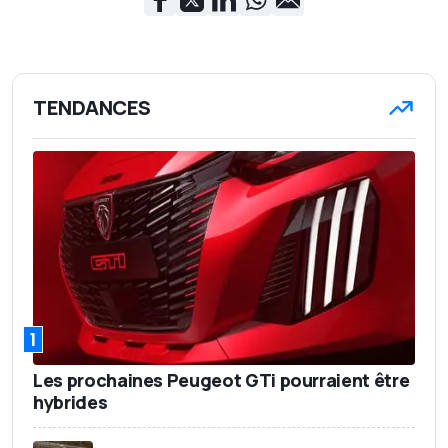
TENDANCES
1
Les prochaines Peugeot GTi pourraient être
hybrides