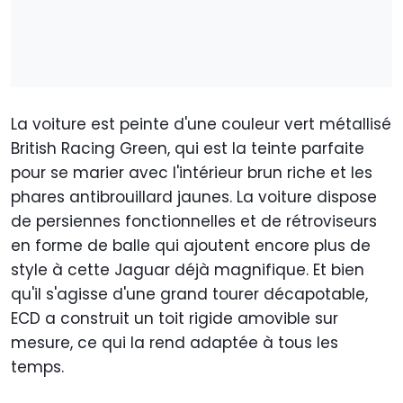
La voiture est peinte d'une couleur vert métallisé
British Racing Green, qui est la teinte parfaite
pour se marier avec l'intérieur brun riche et les
phares antibrouillard jaunes. La voiture dispose
de persiennes fonctionnelles et de rétroviseurs
en forme de balle qui ajoutent encore plus de
style à cette Jaguar déjà magnifique. Et bien
qu'il s'agisse d'une grand tourer décapotable,
ECD a construit un toit rigide amovible sur
mesure, ce qui la rend adaptée à tous les
temps.