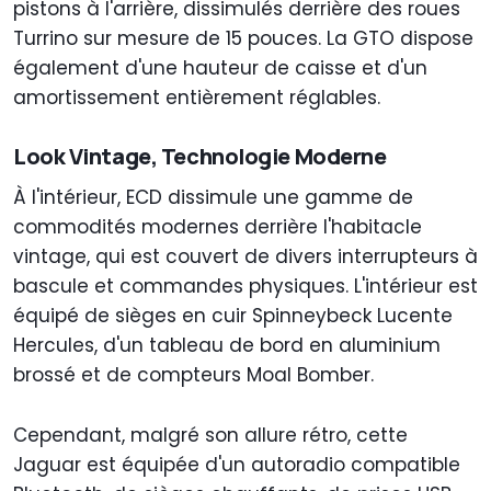
pistons à l'arrière, dissimulés derrière des roues
Turrino sur mesure de 15 pouces. La GTO dispose
également d'une hauteur de caisse et d'un
amortissement entièrement réglables.
Look Vintage, Technologie Moderne
À l'intérieur, ECD dissimule une gamme de
commodités modernes derrière l'habitacle
vintage, qui est couvert de divers interrupteurs à
bascule et commandes physiques. L'intérieur est
équipé de sièges en cuir Spinneybeck Lucente
Hercules, d'un tableau de bord en aluminium
brossé et de compteurs Moal Bomber.
Cependant, malgré son allure rétro, cette
Jaguar est équipée d'un autoradio compatible