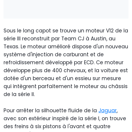
Sous le long capot se trouve un moteur V12 de la
série III reconstruit par Team CJ à Austin, au
Texas. Le moteur amélioré dispose d'un nouveau
système d'injection de carburant et de
refroidissement développé par ECD. Ce moteur
développe plus de 400 chevaux, et la voiture est
dotée d'un berceau et d'un essieu sur mesure
qui intègrent parfaitement le moteur au châssis
de la série II.
Pour arrêter la silhouette fluide de la
Jaguar
,
avec son extérieur inspiré de la série I, on trouve
des freins à six pistons à l'avant et quatre