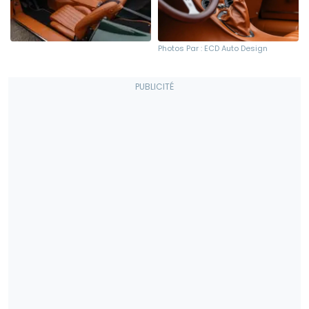
Photos Par : ECD Auto Design