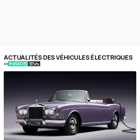
ACTUALITÉS DES VÉHICULES ÉLECTRIQUES
DE