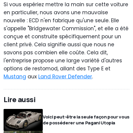
Si vous espériez mettre la main sur cette voiture
en particulier, nous avons une mauvaise
nouvelle : ECD n'en fabrique qu'une seule. Elle
s'appelle "Bridgewater Commission", et elle a été
conçue et construite spécifiquement pour un
client privé. Cela signifie aussi que nous ne
savons pas combien elle coûte. Cela dit,
l'entreprise propose une large variété d'autres
options de restomod, allant des Type E et
Mustang
aux
Land Rover Defender
.
Lire aussi
Voici peut-être la seule façon pour vous
de posséderer une Pagani Utopia