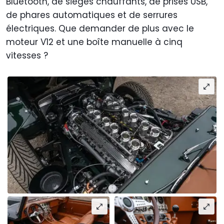
Bluetooth, de sièges chauffants, de prises USB,
de phares automatiques et de serrures
électriques. Que demander de plus avec le
moteur V12 et une boîte manuelle à cinq
vitesses ?