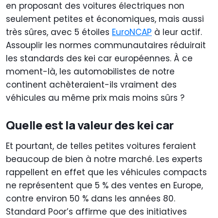
en proposant des voitures électriques non
seulement petites et économiques, mais aussi
très sûres, avec 5 étoiles
EuroNCAP
à leur actif.
Assouplir les normes communautaires réduirait
les standards des kei car européennes. À ce
moment-là, les automobilistes de notre
continent achèteraient-ils vraiment des
véhicules au même prix mais moins sûrs ?
Quelle est la valeur des kei car
Et pourtant, de telles petites voitures feraient
beaucoup de bien à notre marché. Les experts
rappellent en effet que les véhicules compacts
ne représentent que 5 % des ventes en Europe,
contre environ 50 % dans les années 80.
Standard Poor’s affirme que des initiatives