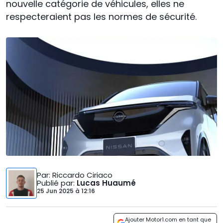
nouvelle catégorie de véhicules, elles ne
respecteraient pas les normes de sécurité.
Par
: Riccardo Ciriaco
Publié par
:
Lucas Huaumé
25 Jun 2025
à
12:16
Ajouter Motor1.com en tant que