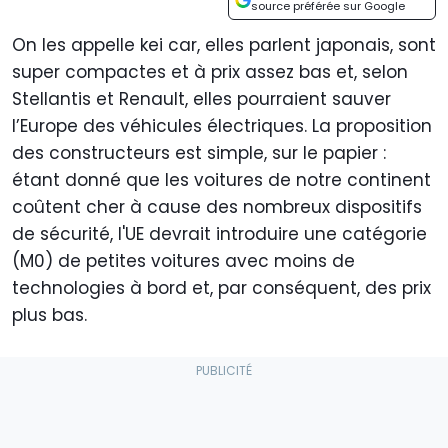
source préférée sur Google
On les appelle kei car, elles parlent japonais, sont
super compactes et à prix assez bas et, selon
Stellantis et Renault, elles pourraient sauver
l’Europe des véhicules électriques. La proposition
des constructeurs est simple, sur le papier :
étant donné que les voitures de notre continent
coûtent cher à cause des nombreux dispositifs
de sécurité, l'UE devrait introduire une catégorie
(M0) de petites voitures avec moins de
technologies à bord et, par conséquent, des prix
plus bas.