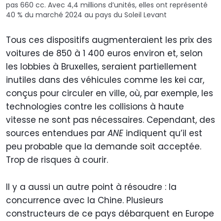
pas 660 cc. Avec 4,4 millions d’unités, elles ont représenté
40 % du marché 2024 au pays du Soleil Levant
Tous ces dispositifs augmenteraient les prix des
voitures de 850 à 1 400 euros environ et, selon
les lobbies à Bruxelles, seraient partiellement
inutiles dans des véhicules comme les kei car,
conçus pour circuler en ville, où, par exemple, les
technologies contre les collisions à haute
vitesse ne sont pas nécessaires. Cependant, des
sources entendues par
ANE
indiquent qu’il est
peu probable que la demande soit acceptée.
Trop de risques à courir.
Il y a aussi un autre point à résoudre : la
concurrence avec la Chine. Plusieurs
constructeurs de ce pays débarquent en Europe