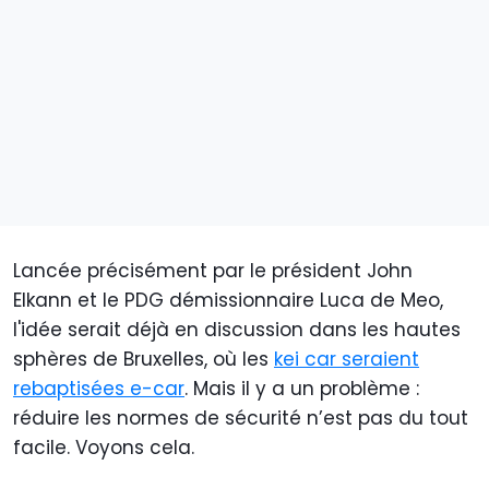
Lancée précisément par le président John
Elkann et le PDG démissionnaire Luca de Meo,
l'idée serait déjà en discussion dans les hautes
sphères de Bruxelles, où les
kei car seraient
rebaptisées e-car
. Mais il y a un problème :
réduire les normes de sécurité n’est pas du tout
facile. Voyons cela.