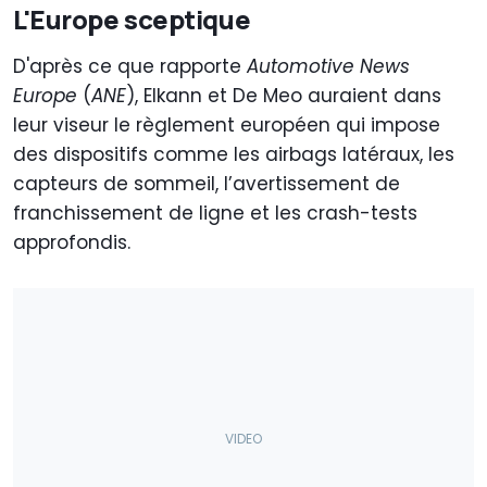
L'Europe sceptique
D'après ce que rapporte
Automotive News
Europe
(
ANE
), Elkann et De Meo auraient dans
leur viseur le règlement européen qui impose
des dispositifs comme les airbags latéraux, les
capteurs de sommeil, l’avertissement de
franchissement de ligne et les crash-tests
approfondis.