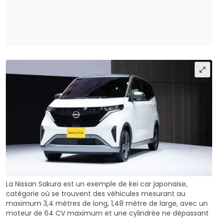
La Nissan Sakura est un exemple de kei car japonaise,
catégorie où se trouvent des véhicules mesurant au
maximum 3,4 mètres de long, 1,48 mètre de large, avec un
moteur de 64 CV maximum et une cylindrée ne dépassant