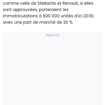
comme celle de Stellantis et Renault, si elles
sont approuvées, porteraient les
immatriculations à 600 000 unités d'ici 2030,
avec une part de marché de 20 %.