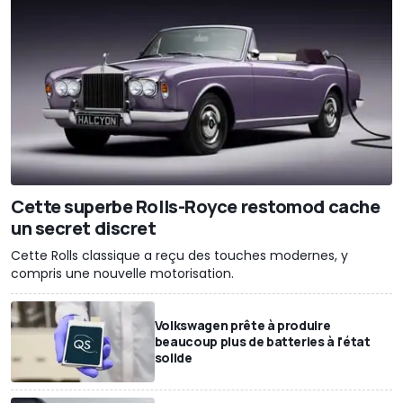
Cette superbe Rolls-Royce restomod cache
un secret discret
Cette Rolls classique a reçu des touches modernes, y
compris une nouvelle motorisation.
Volkswagen prête à produire
beaucoup plus de batteries à l'état
solide