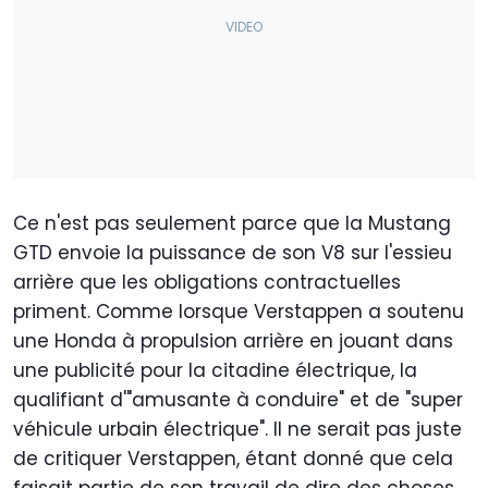
Ce n'est pas seulement parce que la Mustang
GTD envoie la puissance de son V8 sur l'essieu
arrière que les obligations contractuelles
priment. Comme lorsque Verstappen a soutenu
une Honda à propulsion arrière en jouant dans
une publicité pour la citadine électrique, la
qualifiant d'"amusante à conduire" et de "super
véhicule urbain électrique". Il ne serait pas juste
de critiquer Verstappen, étant donné que cela
faisait partie de son travail de dire des choses