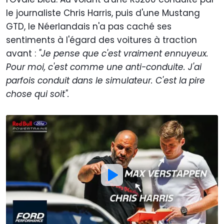
le journaliste Chris Harris, puis d'une Mustang
GTD, le Néerlandais n'a pas caché ses
sentiments à l'égard des voitures à traction
avant :
"Je pense que c'est vraiment ennuyeux.
Pour moi, c'est comme une anti-conduite. J'ai
parfois conduit dans le simulateur. C'est la pire
chose qui soit".