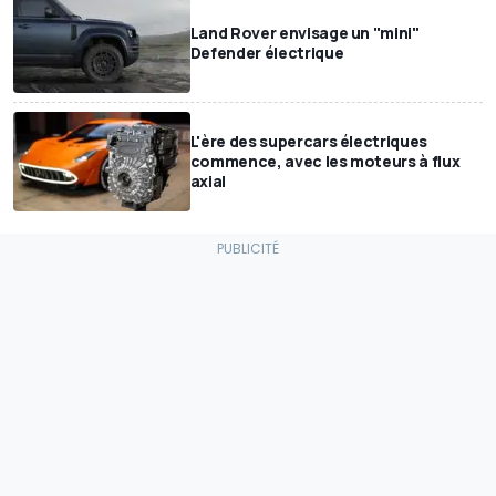
Land Rover envisage un "mini"
Defender électrique
L'ère des supercars électriques
commence, avec les moteurs à flux
axial