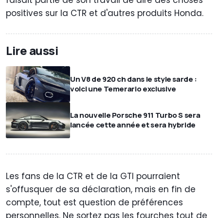
positives sur la CTR et d'autres produits Honda.
Lire aussi
Un V8 de 920 ch dans le style sarde :
voici une Temerario exclusive
La nouvelle Porsche 911 Turbo S sera
lancée cette année et sera hybride
Les fans de la CTR et de la GTI pourraient
s'offusquer de sa déclaration, mais en fin de
compte, tout est question de préférences
personnelles. Ne sortez pas les fourches tout de