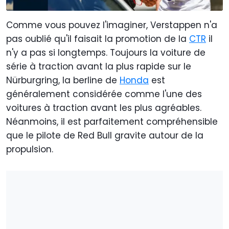
Comme vous pouvez l'imaginer, Verstappen n'a
pas oublié qu'il faisait la promotion de la
CTR
il
n'y a pas si longtemps. Toujours la voiture de
série à traction avant la plus rapide sur le
Nürburgring, la berline de
Honda
est
généralement considérée comme l'une des
voitures à traction avant les plus agréables.
Néanmoins, il est parfaitement compréhensible
que le pilote de Red Bull gravite autour de la
propulsion.