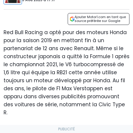
Ajouter Motor1.com en tant que
source préférée sur Google
Red Bull Racing a opté pour des moteurs Honda
pour la saison 2019 en mettant fin à un
partenariat de 12 ans avec Renault. Même si le
constructeur japonais a quitté la Formule 1 après
le championnat 2021, le V6 turbocompressé de
1,6 litre qui équipe la RB21 cette année utilise
toujours un moteur développé par Honda. Au fil
des ans, le pilote de F1 Max Verstappen est
apparu dans diverses publicités promouvant
des voitures de série, notamment la Civic Type
R.