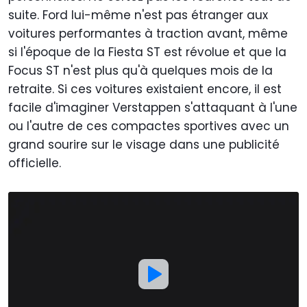
suite. Ford lui-même n'est pas étranger aux
voitures performantes à traction avant, même
si l'époque de la Fiesta ST est révolue et que la
Focus ST n'est plus qu'à quelques mois de la
retraite. Si ces voitures existaient encore, il est
facile d'imaginer Verstappen s'attaquant à l'une
ou l'autre de ces compactes sportives avec un
grand sourire sur le visage dans une publicité
officielle.