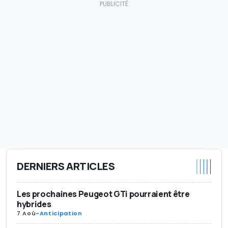
DERNIERS ARTICLES
Les prochaines Peugeot GTi pourraient être
hybrides
7 Aoû
-
Anticipation