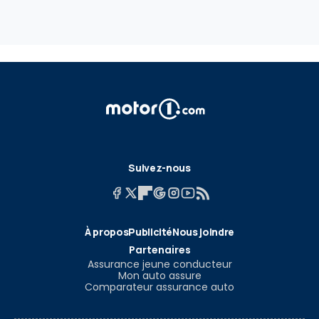
Suivez-nous
À propos
Publicité
Nous joindre
Partenaires
Assurance jeune conducteur
Mon auto assure
Comparateur assurance auto